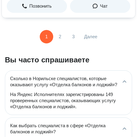
Позвонить
Чат
1
2
3
Далее
Вы часто спрашиваете
Сколько в Норильске специалистов, которые
оказывают услугу «Отделка балконов и лоджий»?
На Яндекс Исполнителях зарегистрированы 149
проверенных специалистов, оказывающих услугу
«Отделка балконов и лоджий».
Как выбрать специалиста в сфере «Отделка
балконов и лоджий»?