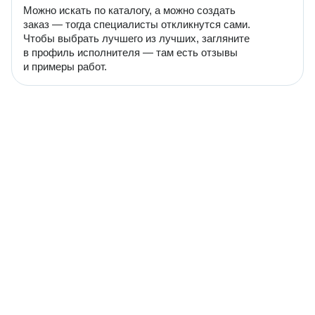
Можно искать по каталогу, а можно создать
заказ — тогда специалисты откликнутся сами.
Чтобы выбрать лучшего из лучших, загляните
в профиль исполнителя — там есть отзывы
и примеры работ.