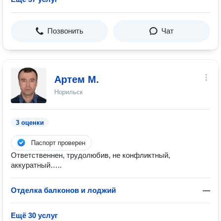
Позвонить
Чат
Артем М.
Норильск
3 оценки
Паспорт проверен
Ответственнен, трудолюбив, не конфликтный,
аккуратный…..
Отделка балконов и лоджий
—
Ещё 30 услуг