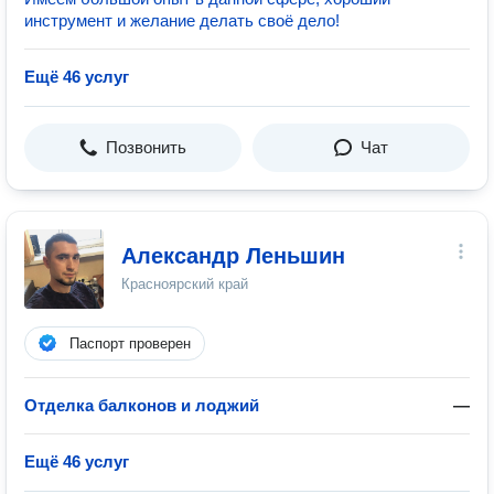
инструмент и желание делать своё дело!
Ещё 46 услуг
Позвонить
Чат
Александр Леньшин
Красноярский край
Паспорт проверен
Отделка балконов и лоджий
—
Ещё 46 услуг