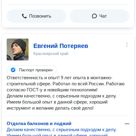
Позвонить
Чат
Евгений Потеряев
Красноярский край
Паспорт проверен
Ответственность и опыт! 9 лет опыта в монтажно-
строительной сфере. Работал по всей России. Работаю
согласно ГОСТ-у и новейшим технологиям!
Делаем качественно, с серьезным подходом к делу.
Имеем большой опыт в данной сфере, хороший
инструмент и желание делать своё дело!
Отделка балконов и лоджий
—
Делаем качественно, с серьезным подходом к делу.
Имеем большой опыт в данной сфере, хороший