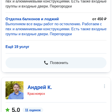
пвх и алюминиевыми конструкциями. Есть также входные
группы и входные двери. Перегородки
Отделка балконов и лоджий
от 450 ₽
Выполняем все виды работ по остеклению. Работаем с
пвх и алюминиевыми конструкциями. Есть также входные
группы и входные двери. Перегородки
Ещё 19 услуг
Позвонить
Андрей К.
Красноярск
5.0
11 оценок