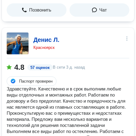
Позвонить
Чат
Денис Л.
Красноярск
4.8
В сети
3 д. назад
57 оценок
Паспорт проверен
Здравствуйте. Качественно и в срок выполним любые
виды отделочных и монтажных работ. Работаем по
договору и без предоплат. Качество и порядочность для
нас является одной из главных составляющих в работе.
Проконсультирую вас о преимуществах и недостатках
материала. Предложу вам несколько вариантов и
технологий для решения поставленной задачи
Выполняем все виды работ по остеклению. Работаем с