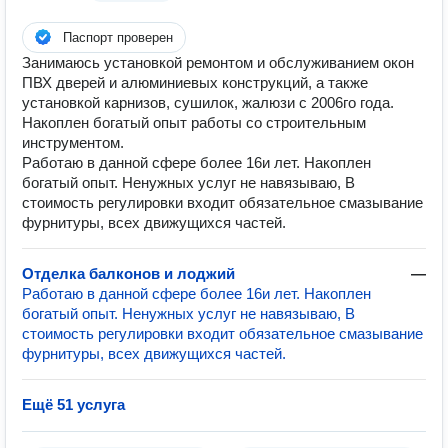
Паспорт проверен
Занимаюсь установкой ремонтом и обслуживанием окон
ПВХ дверей и алюминиевых конструкций, а также
установкой карнизов, сушилок, жалюзи с 2006го года.
Накоплен богатый опыт работы со строительным
инструментом.
Работаю в данной сфере более 16и лет. Накоплен
богатый опыт. Ненужных услуг не навязываю, В
стоимость регулировки входит обязательное смазывание
фурнитуры, всех движущихся частей.
Отделка балконов и лоджий
—
Работаю в данной сфере более 16и лет. Накоплен
богатый опыт. Ненужных услуг не навязываю, В
стоимость регулировки входит обязательное смазывание
фурнитуры, всех движущихся частей.
Ещё 51 услуга