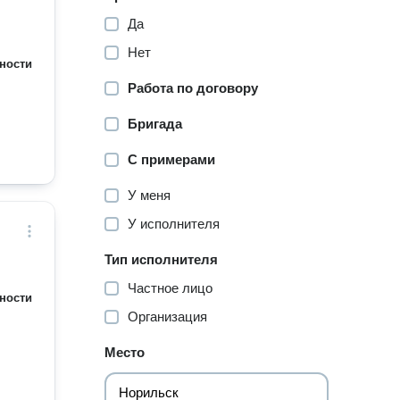
Да
Нет
ности
Работа по договору
Бригада
С примерами
У меня
У исполнителя
Тип исполнителя
Частное лицо
ности
Организация
Место