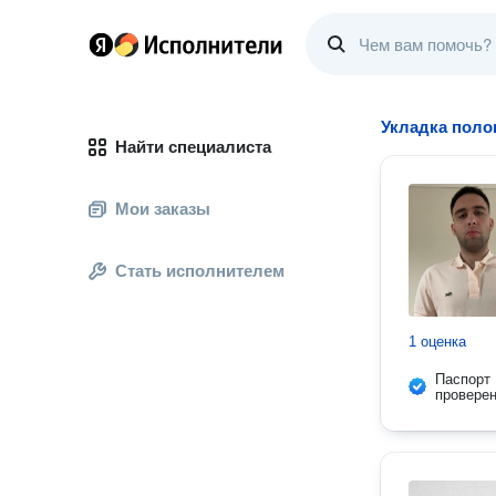
Укладка поло
Найти специалиста
Мои заказы
Стать исполнителем
1 оценка
Паспорт
провере