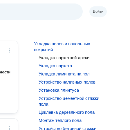
Войти
Укладка полов и напольных
покрытий
Укладка паркетной доски
Укладка паркета
ности
Укладка ламината на пол
Устройство наливных полов
Установка плинтуса
Устройство цементной стяжки
пола
Циклевка деревянного пола
Монтаж теплого пола
Устройство бетонной стяжки