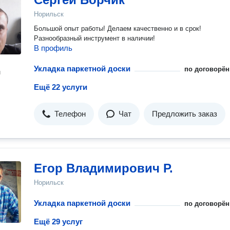
Норильск
Большой опыт работы! Делаем качественно и в срок!
Разнообразный инструмент в наличии!
В профиль
Укладка паркетной доски
по договорён
н
Ещё 22 услуги
Телефон
Чат
Предложить заказ
Егор Владимирович Р.
Норильск
Укладка паркетной доски
по договорён
Ещё 29 услуг