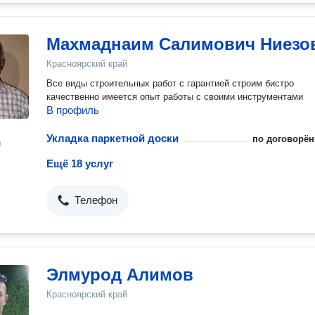
Махмаднаим Салимович Ниезо
Красноярский край
Все виды строительных работ с гарантией строим бистро
качественно имеется опыт работы с своими инструментами
В профиль
Укладка паркетной доски
по договорён
н
Ещё 18 услуг
Телефон
Элмурод Алимов
Красноярский край