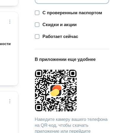
С проверенным паспортом
Скидки и акции
Работает сейчас
ности
В приложении еще удобнее
Наведите камеру вашего телефона
на QR-код, чтобы скачать
приложение или перейдите