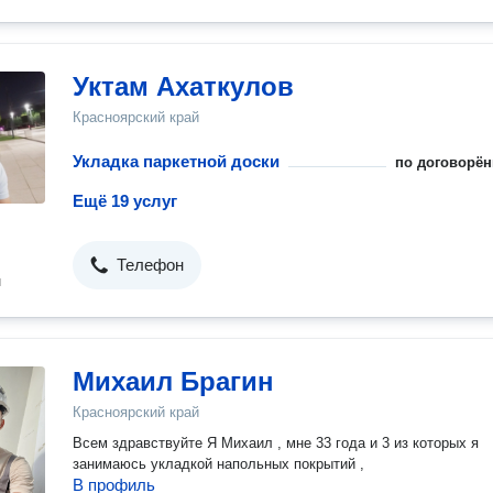
Уктам Ахаткулов
Красноярский край
Укладка паркетной доски
по договорён
Ещё 19 услуг
Телефон
н
Михаил Брагин
Красноярский край
Всем здравствуйте Я Михаил , мне 33 года и 3 из которых я
занимаюсь укладкой напольных покрытий ,
В профиль