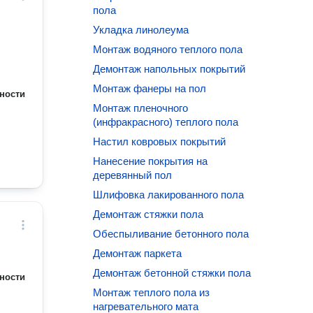
пола
Укладка линолеума
Монтаж водяного теплого пола
Демонтаж напольных покрытий
Монтаж фанеры на пол
ности
Монтаж пленочного
(инфракрасного) теплого пола
Настил ковровых покрытий
Нанесение покрытия на
деревянный пол
Шлифовка лакированного пола
Демонтаж стяжки пола
Обеспыливание бетонного пола
Демонтаж паркета
Демонтаж бетонной стяжки пола
ности
Монтаж теплого пола из
нагревательного мата