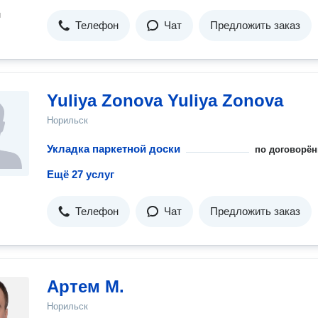
н
Телефон
Чат
Предложить заказ
Yuliya Zonova Yuliya Zonova
Норильск
Укладка паркетной доски
по договорён
Ещё 27 услуг
Телефон
Чат
Предложить заказ
Артем М.
Норильск