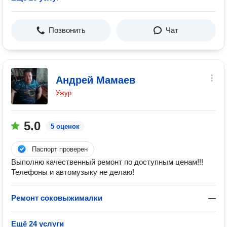
Позвонить
Чат
Андрей Мамаев
Ужур
5.0
5 оценок
Паспорт проверен
Выполню качественный ремонт по доступным ценам!!!
Телефоны и автомузыку не делаю!
Ремонт соковыжималки
—
Ещё 24 услуги