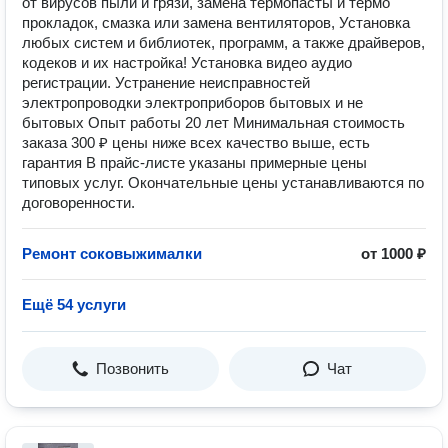
от вирусов пыли и грязи, замена термопасты и термо
прокладок, смазка или замена вентиляторов, Установка
любых систем и библиотек, программ, а также драйверов,
кодеков и их настройка! Установка видео аудио
регистрации. Устранение неисправностей
электропроводки электроприборов бытовых и не
бытовых Опыт работы 20 лет Минимальная стоимость
заказа 300 ₽ цены ниже всех качество выше, есть
гарантия В прайс-листе указаны примерные цены
типовых услуг. Окончательные цены устанавливаются по
договоренности.
Ремонт соковыжималки
от 1000 ₽
Ещё 54 услуги
Позвонить
Чат