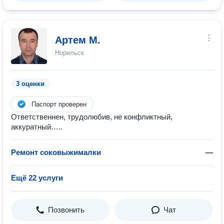
Артем М.
Норильск
3 оценки
Паспорт проверен
Ответственнен, трудолюбив, не конфликтный,
аккуратный…..
Ремонт соковыжималки
—
Ещё 22 услуги
Позвонить
Чат