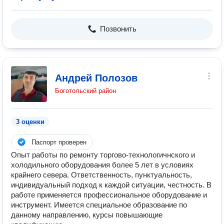
Позвонить
Андрей Полозов
Боготольский район
3 оценки
Паспорт проверен
Опыт работы по ремонту торгово-технологичнского и
холодильного оборудования более 5 лет в условиях
крайнего севера. Ответственность, пунктуальность,
индивидуальный подход к каждой ситуации, честность. В
работе применяется профессиональное оборудование и
инструмент. Имеется специальное образование по
данному направлению, курсы повышающие