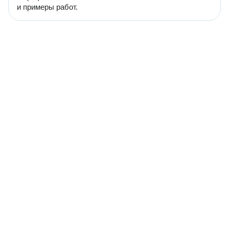
и примеры работ.