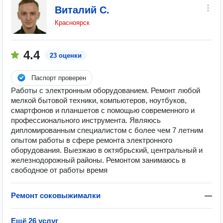
Виталий С.
Красноярск
4.4
23 оценки
Паспорт проверен
Работы с электронным оборудованием. Ремонт любой
мелкой бытовой техники, компьютеров, ноутбуков,
смартфонов и планшетов с помощью современного и
профессионального инструмента. Являюсь
дипломированным специалистом с более чем 7 летним
опытом работы в сфере ремонта электронного
оборудования. Выезжаю в октябрьский, центральный и
железнодорожный районы. Ремонтом занимаюсь в
свободное от работы время
Ремонт соковыжималки
—
Ещё 26 услуг