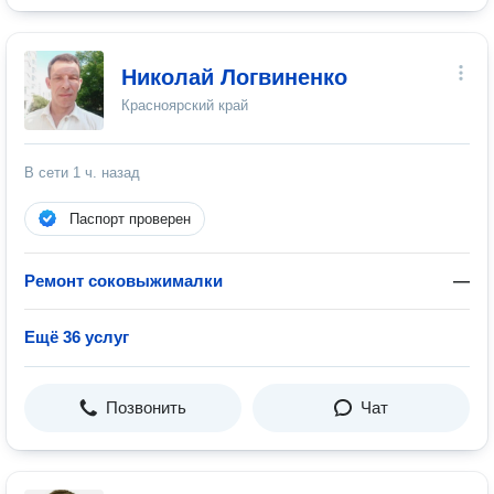
Николай Логвиненко
Красноярский край
В сети
1 ч. назад
Паспорт проверен
Ремонт соковыжималки
—
Ещё 36 услуг
Позвонить
Чат