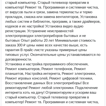
старый компьютер. Старый телевизор превратим в
компьютер! Ремонт тв. Программная и системная чистка,
от вирусов пыли и грязи, замена термопасты и термо
прокладок, смазка или замена вентиляторов, Установка
любых систем и библиотек, программ, а также драйверов,
кодеков и их настройка! Установка видео аудио
регистрации. Устранение неисправностей
электропроводки электроприборов бытовых и не
бытовых Опыт работы 20 лет Минимальная стоимость
заказа 300 ₽ цены ниже всех качество выше, есть
гарантия В прайс-листе указаны примерные цены
типовых услуг. Окончательные цены устанавливаются по
договоренности.
Установка и настройка программного обеспечения,
Ремонт компьютеров, Ремонт телефонов, Ремонт
планшетов, Настройка интернета, Ремонт электроники,
Ремонт игровых консолей, Ремонт цифровой техники,
Восстановление данных Все электроприборы! Все
ремонтируем! Ремонт любой электроники. Подключение
интернета хоть на дачу! Отремонтируем и ускорим ваш
старый компьютер. Старый телевизор превратим в
компьютер! Ремонт тв. Программная и системная чистка,