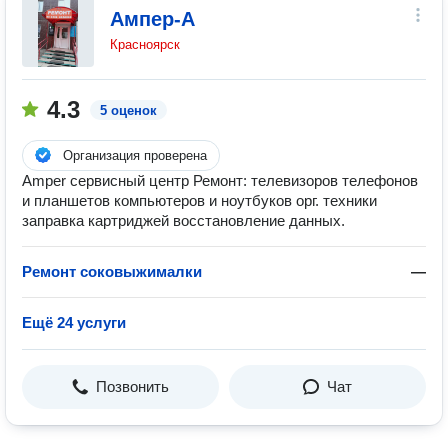
Ампер-А
Красноярск
4.3
5 оценок
Организация проверена
Amper сервисный центр Ремонт: телевизоров телефонов
и планшетов компьютеров и ноутбуков орг. техники
заправка картриджей восстановление данных.
Ремонт соковыжималки
—
Ещё 24 услуги
Позвонить
Чат