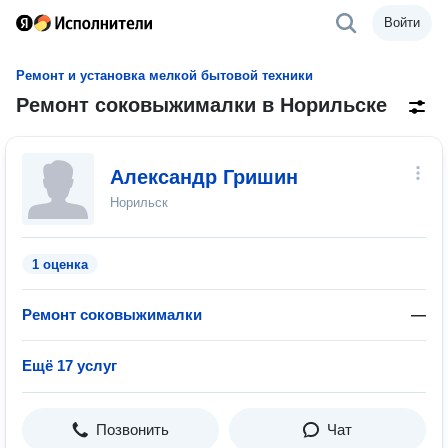
Войти
Ремонт и установка мелкой бытовой техники
Ремонт соковыжималки в Норильске
Александр Гришин
Норильск
1 оценка
Ремонт соковыжималки
—
Ещё 17 услуг
Позвонить
Чат