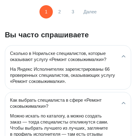
1
2
3
Далее
Вы часто спрашиваете
Сколько в Норильске специалистов, которые
оказывают услугу «Ремонт соковыжималки»?
На Яндекс Исполнителях зарегистрированы 66
проверенных специалистов, оказывающих услугу
«Ремонт соковыжималки».
Как выбрать специалиста в сфере «Ремонт
соковыжималки»?
Можно искать по каталогу, а можно создать
заказ — тогда специалисты откликнутся сами.
Чтобы выбрать лучшего из лучших, загляните
в профиль исполнителя — там есть отзывы