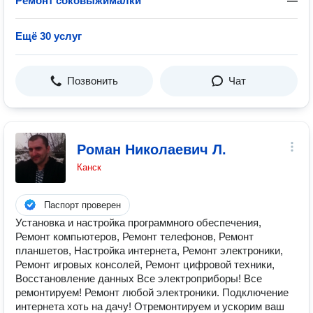
Ремонт соковыжималки
—
Ещё 30 услуг
Позвонить
Чат
Роман Николаевич Л.
Канск
Паспорт проверен
Установка и настройка программного обеспечения,
Ремонт компьютеров, Ремонт телефонов, Ремонт
планшетов, Настройка интернета, Ремонт электроники,
Ремонт игровых консолей, Ремонт цифровой техники,
Восстановление данных Все электроприборы! Все
ремонтируем! Ремонт любой электроники. Подключение
интернета хоть на дачу! Отремонтируем и ускорим ваш