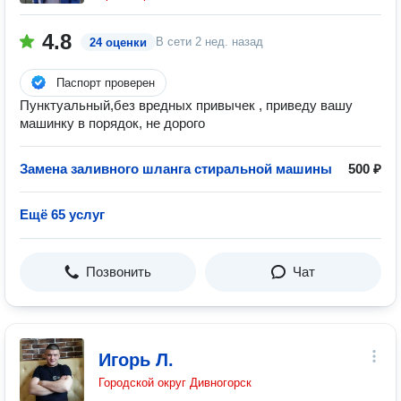
4.8
В сети
2 нед. назад
24 оценки
Паспорт проверен
Пунктуальный,без вредных привычек , приведу вашу
машинку в порядок, не дорого
Замена заливного шланга стиральной машины
500 ₽
Ещё 65 услуг
Позвонить
Чат
Игорь Л.
Городской округ Дивногорск