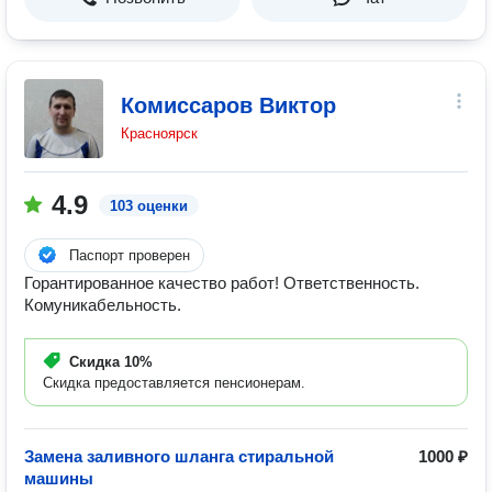
Комиссаров Виктор
Красноярск
4.9
103 оценки
Паспорт проверен
Горантированное качество работ! Ответственность.
Комуникабельность.
Скидка
10%
Скидка предоставляется пенсионерам.
Замена заливного шланга стиральной
1000 ₽
машины