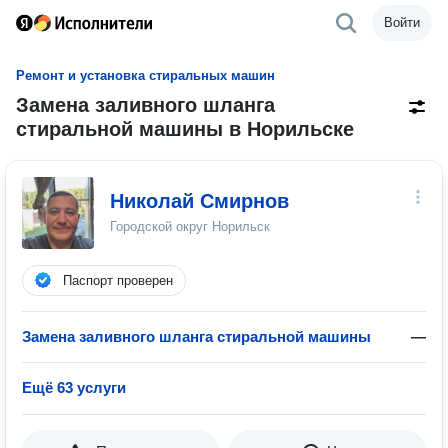
Войти
Ремонт и установка стиральных машин
Замена заливного шланга
стиральной машины в Норильске
Николай Смирнов
Городской округ Норильск
Паспорт проверен
Замена заливного шланга стиральной машины
—
Ещё 63 услуги