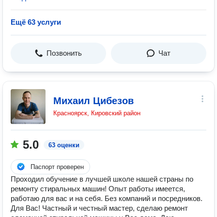
Ещё 63 услуги
Позвонить
Чат
Михаил Цибезов
Красноярск, Кировский район
5.0
63 оценки
Паспорт проверен
Проходил обучение в лучшей школе нашей страны по
ремонту стиральных машин! Опыт работы имеется,
работаю для вас и на себя. Без компаний и посредников.
Для Вас! Частный и честный мастер, сделаю ремонт