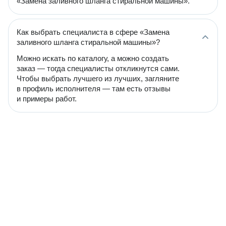
«Замена заливного шланга стиральной машины».
Как выбрать специалиста в сфере «Замена
заливного шланга стиральной машины»?
Можно искать по каталогу, а можно создать
заказ — тогда специалисты откликнутся сами.
Чтобы выбрать лучшего из лучших, загляните
в профиль исполнителя — там есть отзывы
и примеры работ.