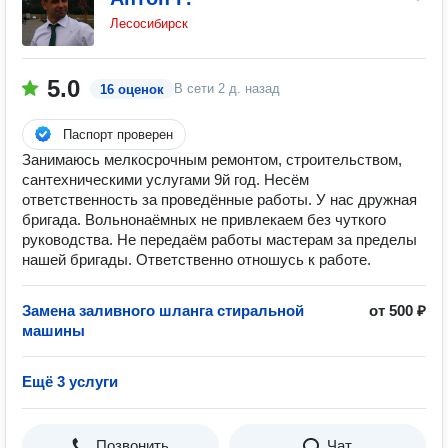
Лесосибирск
5.0
В сети
2 д. назад
16 оценок
Паспорт проверен
Занимаюсь мелкосрочным ремонтом, строительством,
сантехническими услугами 9й год. Несём
ответственность за проведённые работы. У нас дружная
бригада. Вольнонаёмных не привлекаем без чуткого
руководства. Не передаём работы мастерам за пределы
нашей бригады. Ответственно отношусь к работе.
Замена заливного шланга стиральной
от 500 ₽
машины
Ещё 3 услуги
Позвонить
Чат