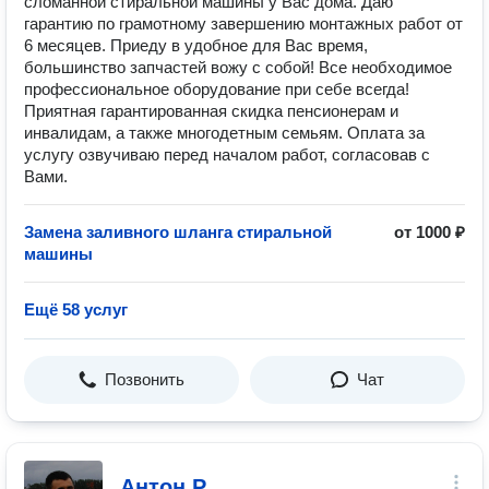
сломанной стиральной машины у Вас дома. Даю
гарантию по грамотному завершению монтажных работ от
6 месяцев. Приеду в удобное для Вас время,
большинство запчастей вожу с собой! Все необходимое
профессиональное оборудование при себе всегда!
Приятная гарантированная скидка пенсионерам и
инвалидам, а также многодетным семьям. Оплата за
услугу озвучиваю перед началом работ, согласовав с
Вами.
Замена заливного шланга стиральной
от 1000 ₽
машины
Ещё 58 услуг
Позвонить
Чат
Антон Р.