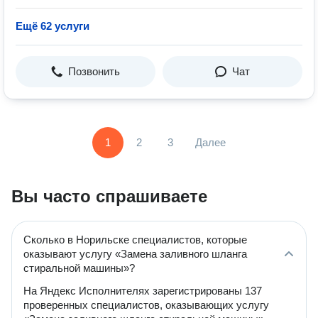
Ещё 62 услуги
Позвонить
Чат
1
2
3
Далее
Вы часто спрашиваете
Сколько в Норильске специалистов, которые
оказывают услугу «Замена заливного шланга
стиральной машины»?
На Яндекс Исполнителях зарегистрированы 137
проверенных специалистов, оказывающих услугу