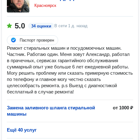
Красноярск
5.0
В сети
1 д. назад
34 оценки
Паспорт проверен
Ремонт стиральных машин и посудомоечных машин.
Частник. Работаю один. Меня зовут Александр, работал
в прачечных, сервисах гарантийного обслуживания
суммарный опыт уже больше 6 лет ежедневной работы.
Могу решить проблему или сказать примерную стоимость
по телефону и главное могу честно сказать
целесообрасть ремонта. p.s Выезд с диагностикой
бесплатный в случае ремонта!
Замена заливного шланга стиральной
от 1000 ₽
машины
Ещё 40 услуг