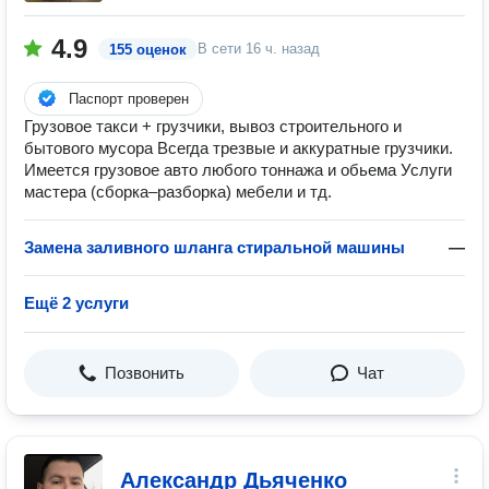
4.9
В сети
16 ч. назад
155 оценок
Паспорт проверен
Грузовое такси + грузчики, вывоз строительного и
бытового мусора Всегда трезвые и аккуратные грузчики.
Имеется грузовое авто любого тоннажа и обьема Услуги
мастера (сборка–разборка) мебели и тд.
Замена заливного шланга стиральной машины
—
Ещё 2 услуги
Позвонить
Чат
Александр Дьяченко