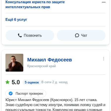
Консультация юриста по защите
—
интеллектуальных прав
Ещё 6 услуг
Позвонить
Чат
Михаил Федосеев
Красноярский край
5.0
В сети
2 д. назад
5 оценок
Паспорт проверен
Юрист Михаил Федосеев (Красноярск). 15 лет стажа.
Знаю судебную систему изнутри, понимаю логику судей и
процессуальные тонкости. Комплексно решаю сложные