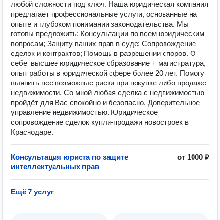
любой сложности под ключ. Наша юридическая компания
предлагает профессиональные услуги, основанные на
опыте и глубоком понимании законодательства. Мы
готовы предложить: Консультации по всем юридическим
вопросам; Защиту ваших прав в суде; Сопровождение
сделок и контрактов; Помощь в разрешении споров. О
себе: высшее юридическое образование + магистратура,
опыт работы в юридической сфере более 20 лет. Помогу
выявить все возможные риски при покупке либо продаже
недвижимости. Со мной любая сделка с недвижимостью
пройдёт для Вас спокойно и безопасно. Доверительное
управление недвижимостью. Юридическое
сопровождение сделок купли-продажи новостроек в
Краснодаре.
Консультация юриста по защите
от 1000 ₽
интеллектуальных прав
Ещё 7 услуг