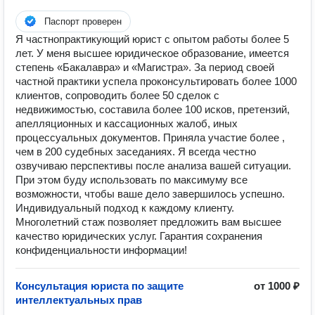
Паспорт проверен
Я частнопрактикующий юрист с опытом работы более 5
лет. У меня высшее юридическое образование, имеется
степень «Бакалавра» и «Магистра». За период своей
частной практики успела проконсультировать более 1000
клиентов, сопроводить более 50 сделок с
недвижимостью, составила более 100 исков, претензий,
апелляционных и кассационных жалоб, иных
процессуальных документов. Приняла участие более ,
чем в 200 судебных заседаниях. Я всегда честно
озвучиваю перспективы после анализа вашей ситуации.
При этом буду использовать по максимуму все
возможности, чтобы ваше дело завершилось успешно.
Индивидуальный подход к каждому клиенту.
Многолетний стаж позволяет предложить вам высшее
качество юридических услуг. Гарантия сохранения
конфиденциальности информации!
Консультация юриста по защите
от 1000 ₽
интеллектуальных прав