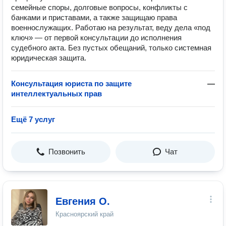
семейные споры, долговые вопросы, конфликты с
банками и приставами, а также защищаю права
военнослужащих. Работаю на результат, веду дела «под
ключ» — от первой консультации до исполнения
судебного акта. Без пустых обещаний, только системная
юридическая защита.
Консультация юриста по защите
—
интеллектуальных прав
Ещё 7 услуг
Позвонить
Чат
Евгения О.
Красноярский край