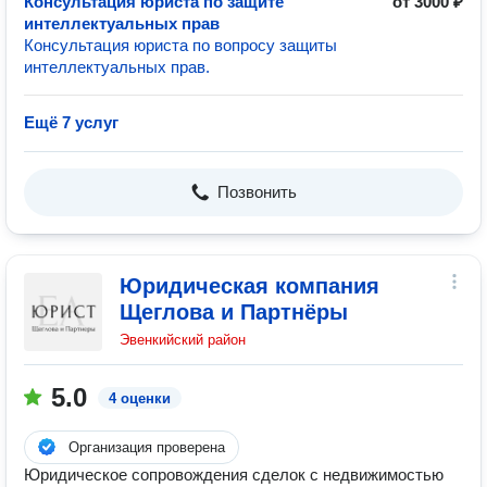
Консультация юриста по защите
от 3000 ₽
интеллектуальных прав
Консультация юриста по вопросу защиты
интеллектуальных прав.
Ещё 7 услуг
Позвонить
Юридическая компания
Щеглова и Партнёры
Эвенкийский район
5.0
4 оценки
Организация проверена
Юридическое сопровождения сделок с недвижимостью