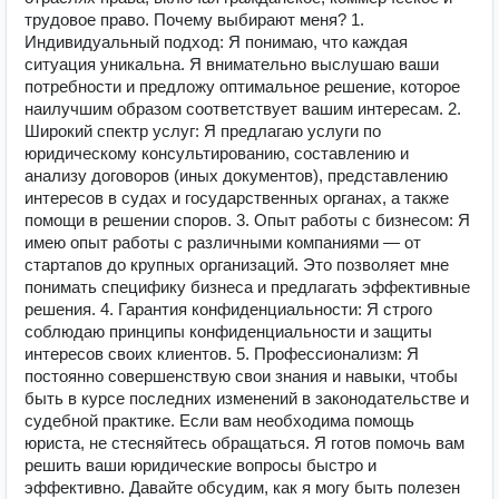
трудовое право. Почему выбирают меня? 1.
Индивидуальный подход: Я понимаю, что каждая
ситуация уникальна. Я внимательно выслушаю ваши
потребности и предложу оптимальное решение, которое
наилучшим образом соответствует вашим интересам. 2.
Широкий спектр услуг: Я предлагаю услуги по
юридическому консультированию, составлению и
анализу договоров (иных документов), представлению
интересов в судах и государственных органах, а также
помощи в решении споров. 3. Опыт работы с бизнесом: Я
имею опыт работы с различными компаниями — от
стартапов до крупных организаций. Это позволяет мне
понимать специфику бизнеса и предлагать эффективные
решения. 4. Гарантия конфиденциальности: Я строго
соблюдаю принципы конфиденциальности и защиты
интересов своих клиентов. 5. Профессионализм: Я
постоянно совершенствую свои знания и навыки, чтобы
быть в курсе последних изменений в законодательстве и
судебной практике. Если вам необходима помощь
юриста, не стесняйтесь обращаться. Я готов помочь вам
решить ваши юридические вопросы быстро и
эффективно. Давайте обсудим, как я могу быть полезен