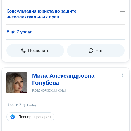
Консультация юриста по защите
—
интеллектуальных прав
Ещё 7 услуг
Позвонить
Чат
Мила Александровна
Голубева
Красноярский край
В сети
2 д. назад
Паспорт проверен