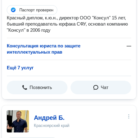
Паспорт проверен
Красный диплом, к.ю.н., директор ООО "Консул" 15 лет,
бывший преподаватель юрфака СФУ, основал компанию
"Консул" в 2006 году
Консультация юриста по защите
—
интеллектуальных прав
Ещё 7 услуг
Позвонить
Чат
Андрей Б.
Красноярский край