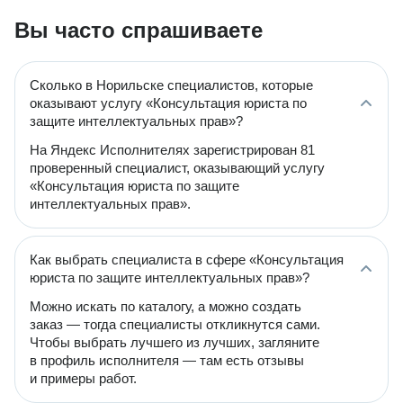
Вы часто спрашиваете
Сколько в Норильске специалистов, которые
оказывают услугу «Консультация юриста по
защите интеллектуальных прав»?
На Яндекс Исполнителях зарегистрирован 81
проверенный специалист, оказывающий услугу
«Консультация юриста по защите
интеллектуальных прав».
Как выбрать специалиста в сфере «Консультация
юриста по защите интеллектуальных прав»?
Можно искать по каталогу, а можно создать
заказ — тогда специалисты откликнутся сами.
Чтобы выбрать лучшего из лучших, загляните
в профиль исполнителя — там есть отзывы
и примеры работ.