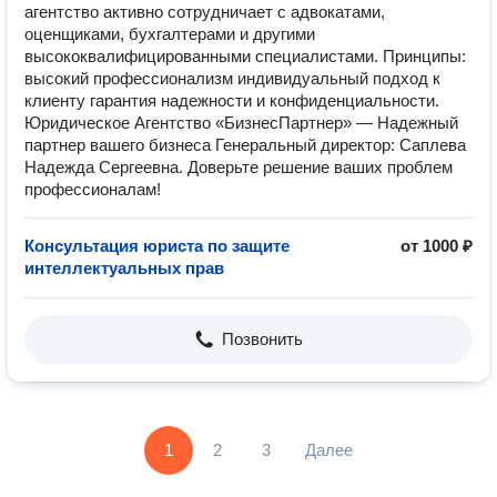
агентство активно сотрудничает с адвокатами,
оценщиками, бухгалтерами и другими
высококвалифицированными специалистами. Принципы:
высокий профессионализм индивидуальный подход к
клиенту гарантия надежности и конфиденциальности.
Юридическое Агентство «БизнесПартнер» — Надежный
партнер вашего бизнеса Генеральный директор: Саплева
Надежда Сергеевна. Доверьте решение ваших проблем
профессионалам!
Консультация юриста по защите
от 1000 ₽
интеллектуальных прав
Позвонить
1
2
3
Далее