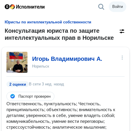
Войти
Юристы по интеллектуальной собственности
Консультация юриста по защите
интеллектуальных прав в Норильске
Игорь Владимирович А.
Норильск
В сети
3 нед. назад
2 оценки
Паспорт проверен
Ответственность, пунктуальность; Честность,
принципиальность; объективность; внимательность к
деталям; уверенность в себе, умение владеть собой;
коммуникабельность, умение вести переговоры;
стрессоустойчивость; аналитическое мышление;