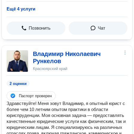
Ещё 4 услуги
Позвонить
Чат
Владимир Николаевич
Рункелов
Красноярский край
2 оценки
Паспорт проверен
Здравствуйте! Меня зовут Владимир, я опытный юрист с
более чем 10 летним опытом практики в области
юриспруденции. Моя основная задача — предоставлять
качественные юридические услуги как физическим, так и
юридическим лицам. Я специализируюсь на различных
отраслях права, включая гражданское, коммерческое и