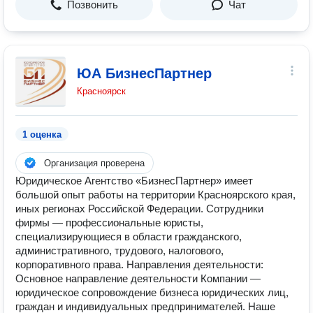
Позвонить
Чат
ЮА БизнесПартнер
Красноярск
1 оценка
Организация проверена
Юридическое Агентство «БизнесПартнер» имеет
большой опыт работы на территории Красноярского края,
иных регионах Российской Федерации. Сотрудники
фирмы — профессиональные юристы,
специализирующиеся в области гражданского,
административного, трудового, налогового,
корпоративного права. Направления деятельности:
Основное направление деятельности Компании —
юридическое сопровождение бизнеса юридических лиц,
граждан и индивидуальных предпринимателей. Наше