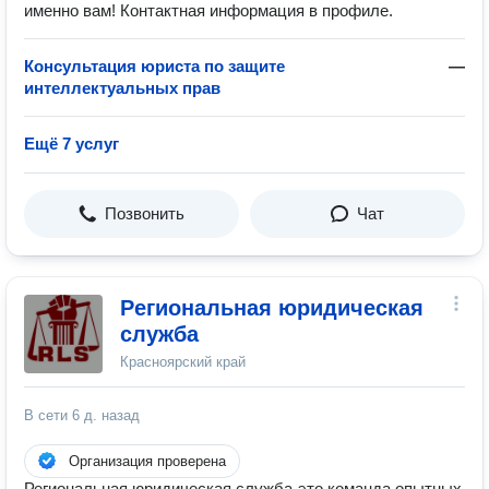
именно вам! Контактная информация в профиле.
Консультация юриста по защите
—
интеллектуальных прав
Ещё 7 услуг
Позвонить
Чат
Региональная юридическая
служба
Красноярский край
В сети
6 д. назад
Организация проверена
Региональная юридическая служба-это команда опытных