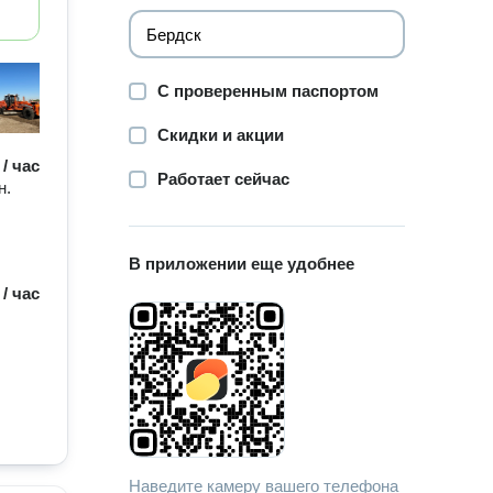
С проверенным паспортом
Скидки и акции
 / час
Работает сейчас
н.
В приложении еще удобнее
 / час
Наведите камеру вашего телефона