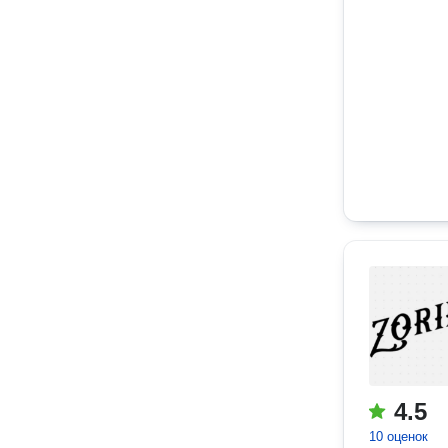
4.5
10 оценок