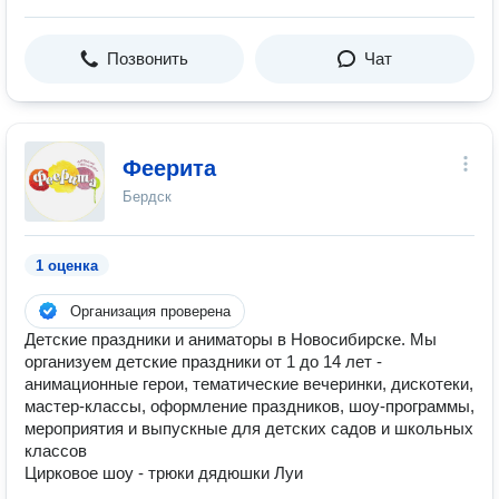
Позвонить
Чат
Феерита
Бердск
1 оценка
Организация проверена
Детские праздники и аниматоры в Новосибирске. Мы
организуем детские праздники от 1 до 14 лет -
анимационные герои, тематические вечеринки, дискотеки,
мастер-классы, оформление праздников, шоу-программы,
мероприятия и выпускные для детских садов и школьных
классов
Цирковое шоу - трюки дядюшки Луи