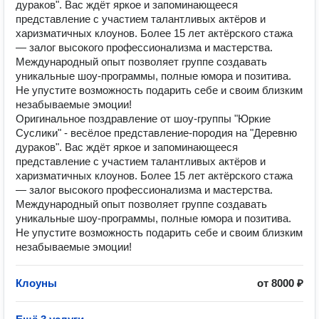
дураков". Вас ждёт яркое и запоминающееся
представление с участием талантливых актёров и
харизматичных клоунов. Более 15 лет актёрского стажа
— залог высокого профессионализма и мастерства.
Международный опыт позволяет группе создавать
уникальные шоу-программы, полные юмора и позитива.
Не упустите возможность подарить себе и своим близким
незабываемые эмоции!
Оригинальное поздравление от шоу-группы "Юркие
Суслики" - весёлое представление-породия на "Деревню
дураков". Вас ждёт яркое и запоминающееся
представление с участием талантливых актёров и
харизматичных клоунов. Более 15 лет актёрского стажа
— залог высокого профессионализма и мастерства.
Международный опыт позволяет группе создавать
уникальные шоу-программы, полные юмора и позитива.
Не упустите возможность подарить себе и своим близким
незабываемые эмоции!
Клоуны
от 8000 ₽