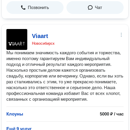
Позвонить
Чат
Viaart
Новосибирск
Мы понимаем значимость каждого события и торжества,
именно поэтому гарантируем Вам индивидуальный
подход и отличный результат каждого мероприятия.
Насколько простым делом кажется организовать
свадьбу, корпоратив или вечеринку. Однако, если вы хоть
раз сталкивались с этим, то уже прекрасно понимаете,
насколько это ответственное и серьезное дело. Наша
профессиональная команда избавит Вас от всех хлопот,
связанных с организацией мероприятия.
Клоуны
5000 ₽ / час
Ещё 9 услуг