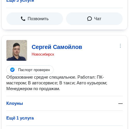
Ещё 3 услуги
Позвонить
Чат
Сергей Самойлов
Новосибирск
Паспорт проверен
Образование средне специальное. Работал: ПК-
мастером; В автосервисе; В такси; Авто курьером;
Менеджером по продажам.
Клоуны
—
Ещё 1 услуга