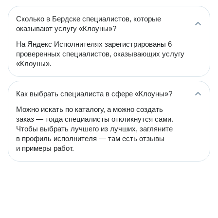
Сколько в Бердске специалистов, которые
оказывают услугу «Клоуны»?
На Яндекс Исполнителях зарегистрированы 6
проверенных специалистов, оказывающих услугу
«Клоуны».
Как выбрать специалиста в сфере «Клоуны»?
Можно искать по каталогу, а можно создать
заказ — тогда специалисты откликнутся сами.
Чтобы выбрать лучшего из лучших, загляните
в профиль исполнителя — там есть отзывы
и примеры работ.