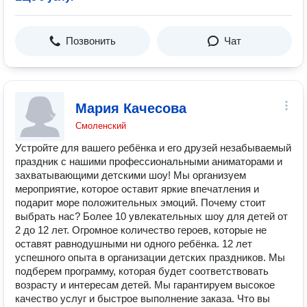
Позвонить
Чат
Мария Качесова
Смоленский
Устройте для вашего ребёнка и его друзей незабываемый
праздник с нашими профессиональными аниматорами и
захватывающими детскими шоу! Мы организуем
мероприятие, которое оставит яркие впечатления и
подарит море положительных эмоций. Почему стоит
выбрать нас? Более 10 увлекательных шоу для детей от
2 до 12 лет. Огромное количество героев, которые не
оставят равнодушными ни одного ребёнка. 12 лет
успешного опыта в организации детских праздников. Мы
подберем программу, которая будет соответствовать
возрасту и интересам детей. Мы гарантируем высокое
качество услуг и быстрое выполнение заказа. Что вы