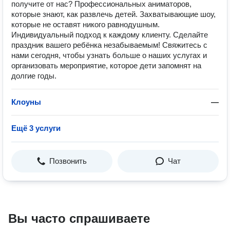
получите от нас? Профессиональных аниматоров,
которые знают, как развлечь детей. Захватывающие шоу,
которые не оставят никого равнодушным.
Индивидуальный подход к каждому клиенту. Сделайте
праздник вашего ребёнка незабываемым! Свяжитесь с
нами сегодня, чтобы узнать больше о наших услугах и
организовать мероприятие, которое дети запомнят на
долгие годы.
Клоуны
—
Ещё 3 услуги
Позвонить
Чат
Вы часто спрашиваете