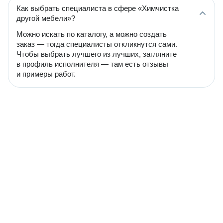
Как выбрать специалиста в сфере «Химчистка
другой мебели»?
Можно искать по каталогу, а можно создать
заказ — тогда специалисты откликнутся сами.
Чтобы выбрать лучшего из лучших, загляните
в профиль исполнителя — там есть отзывы
и примеры работ.