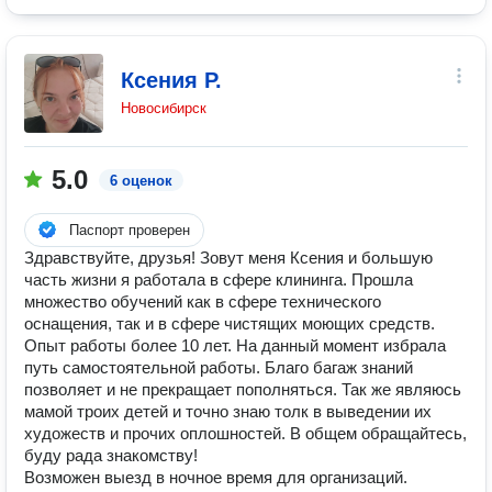
Ксения Р.
Новосибирск
5.0
6 оценок
Паспорт проверен
Здравствуйте, друзья! Зовут меня Ксения и большую
часть жизни я работала в сфере клининга. Прошла
множество обучений как в сфере технического
оснащения, так и в сфере чистящих моющих средств.
Опыт работы более 10 лет. На данный момент избрала
путь самостоятельной работы. Благо багаж знаний
позволяет и не прекращает пополняться. Так же являюсь
мамой троих детей и точно знаю толк в выведении их
художеств и прочих оплошностей. В общем обращайтесь,
буду рада знакомству!
Возможен выезд в ночное время для организаций.