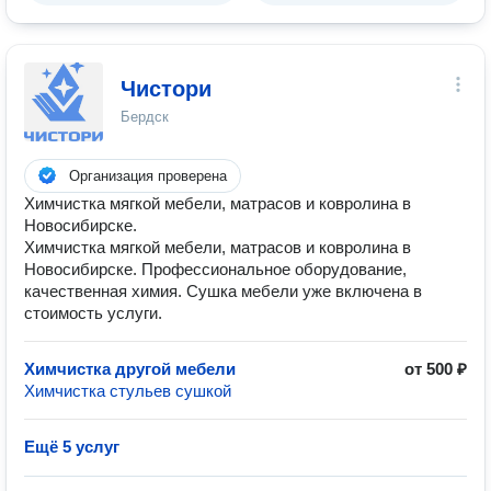
Чистори
Бердск
Организация проверена
Химчистка мягкой мебели, матрасов и ковролина в
Новосибирске.
Химчистка мягкой мебели, матрасов и ковролина в
Новосибирске. Профессиональное оборудование,
качественная химия. Сушка мебели уже включена в
стоимость услуги.
Химчистка другой мебели
от 500 ₽
Химчистка стульев сушкой
Ещё 5 услуг