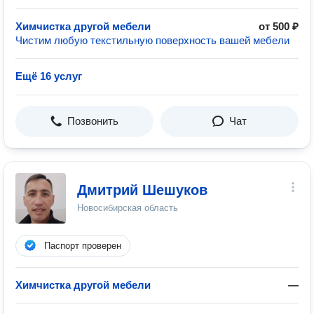
Химчистка другой мебели
от 500 ₽
Чистим любую текстильную поверхность вашей мебели
Ещё 16 услуг
Позвонить
Чат
Дмитрий Шешуков
Новосибирская область
Паспорт проверен
Химчистка другой мебели
—