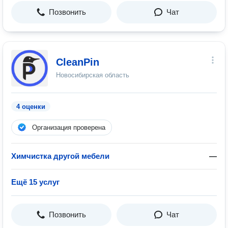
Позвонить
Чат
CleanPin
Новосибирская область
4 оценки
Организация проверена
Химчистка другой мебели
—
Ещё 15 услуг
Позвонить
Чат