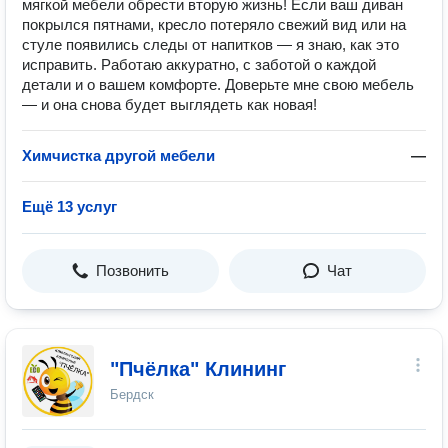
мягкой мебели обрести вторую жизнь! Если ваш диван
покрылся пятнами, кресло потеряло свежий вид или на
стуле появились следы от напитков — я знаю, как это
исправить. Работаю аккуратно, с заботой о каждой
детали и о вашем комфорте. Доверьте мне свою мебель
— и она снова будет выглядеть как новая!
Химчистка другой мебели
—
Ещё 13 услуг
Позвонить
Чат
"Пчёлка" Клининг
Бердск