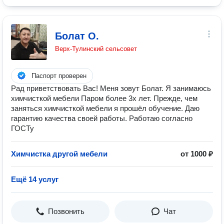
Болат О.
Верх-Тулинский сельсовет
Паспорт проверен
Рад приветствовать Вас! Меня зовут Болат. Я занимаюсь
химчисткой мебели Паром более 3х лет. Прежде, чем
заняться химчисткой мебели я прошёл обучение. Даю
гарантию качества своей работы. Работаю согласно
ГОСТу
Химчистка другой мебели
от 1000 ₽
Ещё 14 услуг
Позвонить
Чат