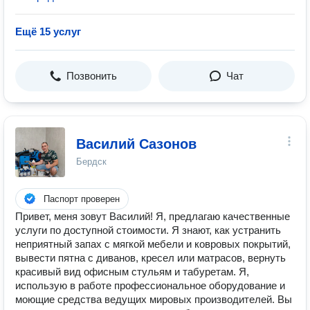
Ещё 15 услуг
Позвонить
Чат
Василий Сазонов
Бердск
Паспорт проверен
Привет, меня зовут Василий! Я, предлагаю качественные
услуги по доступной стоимости. Я знают, как устранить
неприятный запах с мягкой мебели и ковровых покрытий,
вывести пятна с диванов, кресел или матрасов, вернуть
красивый вид офисным стульям и табуретам. Я,
использую в работе профессиональное оборудование и
моющие средства ведущих мировых производителей. Вы