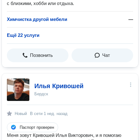
с близкими, хобби или отдыха.
Химчистка другой мебели
—
Ещё 22 услуги
Позвонить
Чат
Илья Кривошей
Бердск
Новый
В сети
1 нед. назад
Паспорт проверен
Меня зовут Кривошей Илья Викторович, и я помогаю