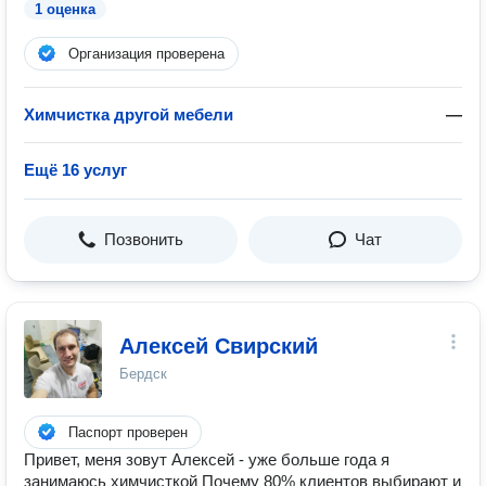
1 оценка
Организация проверена
Химчистка другой мебели
—
Ещё 16 услуг
Позвонить
Чат
Алексей Свирский
Бердск
Паспорт проверен
Привет, меня зовут Алексей - уже больше года я
занимаюсь химчисткой Почему 80% клиентов выбирают и