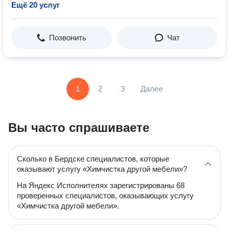
Ещё 20 услуг
Позвонить
Чат
1
2
3
Далее
Вы часто спрашиваете
Сколько в Бердске специалистов, которые
оказывают услугу «Химчистка другой мебели»?
На Яндекс Исполнителях зарегистрированы 68
проверенных специалистов, оказывающих услугу
«Химчистка другой мебели».