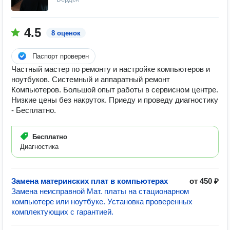
4.5
8 оценок
Паспорт проверен
Частный мастер по ремонту и настройке компьютеров и
ноутбуков. Системный и аппаратный ремонт
Компьютеров. Большой опыт работы в сервисном центре.
Низкие цены без накруток. Приеду и проведу диагностику
- Бесплатно.
Бесплатно
Диагностика
Замена материнских плат в компьютерах
от 450 ₽
Замена неисправной Мат. платы на стационарном
компьютере или ноутбуке. Установка проверенных
комплектующих с гарантией.