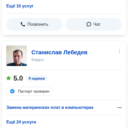
Ещё 10 услуг
Позвонить
Чат
Станислав Лебедев
Бердск
5.0
4 оценки
Паспорт проверен
Замена материнских плат в компьютерах
—
Ещё 24 услуги