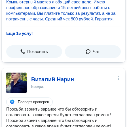
Компьютерный мастер любящий свое дело. Имею
профильное образование и 15-летний опыт работы с
компьютерами. Вы платите только за результат, а не за
потраченные часы. Средний чек 900 рублей. Гарантия.
Ещё 15 услуг
Позвонить
Чат
Виталий Нарин
Бердск
Паспорт проверен
Просьба звонить заранее что бы обговорить и
согласовать в какое время будет согласован ремонт!
Просьба звонить заранее что бы обговорить и
согласовать в какое время будет согласован ремонт!