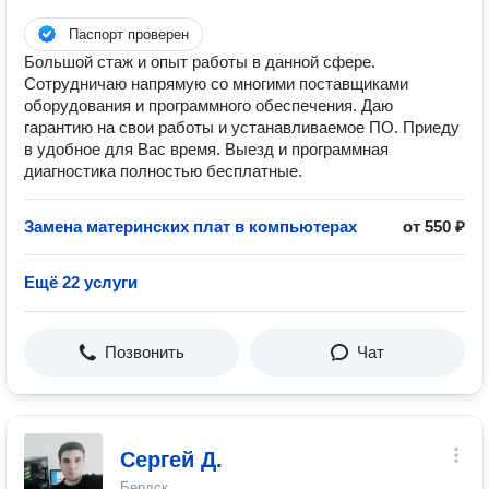
Паспорт проверен
Большой стаж и опыт работы в данной сфере.
Сотрудничаю напрямую со многими поставщиками
оборудования и программного обеспечения. Даю
гарантию на свои работы и устанавливаемое ПО. Приеду
в удобное для Вас время. Выезд и программная
диагностика полностью бесплатные.
Замена материнских плат в компьютерах
от 550 ₽
Ещё 22 услуги
Позвонить
Чат
Сергей Д.
Бердск