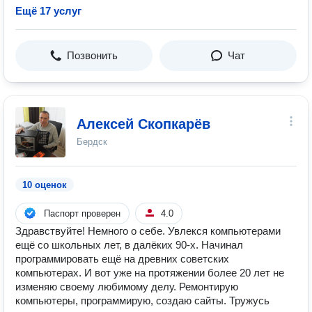
Ещё 17 услуг
Позвонить
Чат
Алексей Скопкарёв
Бердск
10 оценок
Паспорт проверен
4.0
Здравствуйте! Немного о себе. Увлекся компьютерами
ещё со школьных лет, в далёких 90-х. Начинал
программировать ещё на древних советских
компьютерах. И вот уже на протяжении более 20 лет не
изменяю своему любимому делу. Ремонтирую
компьютеры, программирую, создаю сайты. Тружусь