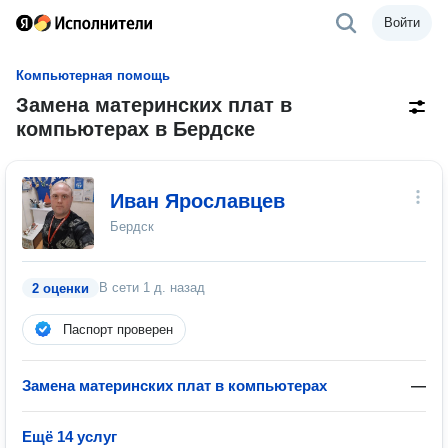
Войти
Компьютерная помощь
Замена материнских плат в
компьютерах в Бердске
Иван Ярославцев
Бердск
В сети
1 д. назад
2 оценки
Паспорт проверен
Замена материнских плат в компьютерах
—
Ещё 14 услуг