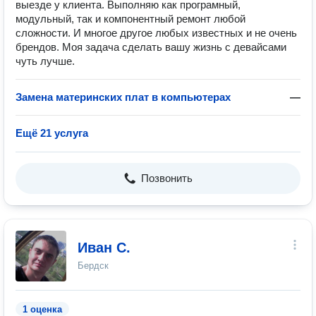
выезде у клиента. Выполняю как програмный,
модульный, так и компонентный ремонт любой
сложности. И многое другое любых известных и не очень
брендов. Моя задача сделать вашу жизнь с девайсами
чуть лучше.
Замена материнских плат в компьютерах
—
Ещё 21 услуга
Позвонить
Иван С.
Бердск
1 оценка