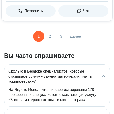
Позвонить
Чат
1
2
3
Далее
Вы часто спрашиваете
Сколько в Бердске специалистов, которые
оказывают услугу «Замена материнских плат в
компьютерах»?
На Яндекс Исполнителях зарегистрированы 178
проверенных специалистов, оказывающих услугу
«Замена материнских плат в компьютерах».