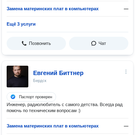
Замена материнских плат в компьютерах
—
Ещё 3 услуги
Позвонить
Чат
Евгений Биттнер
Бердск
Паспорт проверен
Инженер, радиолюбитель с самого детства. Всегда рад
помочь по техническим вопросам :)
Замена материнских плат в компьютерах
—