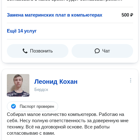
Замена материнских плат в компьютерах
500 ₽
Ещё 14 услуг
Позвонить
Чат
Леонид Кохан
Бердск
Паспорт проверен
Собирал малое количество компьютеров. Работаю на
себя. Несу полную ответственность за доверенную мне
технику. Всё на договорной основе. Все работы
согласовываю с вами.