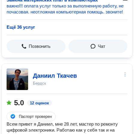
важно!!! оплата услуг только за выполненную работу, не
почасовая. неотложная компьютерная помощь. звоните!
Ещё 36 услуг
Позвонить
Чат
Даниил Ткачев
Бердск
5.0
12 оценок
Паспорт проверен
Всем привет я Даниил, мне 28 лет, мастер по ремонту
цифровой электроники. Работаю как у себя так и на