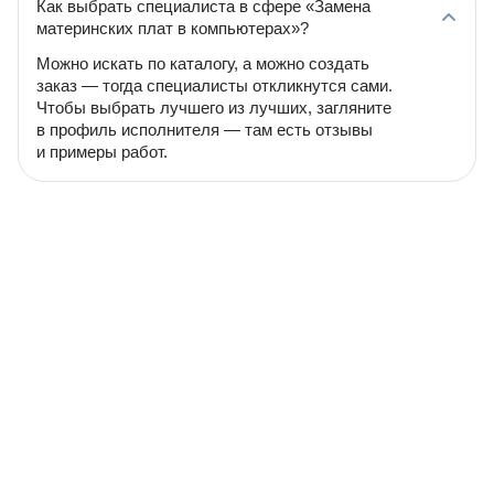
Как выбрать специалиста в сфере «Замена
материнских плат в компьютерах»?
Можно искать по каталогу, а можно создать
заказ — тогда специалисты откликнутся сами.
Чтобы выбрать лучшего из лучших, загляните
в профиль исполнителя — там есть отзывы
и примеры работ.