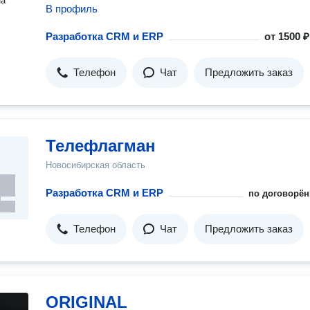
на
В профиль
Разработка CRM и ERP
от
1500 ₽
Телефон
Чат
Предложить заказ
Телефлагман
Новосибирская область
Разработка CRM и ERP
по договорён
Телефон
Чат
Предложить заказ
ORIGINAL