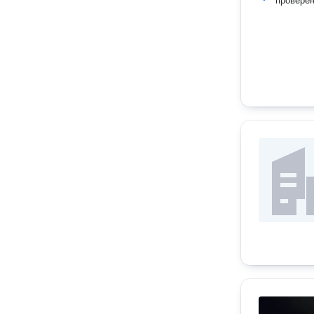
провере