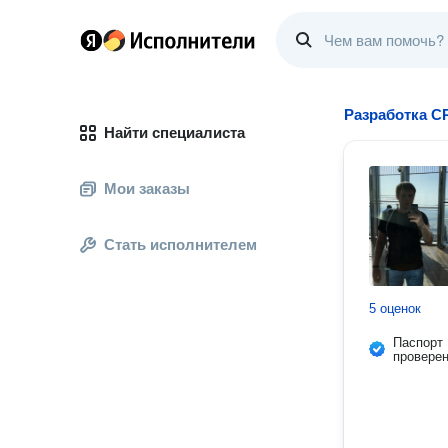
Разработка С
Найти специалиста
Мои заказы
Стать исполнителем
5 оценок
Паспорт
провере