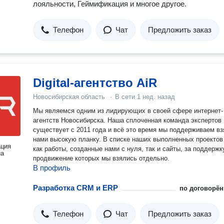
лояльности, Геймификация и многое другое.
Телефон
Чат
Предложить заказ
Digital-агентство AiR
Новосибирская область
·
В сети
1 нед. назад
Мы являемся одним из лидирующих в своей сфере интернет-
агентств Новосибирска. Наша сплоченная команда экспертов
существует с 2011 года и всё это время мы поддерживаем в
нами высокую планку. В списке наших выполненных проектов
ация
как работы, созданные нами с нуля, так и сайты, за поддержк
на
продвижение которых мы взялись отдельно.
В профиль
Разработка CRM и ERP
по договорён
Телефон
Чат
Предложить заказ