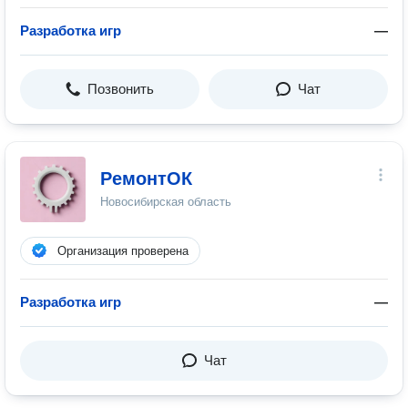
Разработка игр
—
Позвонить
Чат
РемонтОК
Новосибирская область
Организация проверена
Разработка игр
—
Чат