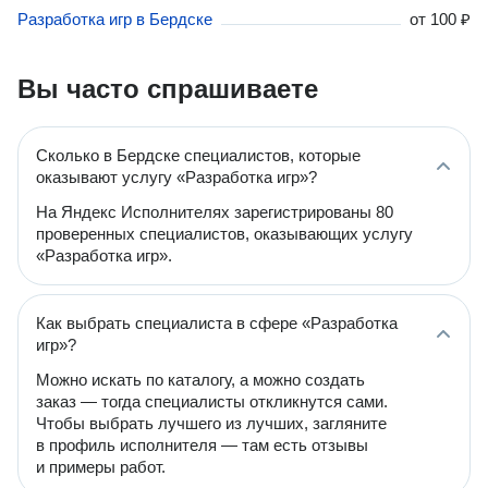
Разработка игр в Бердске
от
100 ₽
Вы часто спрашиваете
Сколько в Бердске специалистов, которые
оказывают услугу «Разработка игр»?
На Яндекс Исполнителях зарегистрированы 80
проверенных специалистов, оказывающих услугу
«Разработка игр».
Как выбрать специалиста в сфере «Разработка
игр»?
Можно искать по каталогу, а можно создать
заказ — тогда специалисты откликнутся сами.
Чтобы выбрать лучшего из лучших, загляните
в профиль исполнителя — там есть отзывы
и примеры работ.