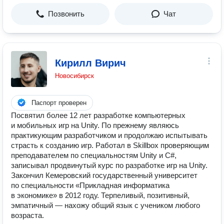
Позвонить
Чат
Кирилл Вирич
Новосибирск
Паспорт проверен
Посвятил более 12 лет разработке компьютерных
и мобильных игр на Unity. По прежнему являюсь
практикующим разработчиком и продолжаю испытывать
страсть к созданию игр. Работал в Skillbox проверяющим
преподавателем по специальностям Unity и C#,
записывал продвинутый курс по разработке игр на Unity.
Закончил Кемеровский государственный университет
по специальности «Прикладная информатика
в экономике» в 2012 году. Терпеливый, позитивный,
эмпатичный — нахожу общий язык с учеником любого
возраста.