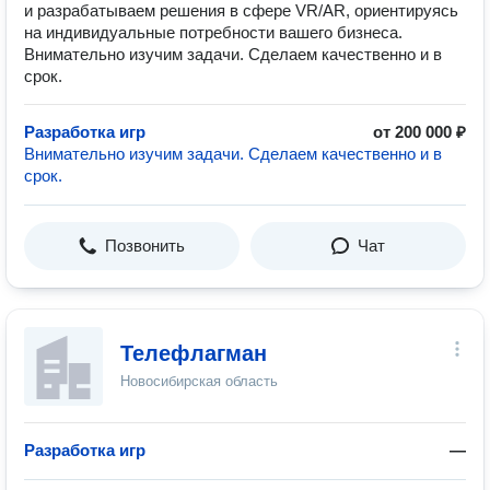
и разрабатываем решения в сфере VR/AR, ориентируясь
на индивидуальные потребности вашего бизнеса.
Внимательно изучим задачи. Сделаем качественно и в
срок.
Разработка игр
от 200 000 ₽
Внимательно изучим задачи. Сделаем качественно и в
срок.
Позвонить
Чат
Телефлагман
Новосибирская область
Разработка игр
—