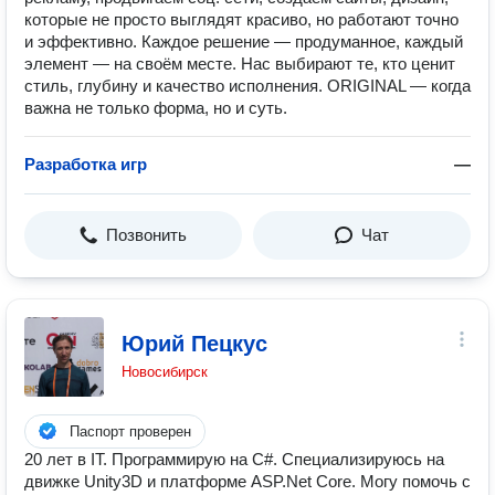
которые не просто выглядят красиво, но работают точно
и эффективно. Каждое решение — продуманное, каждый
элемент — на своём месте. Нас выбирают те, кто ценит
стиль, глубину и качество исполнения. ORIGINAL — когда
важна не только форма, но и суть.
Разработка игр
—
Позвонить
Чат
Юрий Пецкус
Новосибирск
Паспорт проверен
20 лет в IT. Программирую на C#. Специализируюсь на
движке Unity3D и платформе ASP.Net Core. Могу помочь с