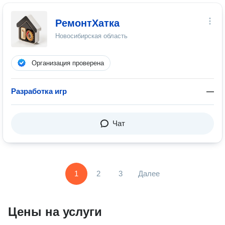
РемонтХатка
Новосибирская область
Организация проверена
Разработка игр
—
Чат
1
2
3
Далее
Цены на услуги