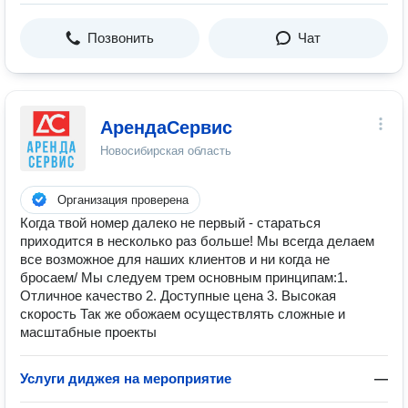
Позвонить
Чат
АрендаСервис
Новосибирская область
Организация проверена
Когда твой номер далеко не первый - стараться
приходится в несколько раз больше! Мы всегда делаем
все возможное для наших клиентов и ни когда не
бросаем/ Мы следуем трем основным принципам:​ 1.
Отличное качество 2. Доступные цена 3. Высокая
скорость Так же обожаем осуществлять сложные и
масштабные проекты
Услуги диджея на мероприятие
—