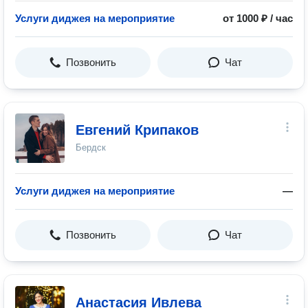
Услуги диджея на мероприятие
от 1000 ₽ / час
Позвонить
Чат
Евгений Крипаков
Бердск
Услуги диджея на мероприятие
—
Позвонить
Чат
Анастасия Ивлева