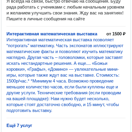
Я всегда на связи, быстро отвечаю на сообщения. Буду
рада работать с учениками с любым начальным уровнем
и желанием улучшить свои знания. Жду вас на занятиях!
Пишите в личные сообщения на сайте
Интерактивная математическая выставка
от 1500 ₽
Интерактивная математическая выставка позволяет
“потрогать” математику. Часть экспонатов иллюстрируют
математические факты и позволяют изучить математику
наглядно. Другая часть – головоломки, которые заставят
искать нестандартные решения. А еще.... «Божьи
коровки», «Графы», «Домино» — увлекательные мини-
игры, которые также ждут вас на выставке. Стоимость:
1500р/час.* *Минимум 4 часа. Возможно проведение
меньшее количество часов, если были куплены еще и
другие услуги. Технические требования (если проводим
на вашей площадке): Нам нужно будет несколько,
которые стоят достаточно свободно, и 15 минут, чтобы
подготовить выставку.
Ещё 7 услуг