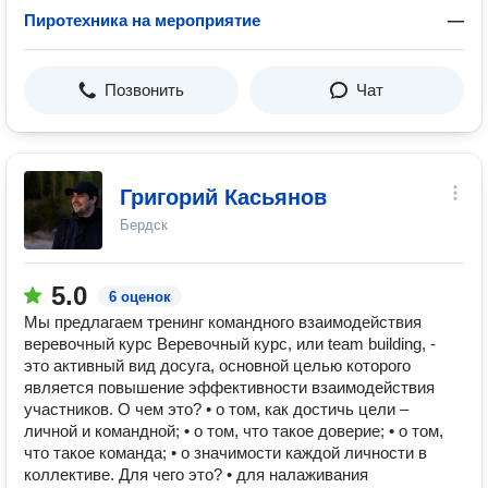
Пиротехника на мероприятие
—
Позвонить
Чат
Григорий Касьянов
Бердск
5.0
6 оценок
Мы предлагаем тренинг командного взаимодействия
веревочный курс Веревочный курс, или team building, -
это активный вид досуга, основной целью которого
является повышение эффективности взаимодействия
участников. О чем это? • о том, как достичь цели –
личной и командной; • о том, что такое доверие; • о том,
что такое команда; • о значимости каждой личности в
коллективе. Для чего это? • для налаживания