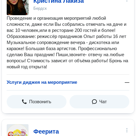
Кристина Лакиза
Бердск
Проведение и организация мероприятий любой
сложности, даже если Вы собрались отмечать на даче и
вас 10 человек,или в ресторане 200 гостей и более!
Образование: режиссёр праздников Опыт работы 16 лет
Музыкальное сопровождение вечера - дискотека или
караоке! Большая база артистов. Профессионально
сделаю Ваш праздник! Пиши,звоните- отвечу на любые
вопросы! Стоимость зависит от объёма работы! Бронь на
новый год открыта!
Услуги диджея на мероприятие
—
Позвонить
Чат
Феерита