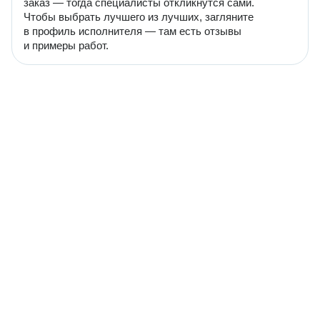
заказ — тогда специалисты откликнутся сами.
Чтобы выбрать лучшего из лучших, загляните
в профиль исполнителя — там есть отзывы
и примеры работ.