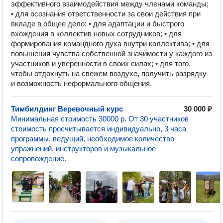
эффективного взаимодействия между членами команды;
• для осознания ответственности за свои действия при
вкладе в общее дело; • для адаптации и быстрого
вхождения в коллектив новых сотрудников; • для
формирования командного духа внутри коллектива; • для
повышения чувства собственной значимости у каждого из
участников и уверенности в своих силах; • для того,
чтобы отдохнуть на свежем воздухе, получить разрядку
и возможность неформального общения.
Тимбилдинг Веревочный курс
30 000 ₽
Минимальная стоимость 30000 р. От 30 участников
стоимость просчитывается индивидуально, 3 часа
программы, ведущий, необходимое количество
упражнений, инструкторов и музыкальное
сопровождение.