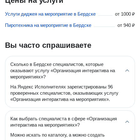
Цены на услуги
Услуги диджея на мероприятие в Бердске
от
1000 ₽
Пиротехника на мероприятие в Бердске
от
940 ₽
Вы часто спрашиваете
Сколько в Бердске специалистов, которые
оказывают услугу «Организация интерактива на
мероприятиях»?
На Яндекс Исполнителях зарегистрированы 96
проверенных специалистов, оказывающих услугу
«Организация интерактива на мероприятиях».
Как выбрать специалиста в сфере «Организация
интерактива на мероприятиях»?
Можно искать по каталогу, а можно создать