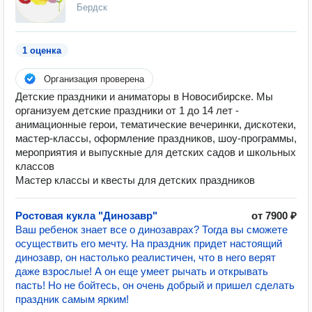
Бердск
1 оценка
Организация проверена
Детские праздники и аниматоры в Новосибирске. Мы
организуем детские праздники от 1 до 14 лет -
анимационные герои, тематические вечеринки, дискотеки,
мастер-классы, оформление праздников, шоу-программы,
мероприятия и выпускные для детских садов и школьных
классов
Мастер классы и квесты для детских праздников
Ростовая кукла "Динозавр"
от 7900 ₽
Ваш ребенок знает все о динозаврах? Тогда вы сможете
осуществить его мечту. На праздник придет настоящий
динозавр, он настолько реалистичен, что в него верят
даже взрослые! А он еще умеет рычать и открывать
пасть! Но не бойтесь, он очень добрый и пришел сделать
праздник самым ярким!