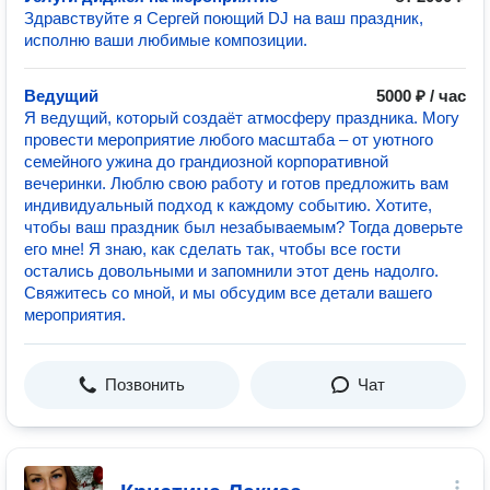
Здравствуйте я Сергей поющий DJ на ваш праздник,
исполню ваши любимые композиции.
Ведущий
5000 ₽ / час
Я ведущий, который создаёт атмосферу праздника. Могу
провести мероприятие любого масштаба – от уютного
семейного ужина до грандиозной корпоративной
вечеринки. Люблю свою работу и готов предложить вам
индивидуальный подход к каждому событию. Хотите,
чтобы ваш праздник был незабываемым? Тогда доверьте
его мне! Я знаю, как сделать так, чтобы все гости
остались довольными и запомнили этот день надолго.
Свяжитесь со мной, и мы обсудим все детали вашего
мероприятия.
Позвонить
Чат