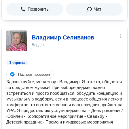
Позвонить
Чат
Владимир Селиванов
Бердск
1 оценка
Паспорт проверен
Здравствуйте, меня зовут Владимир! Я тот кто, общается
по средством музыки! При выборе диджея важно
встретиться и просто пообщаться, обсудить концепцию и
музыкальную подборку, если в процессе общения легко и
комфортно, то соответственно и ваш праздник пройдет на
УРА. Я предоставляю услуги диджея на: - День рождения/
Юбилей - Корпоративное мероприятие - Свадьбу -
Детский праздник - Промо и имиджевые мероприятия