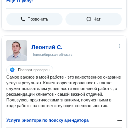
Ещё 11 услуг
Позвонить
Чат
Леонтий С.
Новосибирская область
Паспорт проверен
Самое важное в моей работе - это качественное оказание
услуг и результат. Клиентоориентированность так же
служит показателем успешности выполненой работы, а
рекомендации клиентов - самой важной отдачей.
Пользуюсь практическими знаниями, полученными в
ходе работы на соответствующих специальностях.
Услуги риэлтора по поиску арендатора
—