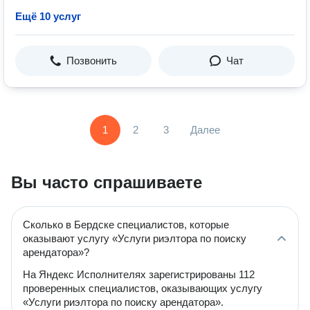
Ещё 10 услуг
Позвонить
Чат
1
2
3
Далее
Вы часто спрашиваете
Сколько в Бердске специалистов, которые
оказывают услугу «Услуги риэлтора по поиску
арендатора»?
На Яндекс Исполнителях зарегистрированы 112
проверенных специалистов, оказывающих услугу
«Услуги риэлтора по поиску арендатора».