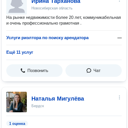
Ирина Тарханова
Новосибирская область
На рынке недвижимости более 20 лет, коммуникабельная
и очень профессионально грамотная .
Услуги риэлтора по поиску арендатора
—
Ещё 11 услуг
Позвонить
Чат
Наталья Мигулёва
Бердск
1 оценка