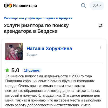
Войти
Риэлторские услуги при покупке и продаже
Услуги риэлтора по поиску
арендатора в Бердске
Наташа Хорунжина
Бердск
5.0
18 оценок
Занимаюсь вопросами недвижимости с 2003 го года.
Получила хороший опыт в самых крупных компаниях
города. Очень признательна своим клиентам за
повторные обращения и рекомендации, а так же за опыт,
который я получаю благодаря им. Это самое ценное для
меня, так как я понимаю, что на своем месте и выполняю
свою работу добросовестно и ответственно. Имею