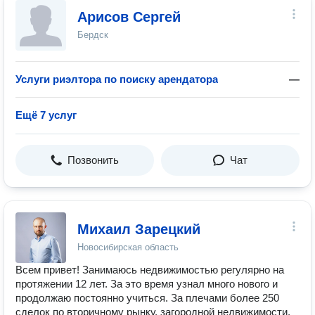
Арисов Сергей
Бердск
Услуги риэлтора по поиску арендатора
—
Ещё 7 услуг
Позвонить
Чат
Михаил Зарецкий
Новосибирская область
Всем привет! Занимаюсь недвижимостью регулярно на
протяжении 12 лет. За это время узнал много нового и
продолжаю постоянно учиться. За плечами более 250
сделок по вторичному рынку, загородной недвижимости,