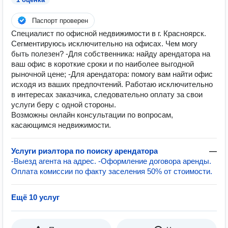
Паспорт проверен
Специалист по офисной недвижимости в г. Красноярск.
Сегментируюсь исключительно на офисах. Чем могу
быть полезен? -Для собственника: найду арендатора на
ваш офис в короткие сроки и по наиболее выгодной
рыночной цене; -Для арендатора: помогу вам найти офис
исходя из ваших предпочтений. Работаю исключительно
в интересах заказчика, следовательно оплату за свои
услуги беру с одной стороны.
Возможны онлайн консультации по вопросам,
касающимся недвижимости.
Услуги риэлтора по поиску арендатора
—
-Выезд агента на адрес. -Оформление договора аренды.
Оплата комиссии по факту заселения 50% от стоимости.
Ещё 10 услуг