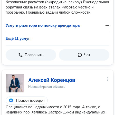
безопасных расчётов (аккредитив, эскроу) Еженедельная
обратная связь на всех этапах Работаю честно и
прозрачно. Принимаю задачи любой сложности.
Услуги риэлтора по поиску арендатора
—
Ещё 11 услуг
Позвонить
Чат
Алексей Коренцов
Новосибирская область
Паспорт проверен
Специалист по недвижимости с 2015 года. А также, с
недавних пор, являюсь Застройщиком индивидуальных