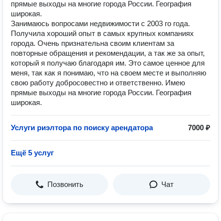
прямые выходы на многие города России. География
широкая.
Занимаюсь вопросами недвижимости с 2003 го года.
Получила хороший опыт в самых крупных компаниях
города. Очень признательна своим клиентам за
повторные обращения и рекомендации, а так же за опыт,
который я получаю благодаря им. Это самое ценное для
меня, так как я понимаю, что на своем месте и выполняю
свою работу добросовестно и ответственно. Имею
прямые выходы на многие города России. География
широкая.
Услуги риэлтора по поиску арендатора
7000 ₽
Ещё 5 услуг
Позвонить
Чат