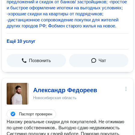
предложений и скидок от банков/ застройщиков; -простое
и быстрое оформление ипотеки на выгодных условиях;
-хорошие скидки на квартиры от подрядчиков;
-дистанционное сопровождение покупки для жителей
других городов РФ; ♻обмен старого жилья на новое.
Ещё 10 услуг
Позвонить
Чат
Александр Федореев
Новосибирская область
Паспорт проверен
Нахожу реальные скидки для покупателей. Не отжимаю
по цене собственников.. Выгодно сдаю недвижимость
Системно подхожу к своей работе. Помогаю покупать,