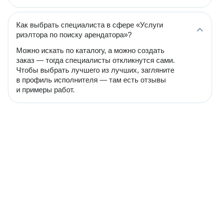
Как выбрать специалиста в сфере «Услуги
риэлтора по поиску арендатора»?
Можно искать по каталогу, а можно создать
заказ — тогда специалисты откликнутся сами.
Чтобы выбрать лучшего из лучших, загляните
в профиль исполнителя — там есть отзывы
и примеры работ.