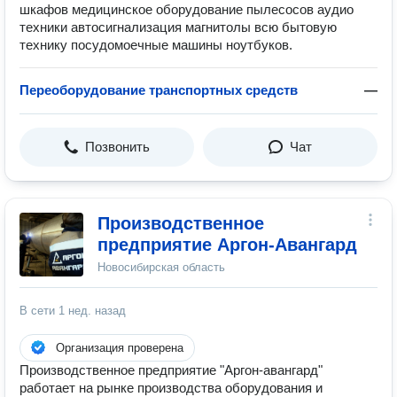
шкафов медицинское оборудование пылесосов аудио
техники автосигнализация магнитолы всю бытовую
технику посудомоечные машины ноутбуков.
Переоборудование транспортных средств
—
Позвонить
Чат
Производственное
предприятие Аргон-Авангард
Новосибирская область
В сети
1 нед. назад
Организация проверена
Производственное предприятие "Аргон-авангард"
работает на рынке производства оборудования и