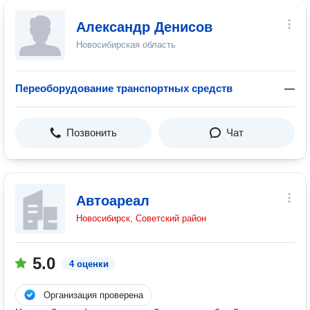
Александр Денисов
Новосибирская область
Переоборудование транспортных средств
—
Позвонить
Чат
Автоареал
Новосибирск, Советский район
5.0
4 оценки
Организация проверена