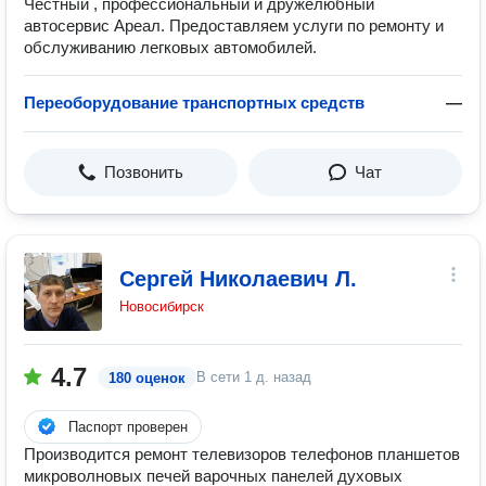
Честный , профессиональный и дружелюбный
автосервис Ареал. Предоставляем услуги по ремонту и
обслуживанию легковых автомобилей.
Переоборудование транспортных средств
—
Позвонить
Чат
Сергей Николаевич Л.
Новосибирск
4.7
В сети
1 д. назад
180 оценок
Паспорт проверен
Производится ремонт телевизоров телефонов планшетов
микроволновых печей варочных панелей духовых