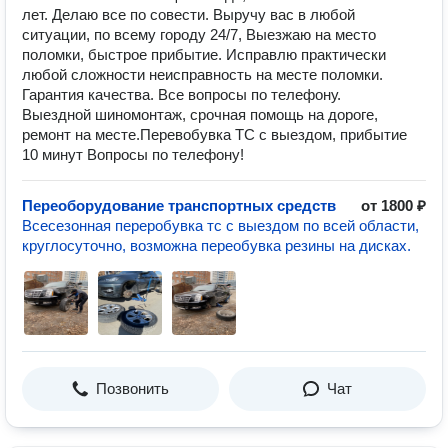
лет. Делаю все по совести. Выручу вас в любой
ситуации, по всему городу 24/7, Выезжаю на место
поломки, быстрое прибытие. Исправлю практически
любой сложности неисправность на месте поломки.
Гарантия качества. Все вопросы по телефону.
Выездной шиномонтаж, срочная помощь на дороге,
ремонт на месте.Перевобувка ТС с выездом, прибытие
10 минут Вопросы по телефону!
Переоборудование транспортных средств
от 1800 ₽
Всесезонная переробувка тс с выездом по всей области,
круглосуточно, возможна переобувка резины на дисках.
Позвонить
Чат