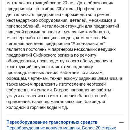
металлоконструкций около 20 лет. Дата образования
предприятия - сентябрь 2007 года. Профильная
деятельность предприятия - производство и ремонт
нестандартного оборудования, деталей, механизмов и
приспособлений, металлоконструкций для предприятий
пищевой промышленности - молочных комбинатов,
мясоперерабатывающих заводов, комплексов. На
сегодняшний день предприятие "Аргон-авангард"
является постоянным партнером нескольких ведущих
предприятий Сибирского региона по ремонту
оборудования, производству нового оборудования и
конструкций, осуществляет тех.поддержку
производственных линий. Работаем по эскизам,
образцам, чертежам, техническому заданию Заказчика, а
также можем предложить изготовление чертежей
собственными силами. Второе направление работы -
услуги населению по изготовлению банных печей,
ограждений, навесов, мангальных зон, баков для
холодной и горячей воды и т.д.
Переоборудование транспортных средств
—
Переоборудование корпуса машины. Более 20 старых