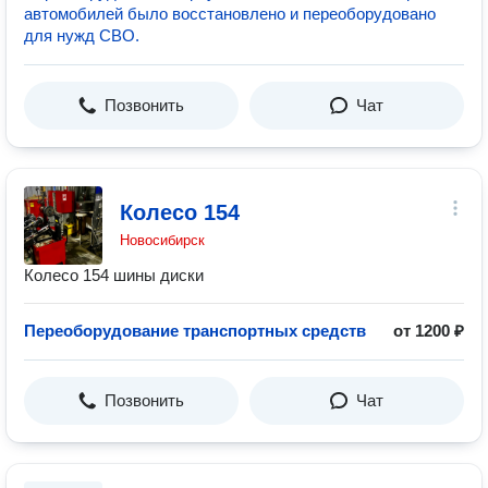
автомобилей было восстановлено и переоборудовано
для нужд СВО.
Позвонить
Чат
Колесо 154
Новосибирск
Колесо 154 шины диски
Переоборудование транспортных средств
от 1200 ₽
Позвонить
Чат