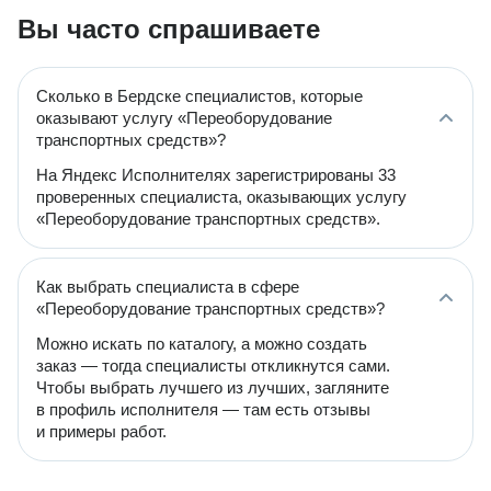
Вы часто спрашиваете
Сколько в Бердске специалистов, которые
оказывают услугу «Переоборудование
транспортных средств»?
На Яндекс Исполнителях зарегистрированы 33
проверенных специалиста, оказывающих услугу
«Переоборудование транспортных средств».
Как выбрать специалиста в сфере
«Переоборудование транспортных средств»?
Можно искать по каталогу, а можно создать
заказ — тогда специалисты откликнутся сами.
Чтобы выбрать лучшего из лучших, загляните
в профиль исполнителя — там есть отзывы
и примеры работ.