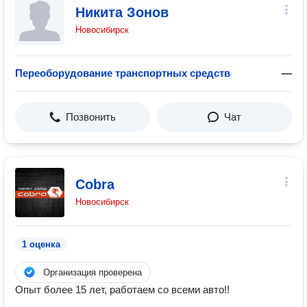
Никита Зонов
Новосибирск
Переоборудование транспортных средств
—
Позвонить
Чат
Cobra
Новосибирск
1 оценка
Организация проверена
Опыт более 15 лет, работаем со всеми авто!!