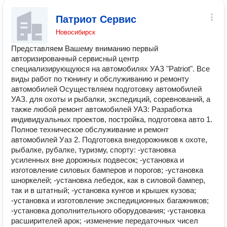
Патриот Сервис
Новосибирск
Представляем Вашему вниманию первый
авторизированный сервисный центр
специализирующуюся на автомобилях УАЗ "Patriot". Все
виды работ по тюнингу и обслуживанию и ремонту
автомобилей Осуществляем подготовку автомобилей
УАЗ. для охоты и рыбалки, экспедиций, соревнований, а
также любой ремонт автомобилей УАЗ: Разработка
индивидуальных проектов, постройка, подготовка авто 1.
Полное техническое обслуживание и ремонт
автомобилей Уаз 2. Подготовка внедорожников к охоте,
рыбалке, рубалке, туризму, спорту: -установка
усиленных вне дорожных подвесок; -установка и
изготовление силовых бамперов и порогов; -установка
шноркелей; -установка лебедок, как в силовой бампер,
так и в штатный; -установка кунгов и крышек кузова;
-установка и изготовление экспедиционных багажников;
-установка дополнительного оборудования; -установка
расширителей арок; -изменение передаточных чисел