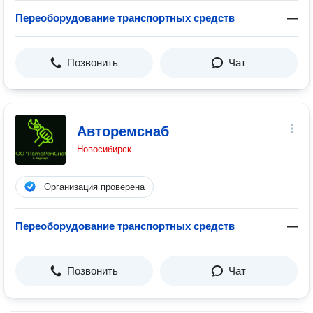
Переоборудование транспортных средств
—
Позвонить
Чат
Авторемснаб
Новосибирск
Организация проверена
Переоборудование транспортных средств
—
Позвонить
Чат