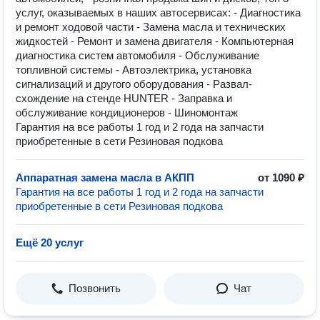
услуг, оказываемых в наших автосервисах: - Диагностика
и ремонт ходовой части - Замена масла и технических
жидкостей - Ремонт и замена двигателя - Компьютерная
диагностика систем автомобиля - Обслуживание
топливной системы - Автоэлектрика, установка
сигнализаций и другого оборудования - Развал-
схождение на стенде HUNTER - Заправка и
обслуживание кондиционеров - Шиномонтаж
Гарантия на все работы 1 год и 2 года на запчасти
приобретенные в сети Резиновая подкова
Аппаратная замена масла в АКПП
от 1090 ₽
Гарантия на все работы 1 год и 2 года на запчасти
приобретенные в сети Резиновая подкова
Ещё 20 услуг
Позвонить
Чат