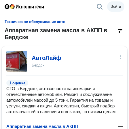
Войти
Техническое обслуживание авто
Аппаратная замена масла в АКПП в
Бердске
АвтоЛайф
Бердск
1 оценка
СТО в Бердске, автозапчасти на иномарки и
отечественные автомобили. Ремонт и обслуживание
автомобилей массой до 5 тонн. Гарантия на товары и
услуги, скидки и акции. Автомагазин, быстрый подбор
автозапчастей в наличии и под заказ, по низким ценам.
Аппаратная замена масла в АКПП
—