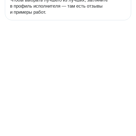
в профиль исполнителя — там есть отзывы
и примеры работ.