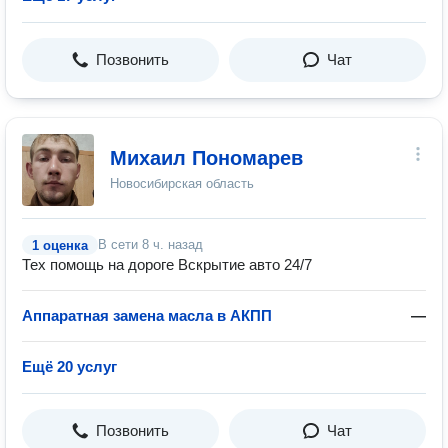
Позвонить
Чат
Михаил Пономарев
Новосибирская область
В сети
8 ч. назад
1 оценка
Тех помощь на дороге Вскрытие авто 24/7
Аппаратная замена масла в АКПП
—
Ещё 20 услуг
Позвонить
Чат