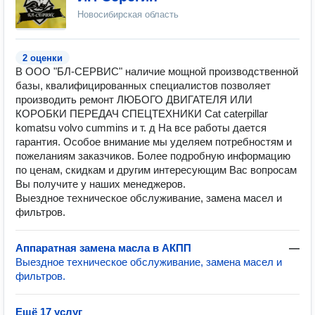
Новосибирская область
2 оценки
В ООО "БЛ-СЕРВИС" наличие мощной производственной
базы, квалифицированных специалистов позволяет
производить ремонт ЛЮБОГО ДВИГАТЕЛЯ ИЛИ
КОРОБКИ ПЕРЕДАЧ СПЕЦТЕХНИКИ Cat caterpillar
komatsu volvo cummins и т. д На все работы дается
гарантия. Особое внимание мы уделяем потребностям и
пожеланиям заказчиков. Более подробную информацию
по ценам, скидкам и другим интересующим Вас вопросам
Вы получите у наших менеджеров.
Выездное техническое обслуживание, замена масел и
фильтров.
Аппаратная замена масла в АКПП
—
Выездное техническое обслуживание, замена масел и
фильтров.
Ещё 17 услуг