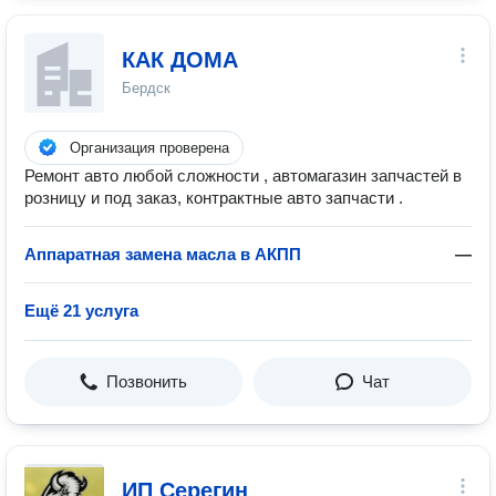
КАК ДОМА
Бердск
Организация проверена
Ремонт авто любой сложности , автомагазин запчастей в
розницу и под заказ, контрактные авто запчасти .
Аппаратная замена масла в АКПП
—
Ещё 21 услуга
Позвонить
Чат
ИП Серегин