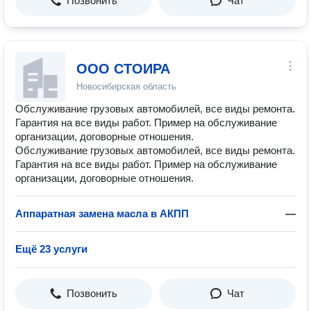
Позвонить
Чат
ООО СТОИРА
Новосибирская область
Обслуживание грузовых автомобилей, все виды ремонта.
Гарантия на все виды работ. Пример на обслуживание
организации, договорные отношения.
Обслуживание грузовых автомобилей, все виды ремонта.
Гарантия на все виды работ. Пример на обслуживание
организации, договорные отношения.
Аппаратная замена масла в АКПП
—
Ещё 23 услуги
Позвонить
Чат