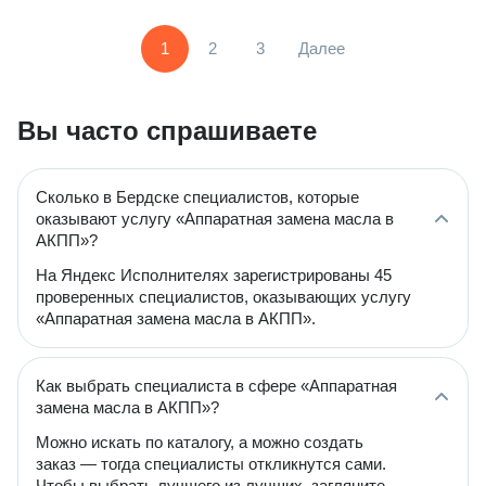
1
2
3
Далее
Вы часто спрашиваете
Сколько в Бердске специалистов, которые
оказывают услугу «Аппаратная замена масла в
АКПП»?
На Яндекс Исполнителях зарегистрированы 45
проверенных специалистов, оказывающих услугу
«Аппаратная замена масла в АКПП».
Как выбрать специалиста в сфере «Аппаратная
замена масла в АКПП»?
Можно искать по каталогу, а можно создать
заказ — тогда специалисты откликнутся сами.
Чтобы выбрать лучшего из лучших, загляните