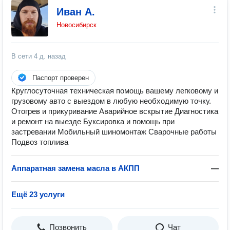
Иван А.
Новосибирск
В сети
4 д. назад
Паспорт проверен
Круглосуточная техническая помощь вашему легковому и
грузовому авто с выездом в любую необходимую точку.
Отогрев и прикуривание Аварийное вскрытие Диагностика
и ремонт на выезде Буксировка и помощь при
застревании Мобильный шиномонтаж Сварочные работы ​
Подвоз топлива
Аппаратная замена масла в АКПП
—
Ещё 23 услуги
Позвонить
Чат