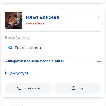
Илья Елисеев
Новосибирск
В сети
2 д. назад
Паспорт проверен
Аппаратная замена масла в АКПП
—
Ещё 4 услуги
Позвонить
Чат