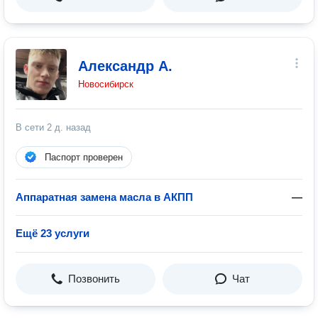
Александр А.
Новосибирск
В сети
2 д. назад
Паспорт проверен
Аппаратная замена масла в АКПП
—
Ещё 23 услуги
Позвонить
Чат