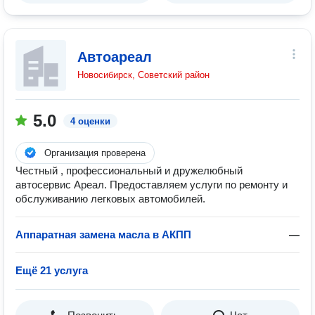
Автоареал
Новосибирск, Советский район
5.0
4 оценки
Организация проверена
Честный , профессиональный и дружелюбный
автосервис Ареал. Предоставляем услуги по ремонту и
обслуживанию легковых автомобилей.
Аппаратная замена масла в АКПП
—
Ещё 21 услуга