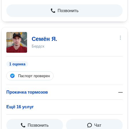
Позвонить
Семён Я.
Бердск
1 оценка
Паспорт проверен
Прокачка тормозов
—
Ещё 16 услуг
Позвонить
Чат