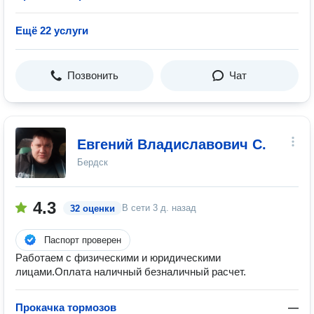
Ещё 22 услуги
Позвонить
Чат
Евгений Владиславович С.
Бердск
4.3
В сети
3 д. назад
32 оценки
Паспорт проверен
Работаем с физическими и юридическими
лицами.Оплата наличный безналичный расчет.
Прокачка тормозов
—