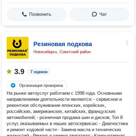
Позвонить
Чат
Резиновая подкова
Новосибирск, Советский район
3.9
7 оценок
Организация проверена
На рынке автоуслуг работаем с 1998 года. Основными
направлениями деятельности являются: - сервисное и
ремонтное обслуживание японских, корейских,
российских, американских, китайских, французских
автомобилей; - розничная продажа шин и дисков; Топ 8
услуг, оказываемых в наших автосервисах: - Диагностика
и ремонт ходовой части - Замена масла и технических
жидкостей - Ремонт и замена двигателя - Компьютерная