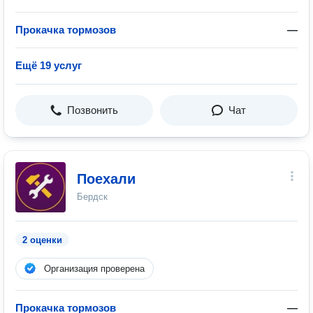
Прокачка тормозов
—
Ещё 19 услуг
Позвонить
Чат
Поехали
Бердск
2 оценки
Организация проверена
Прокачка тормозов
—