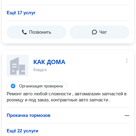
Ещё 17 услуг
Позвонить
Чат
КАК ДОМА
Бердск
Организация проверена
Ремонт авто любой сложности , автомагазин запчастей в
розницу и под заказ, контрактные авто запчасти .
Прокачка тормозов
—
Ещё 22 услуги