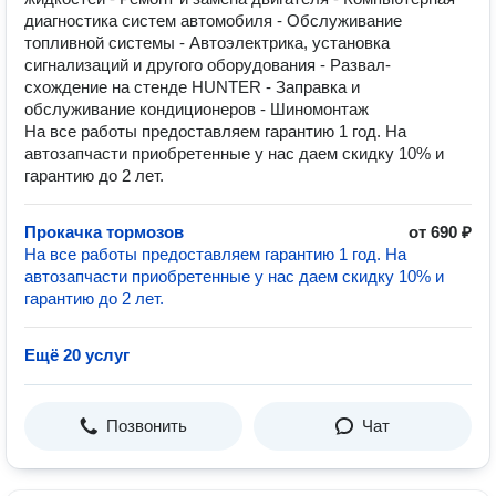
диагностика систем автомобиля - Обслуживание
топливной системы - Автоэлектрика, установка
сигнализаций и другого оборудования - Развал-
схождение на стенде HUNTER - Заправка и
обслуживание кондиционеров - Шиномонтаж
На все работы предоставляем гарантию 1 год. На
автозапчасти приобретенные у нас даем скидку 10% и
гарантию до 2 лет.
Прокачка тормозов
от 690 ₽
На все работы предоставляем гарантию 1 год. На
автозапчасти приобретенные у нас даем скидку 10% и
гарантию до 2 лет.
Ещё 20 услуг
Позвонить
Чат