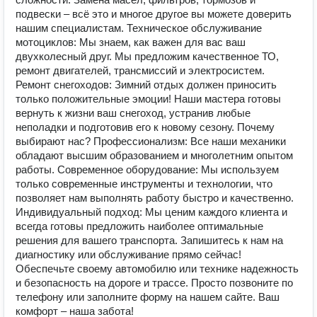
подвески – всё это и многое другое вы можете доверить
нашим специалистам. Техническое обслуживание
мотоциклов: Мы знаем, как важен для вас ваш
двухколесный друг. Мы предложим качественное ТО,
ремонт двигателей, трансмиссий и электросистем.
Ремонт снегоходов: Зимний отдых должен приносить
только положительные эмоции! Наши мастера готовы
вернуть к жизни ваш снегоход, устранив любые
неполадки и подготовив его к новому сезону. Почему
выбирают нас? Профессионализм: Все наши механики
обладают высшим образованием и многолетним опытом
работы. Современное оборудование: Мы используем
только современные инструменты и технологии, что
позволяет нам выполнять работу быстро и качественно.
Индивидуальный подход: Мы ценим каждого клиента и
всегда готовы предложить наиболее оптимальные
решения для вашего транспорта. Запишитесь к нам на
диагностику или обслуживание прямо сейчас!
Обеспечьте своему автомобилю или технике надежность
и безопасность на дороге и трассе. Просто позвоните по
телефону или заполните форму на нашем сайте. Ваш
комфорт – наша забота!