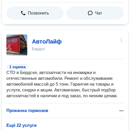
Позвонить
Чат
АвтоЛайф
Бердск
1 оценка
СТО в Бердске, автозапчасти на иномарки и
отечественные автомобили. Ремонт и обслуживание
автомобилей массой до 5 тонн. Гарантия на товары и
услуги, скидки и акции. Автомагазин, быстрый подбор
автозапчастей в наличии и под заказ, по низким ценам.
Прокачка тормозов
—
Ещё 22 услуги