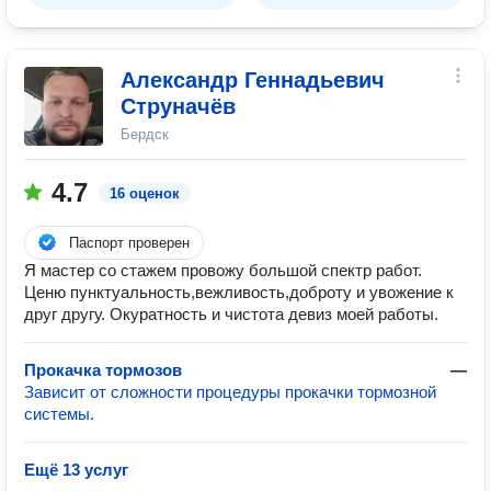
Александр Геннадьевич
Струначёв
Бердск
4.7
16 оценок
Паспорт проверен
Я мастер со стажем провожу большой спектр работ.
Ценю пунктуальность,вежливость,доброту и увожение к
друг другу. Окуратность и чистота девиз моей работы.
Прокачка тормозов
—
Зависит от сложности процедуры прокачки тормозной
системы.
Ещё 13 услуг