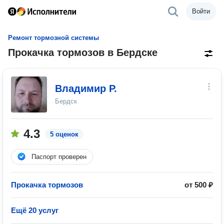
Войти
Ремонт тормозной системы
Прокачка тормозов в Бердске
Владимир Р.
Бердск
4.3
5 оценок
Паспорт проверен
Прокачка тормозов
от 500 ₽
Ещё 20 услуг