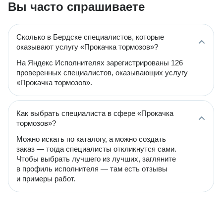
Вы часто спрашиваете
Сколько в Бердске специалистов, которые
оказывают услугу «Прокачка тормозов»?
На Яндекс Исполнителях зарегистрированы 126
проверенных специалистов, оказывающих услугу
«Прокачка тормозов».
Как выбрать специалиста в сфере «Прокачка
тормозов»?
Можно искать по каталогу, а можно создать
заказ — тогда специалисты откликнутся сами.
Чтобы выбрать лучшего из лучших, загляните
в профиль исполнителя — там есть отзывы
и примеры работ.