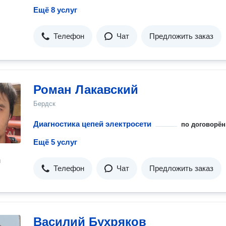
Ещё 8 услуг
Телефон
Чат
Предложить заказ
Роман Лакавский
Бердск
Диагностика цепей электросети
по договорён
Ещё 5 услуг
н
Телефон
Чат
Предложить заказ
Василий Бухряков