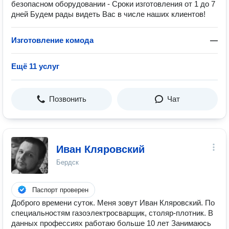
безопасном оборудовании - Сроки изготовления от 1 до 7
дней Будем рады видеть Вас в числе наших клиентов!
Изготовление комода
—
Ещё 11 услуг
Позвонить
Чат
Иван Кляровский
Бердск
Паспорт проверен
Доброго времени суток. Меня зовут Иван Кляровский. По
специальностям газоэлектросварщик, столяр-плотник. В
данных профессиях работаю больше 10 лет Занимаюсь