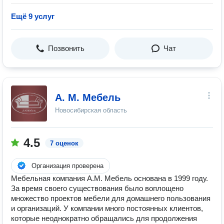
Ещё 9 услуг
Позвонить
Чат
А. М. Мебель
Новосибирская область
4.5
7 оценок
Организация проверена
Мебельная компания А.М. Мебель основана в 1999 году.
За время своего существования было воплощено
множество проектов мебели для домашнего пользования
и организаций. У компании много постоянных клиентов,
которые неоднократно обращались для продолжения