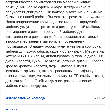
сотрудничества по изготовлению мебели в жилые
помещения, новые офисы и кафе. Каждый клиент
получает индивидуальный подход, уважение и внимание.
Отзывы о нашей работе Вы можете прочитать на Флампе.
Наши направления: производство мягкой и корпусной
мебели, услуги по перетяжке и ремонту мягкой мебели,
реставрация и ремонт корпусной мебели. Для
изготовления и ремонтов мебели применяются только
высококачественные материалы проверенных
поставщиков. В нашем ассортименте мягкая и корпусная
мебель для дома, офиса, кафе и организаций. Мебель на
катера и яхты. Диваны, диван-кровати, угловые диваны и
диван-кровати, кухонные уголки, детские диваны. Кресла,
кресла-кровати, кровати, пуфы, матрасы. Кухни,
кухонные гарнитуры, шкафы распашные, шкафы купе,
стенки, прихожие, спальные гарнитуры. ТВ тумбы, столы,
детская мебель. Стойки администратора, офисная
мебель и многое другое.
Изготовление комода
5000 ₽