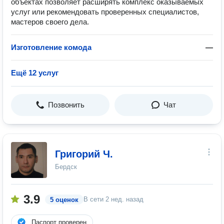
объектах позволяет расширять комплекс оказываемых
услуг или рекомендовать проверенных специалистов,
мастеров своего дела.
Изготовление комода
—
Ещё 12 услуг
Позвонить
Чат
Григорий Ч.
Бердск
3.9
В сети
2 нед. назад
5 оценок
Паспорт проверен