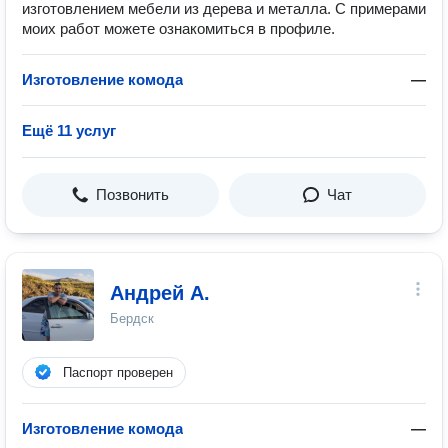
изготовлением мебели из дерева и металла. С примерами
моих работ можете ознакомиться в профиле.
Изготовление комода
—
Ещё 11 услуг
Позвонить
Чат
Андрей А.
Бердск
Паспорт проверен
Изготовление комода
—