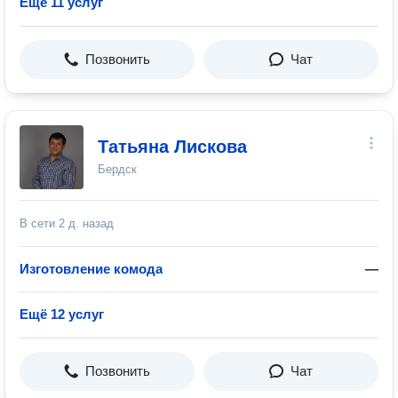
Ещё 11 услуг
Позвонить
Чат
Татьяна Лискова
Бердск
В сети
2 д. назад
Изготовление комода
—
Ещё 12 услуг
Позвонить
Чат