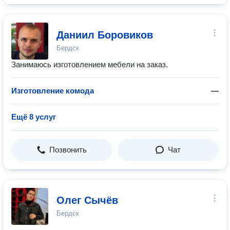
Даниил Боровиков
Бердск
Занимаюсь изготовлением мебели на заказ.
Изготовление комода
—
Ещё 8 услуг
Позвонить
Чат
Олег Сычёв
Бердск