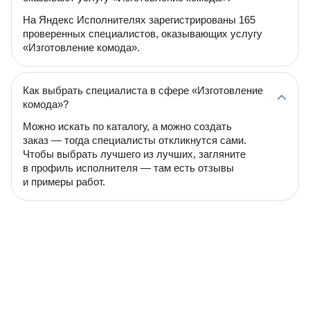
На Яндекс Исполнителях зарегистрированы 165
проверенных специалистов, оказывающих услугу
«Изготовление комода».
Как выбрать специалиста в сфере «Изготовление
комода»?
Можно искать по каталогу, а можно создать
заказ — тогда специалисты откликнутся сами.
Чтобы выбрать лучшего из лучших, загляните
в профиль исполнителя — там есть отзывы
и примеры работ.