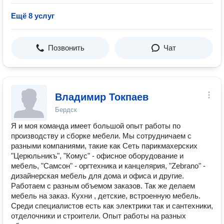
Ещё 8 услуг
Позвонить
Чат
Владимир Токпаев
Бердск
Я и моя команда имеет большой опыт работы по
производству и сборке мебели. Мы сотрудничаем с
разными компаниями, такие как Сеть парикмахерских
"Церюльникъ", "Комус" - офисное оборудование и
мебель, "Самсон" - оргтехника и канцелярия, "Zebrano" -
дизайнерская мебель для дома и офиса и другие.
Работаем с разным объемом заказов. Так же делаем
мебель на заказ. Кухни , детские, встроенную мебель.
Среди специалистов есть как электрики так и сантехники,
отделочники и строители. Опыт работы на разных