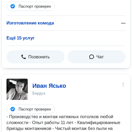
Паспорт проверен
Изготовление комода
—
Ещё 15 услуг
Позвонить
Чат
Иван Ясько
Бердск
Паспорт проверен
- Производство и монтаж натяжных потолков любой
сложности - Опыт работы 11 лет - Квалифицированные
бригады монтажников - Чистый монтаж без пыли на