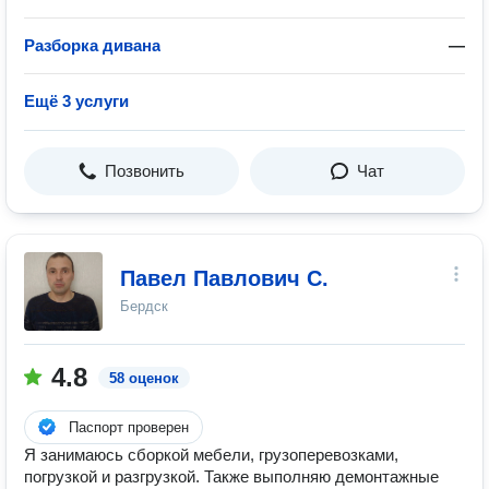
Разборка дивана
—
Ещё 3 услуги
Позвонить
Чат
Павел Павлович С.
Бердск
4.8
58 оценок
Паспорт проверен
Я занимаюсь сборкой мебели, грузоперевозками,
погрузкой и разгрузкой. Также выполняю демонтажные