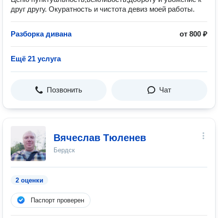
друг другу. Окуратность и чистота девиз моей работы.
Разборка дивана
от 800 ₽
Ещё 21 услуга
Позвонить
Чат
Вячеслав Тюленев
Бердск
2 оценки
Паспорт проверен