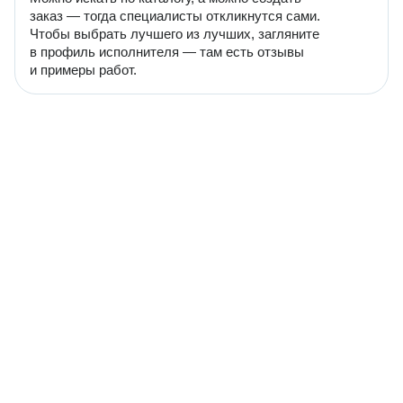
заказ — тогда специалисты откликнутся сами.
Чтобы выбрать лучшего из лучших, загляните
в профиль исполнителя — там есть отзывы
и примеры работ.