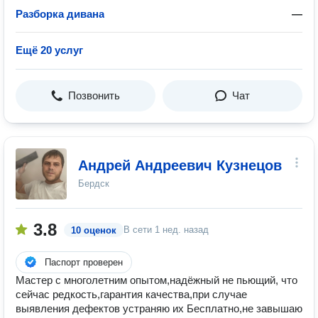
Разборка дивана
—
Ещё 20 услуг
Позвонить
Чат
Андрей Андреевич Кузнецов
Бердск
3.8
В сети
1 нед. назад
10 оценок
Паспорт проверен
Мастер с многолетним опытом,надёжный не пьющий, что
сейчас редкость,гарантия качества,при случае
выявления дефектов устраняю их Бесплатно,не завышаю