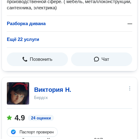
производственной сфере. ( мебель, металлоконструкции,
сантехника, электрика)
Разборка дивана
—
Ещё 22 услуги
Позвонить
Чат
Виктория Н.
Бердск
4.9
24 оценки
Паспорт проверен