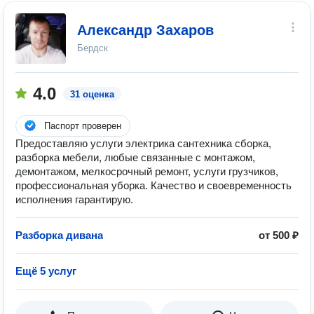
Александр Захаров
Бердск
4.0
31 оценка
Паспорт проверен
Предоставляю услуги электрика сантехника сборка,
разборка мебели, любые связанные с монтажом,
демонтажом, мелкосрочный ремонт, услуги грузчиков,
профессиональная уборка. Качество и своевременность
исполнения гарантирую.
Разборка дивана
от 500 ₽
Ещё 5 услуг