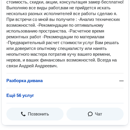
стоимость, скидки, акции, консультация замер бесплатно!
Выполняю все виды работ,вам не прийдется искать
несколько разных исполнителей все работы сделаю я.
При встречи со мной вы получите : -Анализ технических
возможностей. -Рекомендации по оптимальному
использованию пространства. -Расчетное время
ремонтных работ -Рекомендации по материалам
-Предварительный расчет стоимости услуг Вам решать
или доверится опытному специалисту или нанять
неопытного мастера потратив кучу вашего времени,
нервов, и ваших финансовых возможностей. Всегда на
связи Андрей Андреевич.
Разборка дивана
—
Ещё 56 услуг
Позвонить
Чат