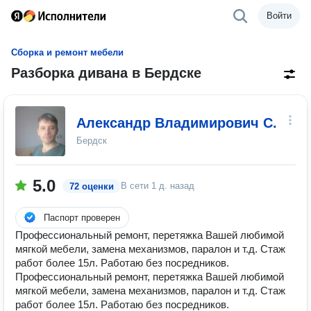
Войти
Сборка и ремонт мебели
Разборка дивана в Бердске
Александр Владимирович С.
Бердск
5.0
В сети
1 д. назад
72 оценки
Паспорт проверен
Профессиональный ремонт, перетяжка Вашей любимой
мягкой мебели, замена механизмов, паралон и т.д. Стаж
работ более 15л. Работаю без посредников.
Профессиональный ремонт, перетяжка Вашей любимой
мягкой мебели, замена механизмов, паралон и т.д. Стаж
работ более 15л. Работаю без посредников.