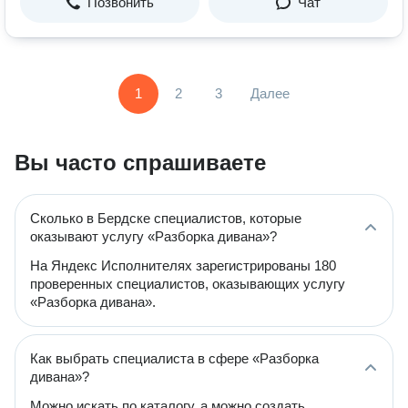
Позвонить
Чат
1
2
3
Далее
Вы часто спрашиваете
Сколько в Бердске специалистов, которые
оказывают услугу «Разборка дивана»?
На Яндекс Исполнителях зарегистрированы 180
проверенных специалистов, оказывающих услугу
«Разборка дивана».
Как выбрать специалиста в сфере «Разборка
дивана»?
Можно искать по каталогу, а можно создать