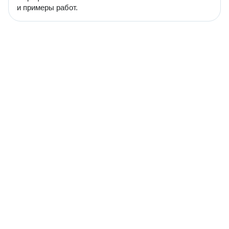
и примеры работ.