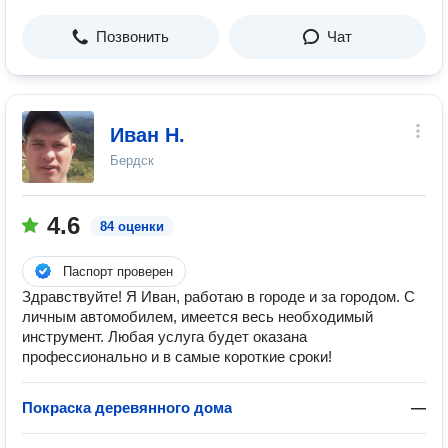
Позвонить
Чат
Иван Н.
Бердск
4.6
84 оценки
Паспорт проверен
Здравствуйте! Я Иван, работаю в городе и за городом. С
личным автомобилем, имеется весь необходимый
инструмент. Любая услуга будет оказана
профессионально и в самые короткие сроки!
Покраска деревянного дома
—