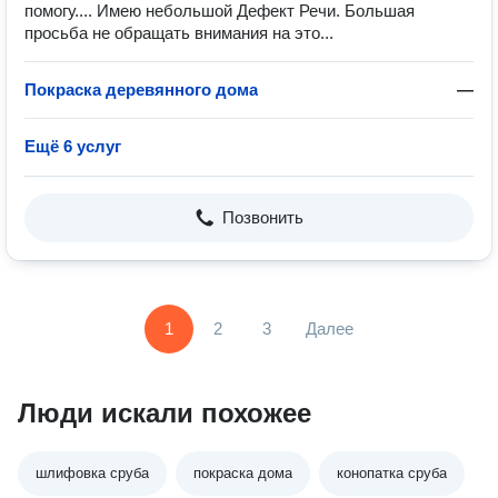
помогу.... Имею небольшой Дефект Речи. Большая
просьба не обращать внимания на это...
Покраска деревянного дома
—
Ещё 6 услуг
Позвонить
1
2
3
Далее
Люди искали похожее
шлифовка сруба
покраска дома
конопатка сруба