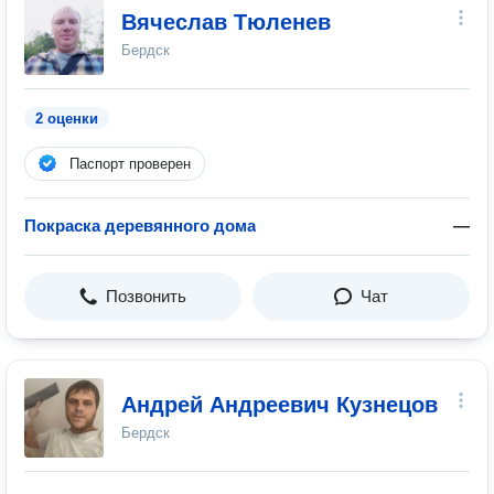
Вячеслав Тюленев
Бердск
2 оценки
Паспорт проверен
Покраска деревянного дома
—
Позвонить
Чат
Андрей Андреевич Кузнецов
Бердск