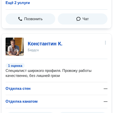
Ещё 2 услуги
Позвонить
Чат
Константин К.
Бердск
1 оценка
Специалист широкого профиля. Провожу работы
качественно, без лишней грязи
Отделка стен
—
Отделка канатом
—