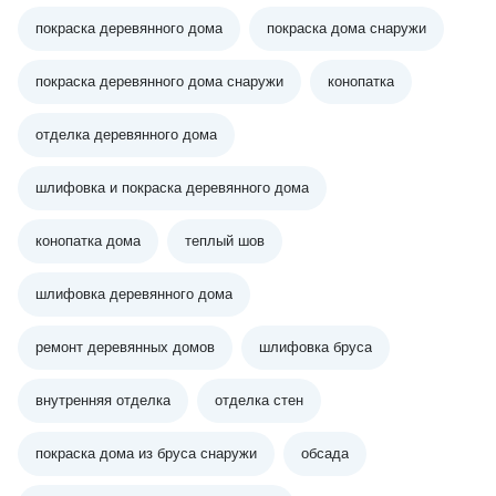
покраска деревянного дома
покраска дома снаружи
покраска деревянного дома снаружи
конопатка
отделка деревянного дома
шлифовка и покраска деревянного дома
конопатка дома
теплый шов
шлифовка деревянного дома
ремонт деревянных домов
шлифовка бруса
внутренняя отделка
отделка стен
покраска дома из бруса снаружи
обсада