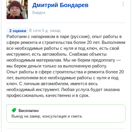
Дмитрий Бондарев
Бердск
В сети
5 д. назад
2 оценки
Работаем с напарником в паре (русские), опыт работы в
сфере ремонта и строительства более 20 лет. Выполняем
все необходимые работы с нуля и под ключ, есть свой
инструмент, есть автомобиль. Снабжаю объекты
необходимым материалам. Мы не берем предоплату —
мы берем деньги только за выполненную работу.
Опыт работы в сфере строительства и ремонта более 20
лет, выполняем все необходимые работы с нуля и под
ключ. С личным автомобилем, имеется весь
необходимый инструмент. Любая услуга будет оказана
профессионально, качественно и в срок.
Бесплатно
Выезд на замер, консультация и смета.