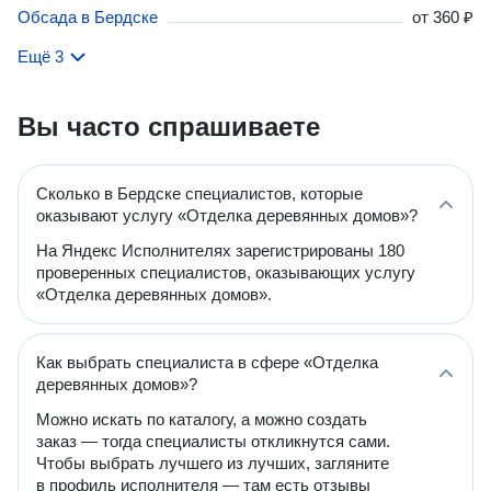
Обсада в Бердске
от
360 ₽
Ещё 3
Вы часто спрашиваете
Сколько в Бердске специалистов, которые
оказывают услугу «Отделка деревянных домов»?
На Яндекс Исполнителях зарегистрированы 180
проверенных специалистов, оказывающих услугу
«Отделка деревянных домов».
Как выбрать специалиста в сфере «Отделка
деревянных домов»?
Можно искать по каталогу, а можно создать
заказ — тогда специалисты откликнутся сами.
Чтобы выбрать лучшего из лучших, загляните
в профиль исполнителя — там есть отзывы