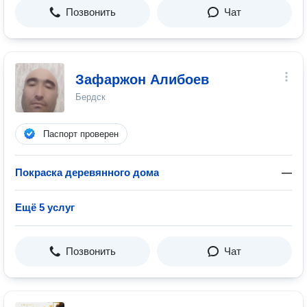
Позвонить
Чат
Зафаржон Алибоев
Бердск
Паспорт проверен
Покраска деревянного дома
—
Ещё 5 услуг
Позвонить
Чат