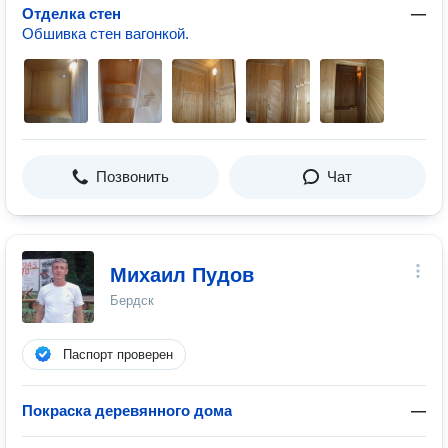
Отделка стен
—
Обшивка стен вагонкой.
Позвонить
Чат
Михаил Пудов
Бердск
Паспорт проверен
Покраска деревянного дома
—