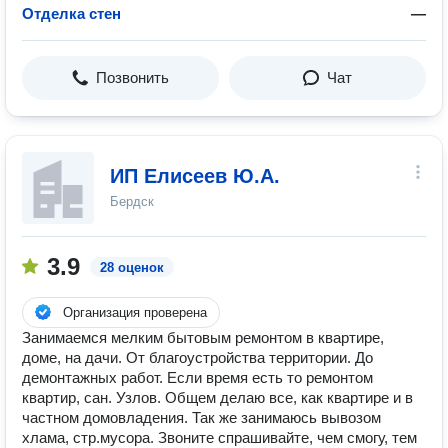
Отделка стен
—
Позвонить
Чат
ИП Елисеев Ю.А.
Бердск
3.9
28 оценок
Организация проверена
Занимаемся мелким бытовым ремонтом в квартире,
доме, на дачи. От благоустройства территории. До
демонтажных работ. Если время есть то ремонтом
квартир, сан. Узлов. Общем делаю все, как квартире и в
частном домовладения. Так же занимаюсь вывозом
хлама, стр.мусора. Звоните спрашивайте, чем смогу, тем