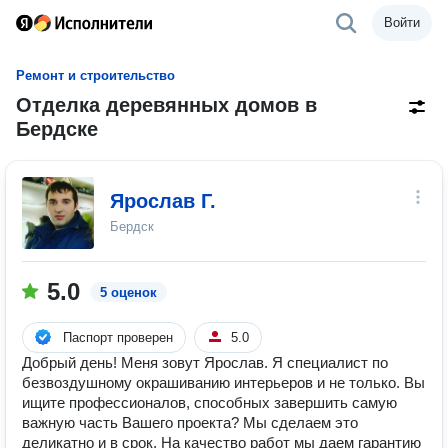
Войти
Ремонт и строительство
Отделка деревянных домов в
Бердске
Ярослав Г.
Бердск
5.0
5 оценок
Паспорт проверен
5.0
Добрый день! Меня зовут Ярослав. Я специалист по
безвоздушному окрашиванию интерьеров и не только. Вы
ищите профессионалов, способных завершить самую
важную часть Вашего проекта? Мы сделаем это
деликатно и в срок. На качество работ мы даем гарантию