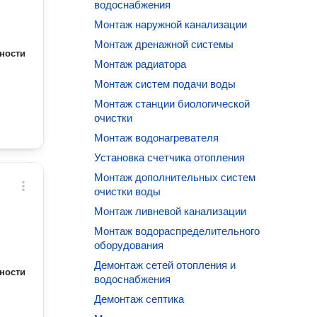
водоснабжения
Монтаж наружной канализации
Монтаж дренажной системы
ности
Монтаж радиатора
Монтаж систем подачи воды
Монтаж станции биологической
очистки
Монтаж водонагревателя
Установка счетчика отопления
Монтаж дополнительных систем
очистки воды
Монтаж ливневой канализации
Монтаж водораспределительного
оборудования
Демонтаж сетей отопления и
ности
водоснабжения
Демонтаж септика