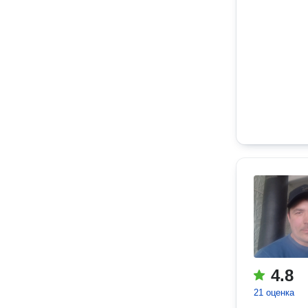
4.8
21 оценка