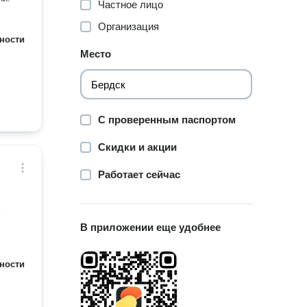
Частное лицо
Организация
ности
Место
С проверенным паспортом
Скидки и акции
Работает сейчас
В приложении еще удобнее
ности