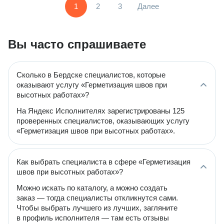
1
2
3
Далее
Вы часто спрашиваете
Сколько в Бердске специалистов, которые
оказывают услугу «Герметизация швов при
высотных работах»?
На Яндекс Исполнителях зарегистрированы 125
проверенных специалистов, оказывающих услугу
«Герметизация швов при высотных работах».
Как выбрать специалиста в сфере «Герметизация
швов при высотных работах»?
Можно искать по каталогу, а можно создать
заказ — тогда специалисты откликнутся сами.
Чтобы выбрать лучшего из лучших, загляните
в профиль исполнителя — там есть отзывы