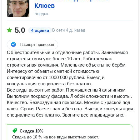
Клюев
Бердск
5.0
В сети
4 д. назад
4 оценки
Паспорт проверен
Общестроительные и отделочные работы. Занимаемся
строительством уже более 10 лет. Работаем как
строительная компания. Маленькие объекты не берём.
Интересуют объекты сметной стоимостью
ориентировочно от 1000 000 рублей. Выезд и
консультация специалиста без платно.
Все виды высотных работ. Промышленный альпинизм.
Выполним покраску фасада. Любой сложности и высоты.
Качество. Безвоздушная покраска. Можем с краской под
ключ. Сроки. Расчет нал и без нал. Выезд и консультация
специалиста без платно. Звоните все индивидуально..
Скидка
10%
Скидка до 10 % на все виды высотных работ.