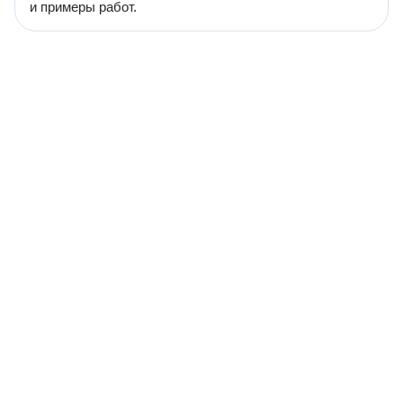
и примеры работ.