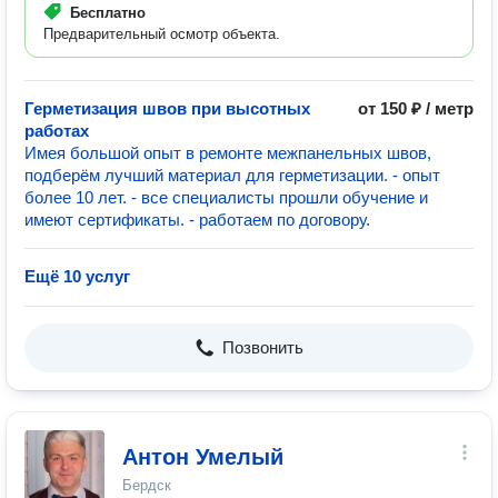
Бесплатно
Предварительный осмотр объекта.
Герметизация швов при высотных
от 150 ₽ / метр
работах
Имея большой опыт в ремонте межпанельных швов,
подберём лучший материал для герметизации. - опыт
более 10 лет. - все специалисты прошли обучение и
имеют сертификаты. - работаем по договору.
Ещё 10 услуг
Позвонить
Антон Умелый
Бердск