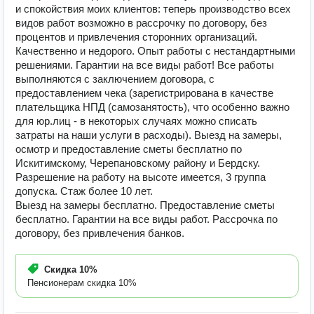
и спокойствия моих клиентов: теперь производство всех
видов работ возможно в рассрочку по договору, без
процентов и привлечения сторонних организаций.
Качественно и недорого. Опыт работы с нестандартными
решениями. Гарантии на все виды работ! Все работы
выполняются с заключением договора, с
предоставлением чека (зарегистрирована в качестве
плательщика НПД (самозанятость), что особенно важно
для юр.лиц - в некоторых случаях можно списать
затраты на наши услуги в расходы). Выезд на замеры,
осмотр и предоставление сметы бесплатно по
Искитимскому, Черепановскому району и Бердску.
Разрешение на работу на высоте имеется, 3 группа
допуска. Стаж более 10 лет.
Выезд на замеры бесплатно. Предоставление сметы
бесплатно. Гарантии на все виды работ. Рассрочка по
договору, без привлечения банков.
Скидка
10%
Пенсионерам скидка 10%