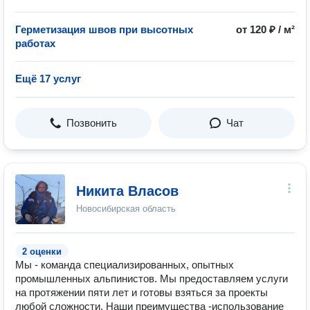
Герметизация швов при высотных
от 120 ₽ / м²
работах
Ещё 17 услуг
Позвонить
Чат
Никита Власов
Новосибирская область
2 оценки
Мы - команда специализированных, опытных
промышленных альпинистов. Мы предоставляем услуги
на протяжении пяти лет и готовы взяться за проекты
любой сложности. Наши преимущества -использование