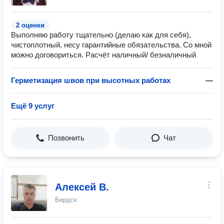
2 оценки
Выполняю работу тщательно (делаю как для себя),
чистоплотный, несу гарантийные обязательства. Со мной
можно договориться. Расчёт наличный/ безналичный
Герметизация швов при высотных работах
—
Ещё 9 услуг
Позвонить
Чат
Алексей В.
Бердск