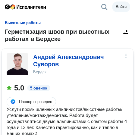
Войти
Высотные работы
Герметизация швов при высотных
работах в Бердске
Андрей Александрович
Суворов
Бердск
5.0
5 оценок
Паспорт проверен
Услуги промышленных альпинистов/высотные работы/
утепление/монтаж-демонтаж. Работа будет
осуществляться двумя альпинистами с опытом работы 4
года и 12 лет. Качество гарантированно, как и тепло в
Ваших домах:)