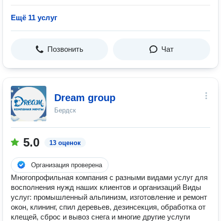
Ещё 11 услуг
Позвонить
Чат
Dream group
Бердск
5.0
13 оценок
Организация проверена
Многопрофильная компания с разными видами услуг для
восполнения нужд наших клиентов и организаций Виды
услуг: промышленный альпинизм, изготовление и ремонт
окон, клининг, спил деревьев, дезинсекция, обработка от
клещей, сброс и вывоз снега и многие другие услуги