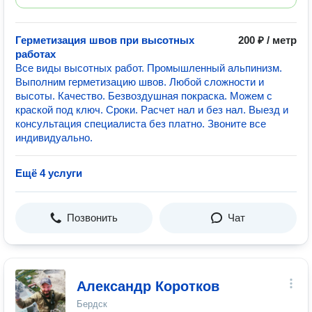
Герметизация швов при высотных
200 ₽ / метр
работах
Все виды высотных работ. Промышленный альпинизм.
Выполним герметизацию швов. Любой сложности и
высоты. Качество. Безвоздушная покраска. Можем с
краской под ключ. Сроки. Расчет нал и без нал. Выезд и
консультация специалиста без платно. Звоните все
индивидуально.
Ещё 4 услуги
Позвонить
Чат
Александр Коротков
Бердск