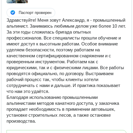
Паспорт проверен
Здравствуйте! Меня зовут Александр, я - промышленный
альпинист. Занимаюсь любимым делом уже более 10 лет.
За эти годы сложилась бригада опытных
профессионалов. Все специалисты прошли обучение и
имеют доступ к высотным работам. Особое внимание
уделяем безопасности, поэтому работаем на
качественном сертифицированном снаряжении и с
проверенным инструментом. Работаем как с
юридическими, так и с физическими лицами. Все работы
проводятся официально, по договору. Выстраиваем
рабочий процесс так, чтобы клиенты хотели
сотрудничать с нами и дальше. И практика показывает
что нам это удаётся.
Благодаря использованию промышленными
альпинистами методов канатного доступа, у заказчика
пропадает необходимость в применении автовышек,
установке строительных лесов, а также остановке
производства.