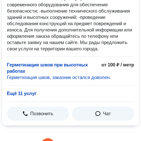
современного оборудования для обеспечения
безопасности; -выполнение технического обслуживания
зданий и высотных сооружений; -проведение
обследования конструкций на предмет повреждений и
износа. Для получения дополнительной информации или
оформления заказа обращайтесь по телефону или
оставьте заявку на нашем сайте. Мы рады предложить
свои услуги на территории вашего города.
Герметизация швов при высотных
от 100 ₽ / метр
работах
Герметизация швов, заказник остался доволен.
Ещё 11 услуг
Позвонить
Чат