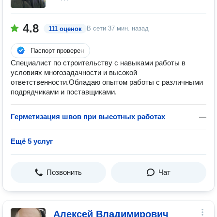
4.8
В сети
37 мин. назад
111 оценок
Паспорт проверен
Специалист по строительству с навыками работы в
условиях многозадачности и высокой
ответственности.Обладаю опытом работы с различными
подрядчиками и поставщиками.
Герметизация швов при высотных работах
—
Ещё 5 услуг
Позвонить
Чат
Алексей Владимирович