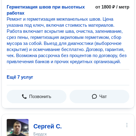
Герметизация швов при высотных
от 1800 ₽ / метр
работах
Ремонт и герметизация межпанельных швов. Цена
указана под ключ, включая стоимость материалов.
Работа включает вскрытие шва, очистка, запенивание,
срез пены, герметизация акриловым герметиком, сбор
мусора за собой. Выезд для диагностики (выборочное
вскрытие) и осмечивание бесплатно. Договор, гарантия,
чек. Возможна рассрочка без процентов по договору, без
привлечения банков и прочих кредитных организаций.
Ещё 7 услуг
Позвонить
Чат
Сергей С.
Бердск