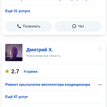
Ещё 31 услуга
Позвонить
Чат
Дмитрий Х.
Новосибирская область
2.7
4 оценки
Ремонт крыльчатки вентилятора кондиционера
—
Ещё 47 услуг