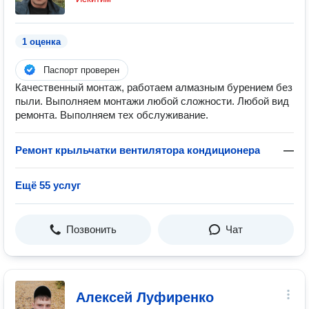
1 оценка
Паспорт проверен
Качественный монтаж, работаем алмазным бурением без
пыли. Выполняем монтажи любой сложности. Любой вид
ремонта. Выполняем тех обслуживание.
Ремонт крыльчатки вентилятора кондиционера
—
Ещё 55 услуг
Позвонить
Чат
Алексей Луфиренко