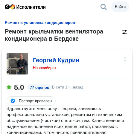
Войти
Ремонт и установка кондиционеров
Ремонт крыльчатки вентилятора
кондиционера в Бердске
Георгий Кудрин
Новосибирск
5.0
В сети
1 ч. назад
77 оценок
Паспорт проверен
Здравствуйте меня зовут Георгий, занимаюсь
профессионально установкой, ремонтом и техническим
обслуживанием (чисткой) сплит-систем. Качественное и
надежное выполнение всех видов работ, связанных с
кондиционерами, в том числе: предварительная