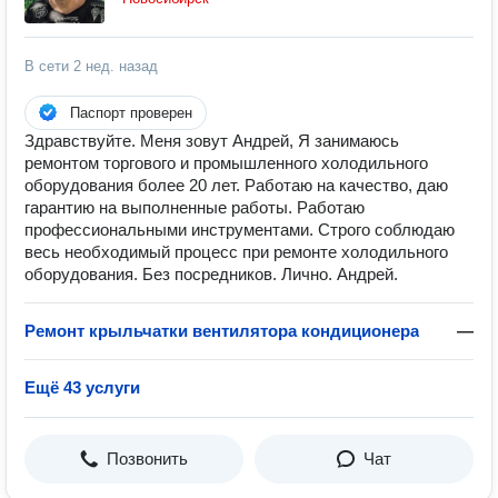
В сети
2 нед. назад
Паспорт проверен
Здравствуйте. Меня зовут Андрей, Я занимаюсь
ремонтом торгового и промышленного холодильного
оборудования более 20 лет. Работаю на качество, даю
гарантию на выполненные работы. Работаю
профессиональными инструментами. Строго соблюдаю
весь необходимый процесс при ремонте холодильного
оборудования. Без посредников. Лично. Андрей.
Ремонт крыльчатки вентилятора кондиционера
—
Ещё 43 услуги
Позвонить
Чат