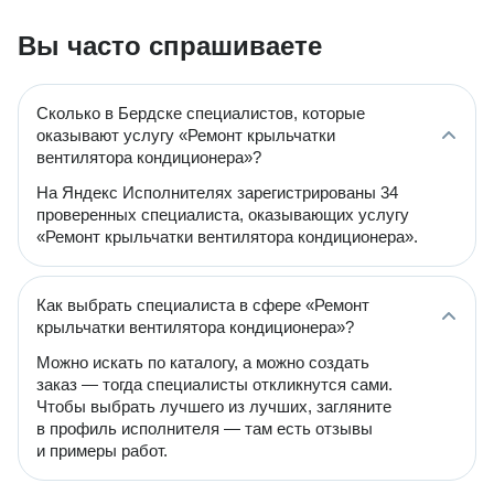
Вы часто спрашиваете
Сколько в Бердске специалистов, которые
оказывают услугу «Ремонт крыльчатки
вентилятора кондиционера»?
На Яндекс Исполнителях зарегистрированы 34
проверенных специалиста, оказывающих услугу
«Ремонт крыльчатки вентилятора кондиционера».
Как выбрать специалиста в сфере «Ремонт
крыльчатки вентилятора кондиционера»?
Можно искать по каталогу, а можно создать
заказ — тогда специалисты откликнутся сами.
Чтобы выбрать лучшего из лучших, загляните
в профиль исполнителя — там есть отзывы
и примеры работ.