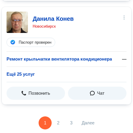
Данила Конев
Новосибирск
Паспорт проверен
Ремонт крыльчатки вентилятора кондиционера
—
Ещё 25 услуг
Позвонить
Чат
1
2
3
Далее