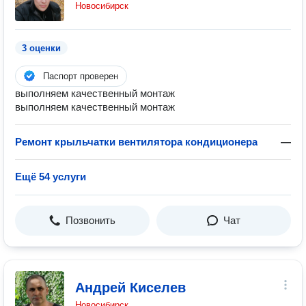
Новосибирск
3 оценки
Паспорт проверен
выполняем качественный монтаж
выполняем качественный монтаж
Ремонт крыльчатки вентилятора кондиционера
—
Ещё 54 услуги
Позвонить
Чат
Андрей Киселев
Новосибирск