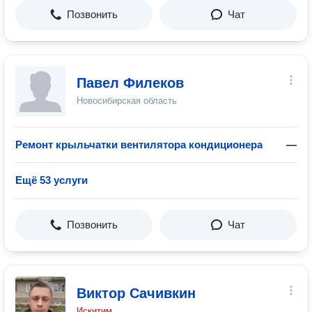
Позвонить
Чат
Павел Филеков
Новосибирская область
Ремонт крыльчатки вентилятора кондиционера
—
Ещё 53 услуги
Позвонить
Чат
Виктор Сачивкин
Искитим