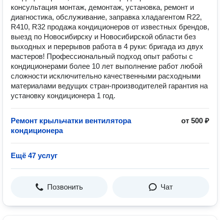
консультация монтаж, демонтаж, установка, ремонт и
диагностика, обслуживание, заправка хладагентом R22,
R410, R32 продажа кондиционеров от известных брендов,
выезд по Новосибирску и Новосибирской области без
выходных и перерывов работа в 4 руки: бригада из двух
мастеров! Профессиональный подход опыт работы с
кондиционерами более 10 лет выполнение работ любой
сложности исключительно качественными расходными
материалами ведущих стран-производителей гарантия на
установку кондиционера 1 год.
Ремонт крыльчатки вентилятора
от 500 ₽
кондиционера
Ещё 47 услуг
Позвонить
Чат