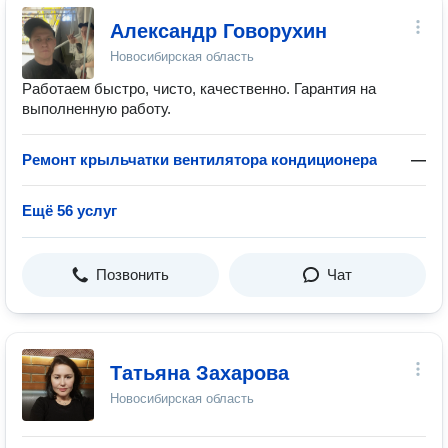
Александр Говорухин
Новосибирская область
Работаем быстро, чисто, качественно. Гарантия на
выполненную работу.
Ремонт крыльчатки вентилятора кондиционера
—
Ещё 56 услуг
Позвонить
Чат
Татьяна Захарова
Новосибирская область