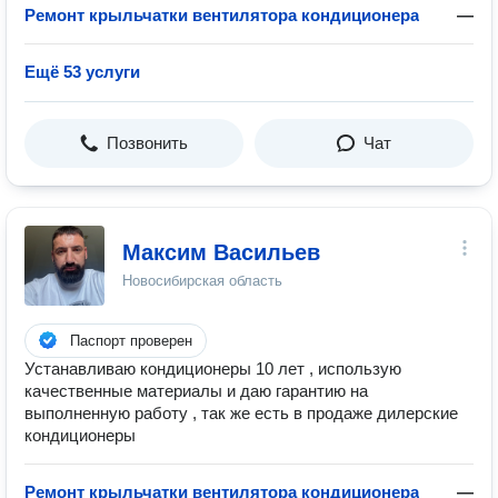
Ремонт крыльчатки вентилятора кондиционера
—
Ещё 53 услуги
Позвонить
Чат
Максим Васильев
Новосибирская область
Паспорт проверен
Устанавливаю кондиционеры 10 лет , использую
качественные материалы и даю гарантию на
выполненную работу , так же есть в продаже дилерские
кондиционеры
Ремонт крыльчатки вентилятора кондиционера
—