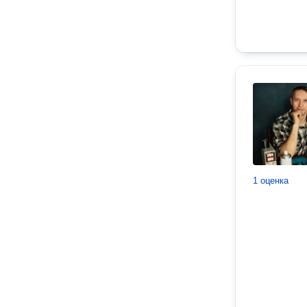
1 оценка