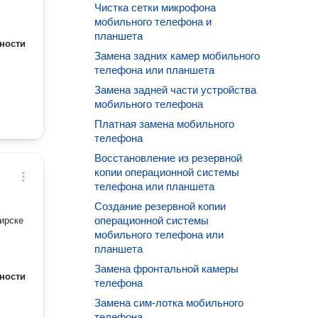
Чистка сетки микрофона
мобильного телефона и
планшета
ности
Замена задних камер мобильного
телефона или планшета
Замена задней части устройства
мобильного телефона
Платная замена мобильного
телефона
Восстановление из резервной
копии операционной системы
телефона или планшета
Создание резервной копии
операционной системы
ирске
мобильного телефона или
планшета
Замена фронтальной камеры
ности
телефона
Замена сим-лотка мобильного
телефона