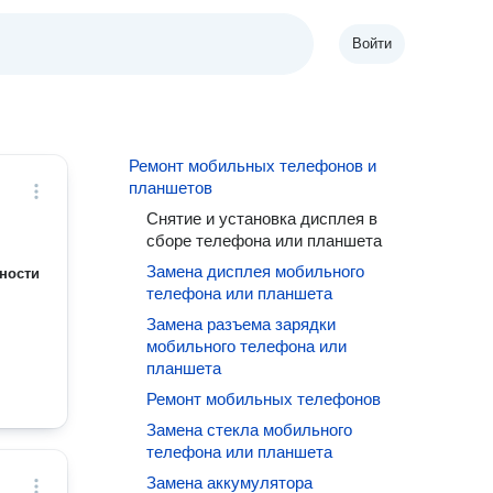
Войти
Ремонт мобильных телефонов и
планшетов
Снятие и установка дисплея в
сборе телефона или планшета
Замена дисплея мобильного
ности
телефона или планшета
Замена разъема зарядки
мобильного телефона или
планшета
Ремонт мобильных телефонов
Замена стекла мобильного
телефона или планшета
Замена аккумулятора