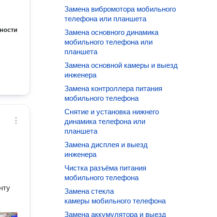
Замена вибромотора мобильного
телефона или планшета
ности
Замена основного динамика
мобильного телефона или
планшета
Замена основной камеры и выезд
инженера
Замена контроллера питания
мобильного телефона
Снятие и установка нижнего
динамика телефона или
планшета
Замена дисплея и выезд
инженера
Чистка разъёма питания
мобильного телефона
нту
Замена стекла
камеры мобильного телефона
Замена аккумулятора и выезд