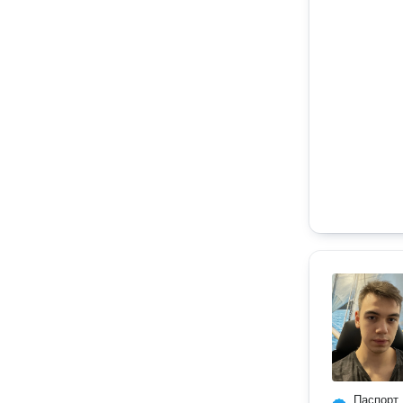
Паспорт