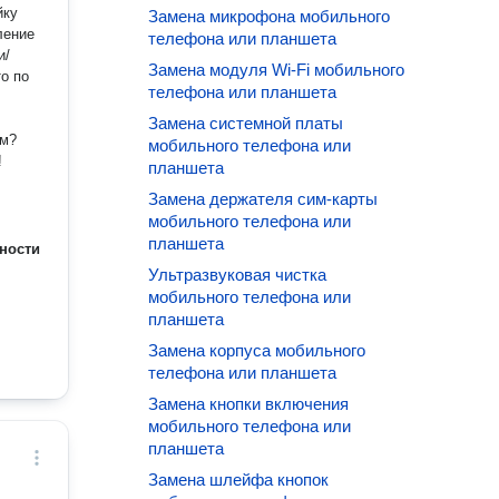
йку
Замена микрофона мобильного
телефона или планшета
Замена модуля Wi-Fi мобильного
телефона или планшета
Замена системной платы
мобильного телефона или
!
планшета
Замена держателя сим-карты
мобильного телефона или
планшета
ности
Ультразвуковая чистка
мобильного телефона или
планшета
Замена корпуса мобильного
телефона или планшета
Замена кнопки включения
мобильного телефона или
планшета
Замена шлейфа кнопок