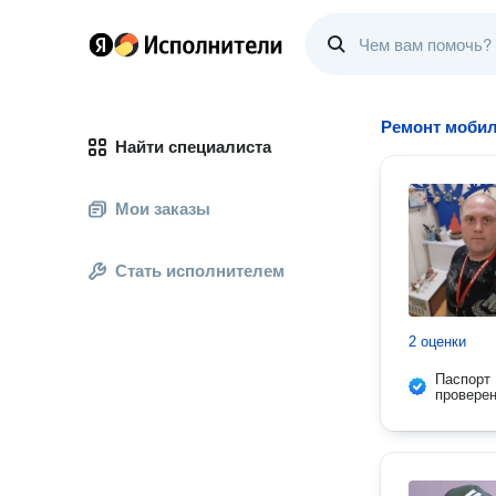
Ремонт моби
Найти специалиста
Мои заказы
Стать исполнителем
2 оценки
Паспорт
провере