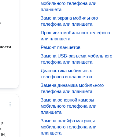
мобильного телефона или
планшета
Замена экрана мобильного
х
телефона или планшета
Прошивка мобильного телефона
или планшета
ности
Ремонт планшетов
Замена USB-разъема мобильного
телефона или планшета
Диагностика мобильных
телефонов и планшетов
Замена динамика мобильного
телефона или планшета
Замена основной камеры
мобильного телефона или
планшета
Замена шлейфа матрицы
мобильного телефона или
планшета