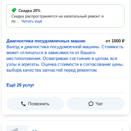
Скидка
20%
Скидка распространяется на капитальный ремонт и
по...
Читать ещё
Диагностика посудомоечных машин
от 1000 ₽
Выезд и диагностика посудомоечной машины. Стоимость
может отличаться в зависимости от Вашего
местоположения. Осматриваю состояние в целом, все
узлы и агрегаты. Оценка стоимости и согласование цены,
выбора качества запчастей перед ремонтом.
Ещё 29 услуг
Позвонить
Чат