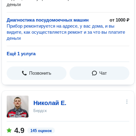
деньги
Диагностика посудомоечных машин
от 1000 ₽
Прибор ремонтируется на адресе, у вас дома, и вы
видите, как осуществляется ремонт и за что вы платите
деньги
Ещё 1 услуга
Позвонить
Чат
Николай Е.
Бердск
4.9
145 оценок