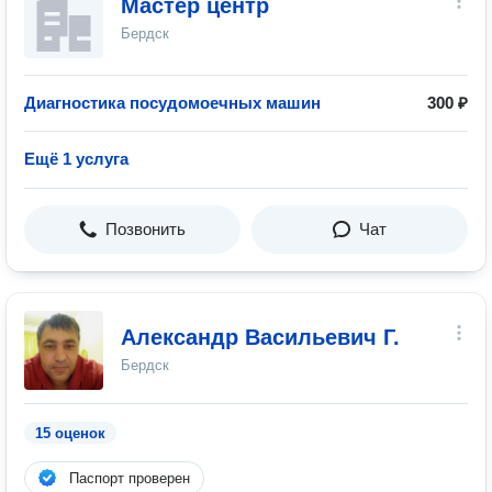
Мастер центр
Бердск
Диагностика посудомоечных машин
300 ₽
Ещё 1 услуга
Позвонить
Чат
Александр Васильевич Г.
Бердск
15 оценок
Паспорт проверен