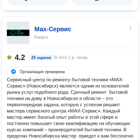
Мах-Сервис
Бердск
4.2
В сети
1 д. назад
25 оценок
Организация проверена
Сервисный центр по ремонту бытовой техники «МАХ-
Сервис» (Новосибирск) является одним из основателей
рынка услуг подобного рода. Срочный ремонт бытовой
техники на дому в Новосибирске и области – это
первоочередная задача, которую с успехом решают
мастера сервисного центра «МАХ-Сервис». Каждый
мастер имеет богатый опыт работы в этой сфере и
постоянно повышает свою квалификацию на обучающих
курсах компаний – производителей бытовой техники. В
пределах Новосибирска мастер приедет к вам бесплатно