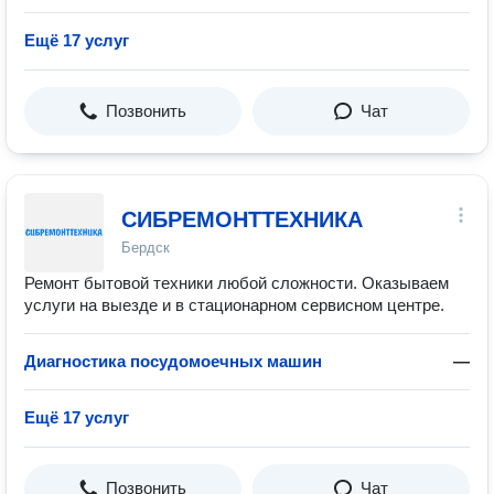
Ещё 17 услуг
Позвонить
Чат
СИБРЕМОНТТЕХНИКА
Бердск
Ремонт бытовой техники любой сложности. Оказываем
услуги на выезде и в стационарном сервисном центре.
Диагностика посудомоечных машин
—
Ещё 17 услуг
Позвонить
Чат