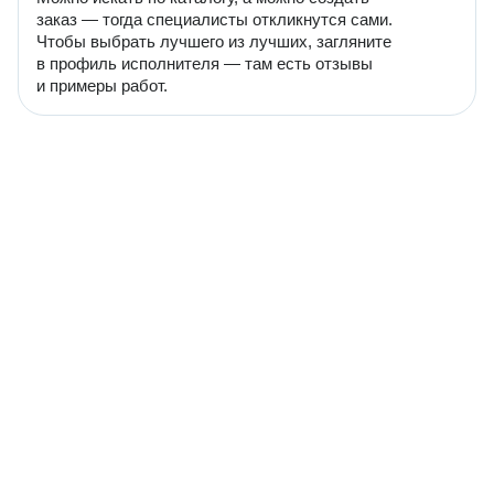
заказ — тогда специалисты откликнутся сами.
Чтобы выбрать лучшего из лучших, загляните
в профиль исполнителя — там есть отзывы
и примеры работ.