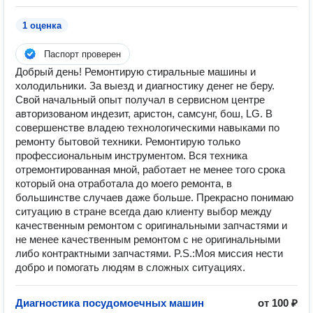
1 оценка
Паспорт проверен
Добрый день! Ремонтирую стиральные машины и
холодильники. За выезд и диагностику денег не беру.
Cвой начальный опыт получал в сервисном центре
авторизованом индезит, аристон, самсунг, бош, LG. В
совершенстве владею технологическими навыками по
ремонту бытовой техники. Ремонтирую только
профессиональным инструментом. Вся техника
отремонтированная мной, работает не менее того срока
который она отработала до моего ремонта, в
большинстве случаев даже больше. Прекрасно понимаю
ситуацию в стране всегда даю клиенту выбор между
качественным ремонтом с оригинальными запчастями и
не менее качественным ремонтом с не оригинальными
либо контрактными запчастями. P.S.:Моя миссия нести
добро и помогать людям в сложных ситуациях.
Диагностика посудомоечных машин
от 100 ₽