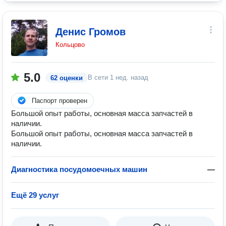
Денис Громов
Кольцово
5.0
В сети
1 нед. назад
62 оценки
Паспорт проверен
Большой опыт работы, основная масса запчастей в
наличии.
Большой опыт работы, основная масса запчастей в
наличии.
Диагностика посудомоечных машин
—
Ещё 29 услуг