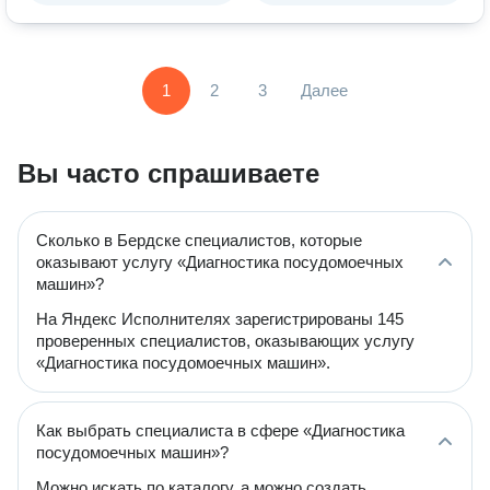
1
2
3
Далее
Вы часто спрашиваете
Сколько в Бердске специалистов, которые
оказывают услугу «Диагностика посудомоечных
машин»?
На Яндекс Исполнителях зарегистрированы 145
проверенных специалистов, оказывающих услугу
«Диагностика посудомоечных машин».
Как выбрать специалиста в сфере «Диагностика
посудомоечных машин»?
Можно искать по каталогу, а можно создать