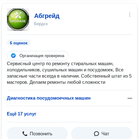
Абгрейд
Бердск
6 оценок
Организация проверена
Сервисный центр по ремонту стиральных машин,
холодильников, сушильных машин и посудомоек, Все
запасные части всегда в наличии. Собственный штат из 5
мастеров. Делаем ремонты любой сложности
Диагностика посудомоечных машин
—
Ещё 17 услуг
Позвонить
Чат