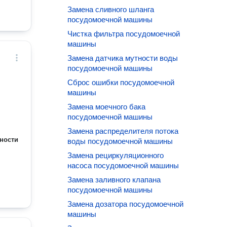
Замена сливного шланга
посудомоечной машины
Чистка фильтра посудомоечной
машины
Замена датчика мутности воды
посудомоечной машины
Сброс ошибки посудомоечной
машины
Замена моечного бака
посудомоечной машины
Замена распределителя потока
ности
воды посудомоечной машины
Замена рециркуляционного
насоса посудомоечной машины
Замена заливного клапана
посудомоечной машины
Замена дозатора посудомоечной
машины