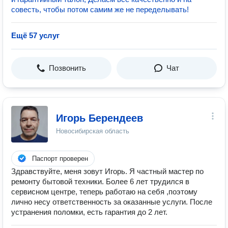
совесть, чтобы потом самим же не переделывать!
Ещё 57 услуг
Позвонить
Чат
Игорь Берендеев
Новосибирская область
Паспорт проверен
Здравствуйте, меня зовут Игорь. Я частный мастер по
ремонту бытовой техники. Более 6 лет трудился в
сервисном центре, теперь работаю на себя ,поэтому
лично несу ответственность за оказанные услуги. После
устранения поломки, есть гарантия до 2 лет.