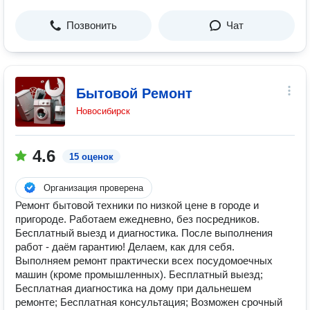
Позвонить
Чат
Бытовой Ремонт
Новосибирск
4.6
15 оценок
Организация проверена
Ремонт бытовой техники по низкой цене в городе и
пригороде. Работаем ежедневно, без посредников.
Бесплатный выезд и диагностика. После выполнения
работ - даём гарантию! Делаем, как для себя.
Выполняем ремонт практически всех посудомоечных
машин (кроме промышленных). Бесплатный выезд;
Бесплатная диагностика на дому при дальнешем
ремонте; Бесплатная консультация; Возможен срочный