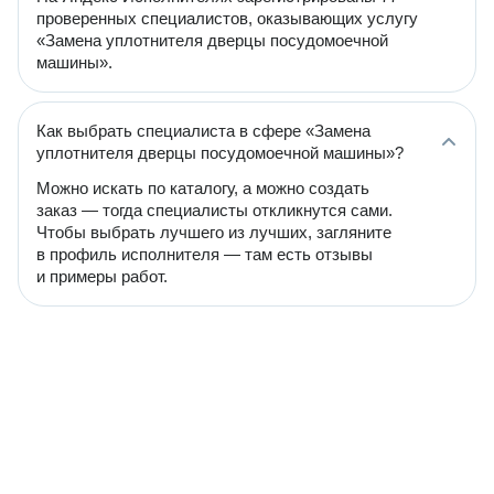
проверенных специалистов, оказывающих услугу
«Замена уплотнителя дверцы посудомоечной
машины».
Как выбрать специалиста в сфере «Замена
уплотнителя дверцы посудомоечной машины»?
Можно искать по каталогу, а можно создать
заказ — тогда специалисты откликнутся сами.
Чтобы выбрать лучшего из лучших, загляните
в профиль исполнителя — там есть отзывы
и примеры работ.