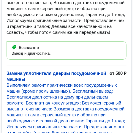
выезд в течение часа; Возможна доставка посудомечной
машины к нам в сервисный центр и обратно при
необходимости сложной диагностики; Гарантия до 1 года;
Используем оригинальные запчасти; Предоставляем чек
и гарантийный талон; Делаем всё качественно и на
совесть, чтобы потом самим же не переделывать!
Бесплатно
Выезд и диагностика.
Замена уплотнителя дверцы посудомоечной
от 500 ₽
машины
Выполняем ремонт практически всех посудомоечных
машин (кроме промышленных). Бесплатный выезд;
Бесплатная диагностика на дому при дальнешем
ремонте; Бесплатная консультация; Возможен срочный
выезд в течение часа; Возможна доставка посудомечной
машины к нам в сервисный центр и обратно при
необходимости сложной диагностики; Гарантия до 1 года;
Используем оригинальные запчасти; Предоставляем чек
и гарантийный талон; Делаем всё качественно и на