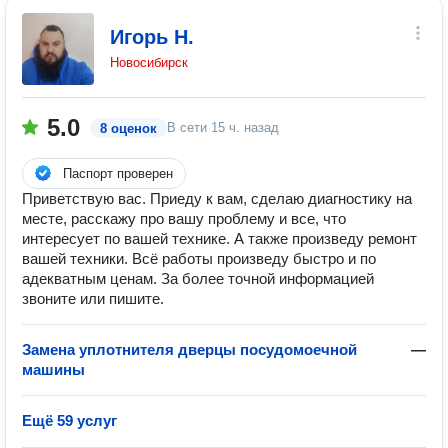
Игорь Н.
Новосибирск
5.0
В сети
15 ч. назад
8 оценок
Паспорт проверен
Приветствую вас. Приеду к вам, сделаю диагностику на
месте, расскажу про вашу проблему и все, что
интересует по вашей технике. А также произведу ремонт
вашей техники. Всё работы произведу быстро и по
адекватным ценам. За более точной информацией
звоните или пишите.
Замена уплотнителя дверцы посудомоечной
—
машины
Ещё 59 услуг