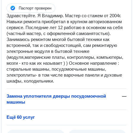
Паспорт проверен
Здравствуйте. Я Владимир. Мастер со стажем от 2004г.
Навыки ремонта приобретал в крупном авторизованном
сервисе. Последние лет 12 работаю в основном на себя
(частный мастер, с оформленной самоанятостью).
Занимаюсь ремонтом многой бытовой техники как
встроенной, так и свободностоящей, сам ремонтирую
электронные модуля в бытовой технике
(модуля,материнские платы, контроллеры, компьютеры,
мозги - кто как их называет ) ) Основное направление :
стиральные машины, посудомоечьные машины,
электроплиты- в том числе варочные панели и духовые
шкафы, холодильники.
Замена уплотнителя дверцы посудомоечной
—
машины
Ещё 60 услуг