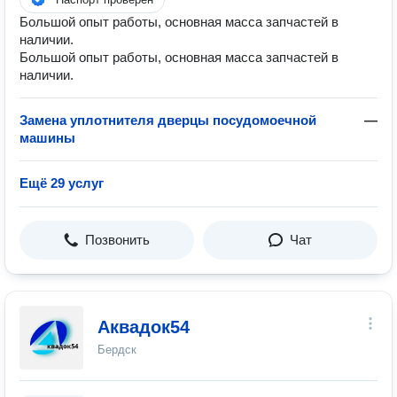
Большой опыт работы, основная масса запчастей в
наличии.
Большой опыт работы, основная масса запчастей в
наличии.
Замена уплотнителя дверцы посудомоечной
—
машины
Ещё 29 услуг
Позвонить
Чат
Аквадок54
Бердск