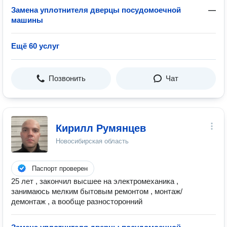
Замена уплотнителя дверцы посудомоечной
—
машины
Ещё 60 услуг
Позвонить
Чат
Кирилл Румянцев
Новосибирская область
Паспорт проверен
25 лет , закончил высшее на электромеханика ,
занимаюсь мелким бытовым ремонтом , монтаж/
демонтаж , а вообще разносторонний