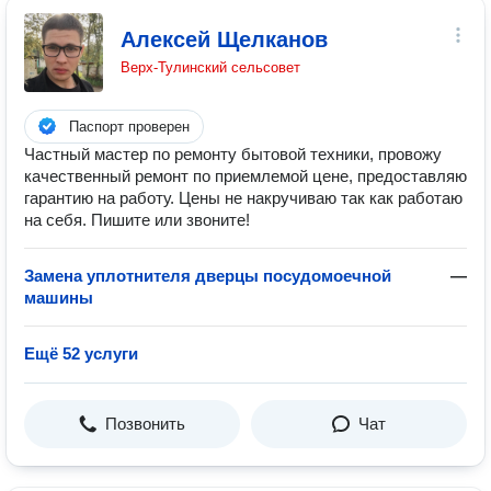
Алексей Щелканов
Верх-Тулинский сельсовет
Паспорт проверен
Частный мастер по ремонту бытовой техники, провожу
качественный ремонт по приемлемой цене, предоставляю
гарантию на работу. Цены не накручиваю так как работаю
на себя. Пишите или звоните!
Замена уплотнителя дверцы посудомоечной
—
машины
Ещё 52 услуги
Позвонить
Чат