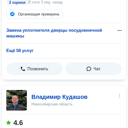
В сети
3 нед. назад
2 оценки
Организация проверена
Замена уплотнителя дверцы посудомоечной
—
машины
Ещё 58 услуг
Позвонить
Чат
Владимир Кудашов
Новосибирская область
4.6