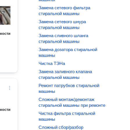
Замена сетевого фильтра
стиральной машины
Замена сетевого шнура
стиральной машины
ности
Замена сливного шланга
стиральной машины
Замена дозатора стиральной
машины
Чистка ТЭНа
Замена заливного клапана
стиральной машины
Ремонт патрубков стиральной
машины
Сложный монтаж/демонтаж
стиральной машины при ремонте
ности
Чистка фильтра стиральной
машины
Сложный сбор/разбор