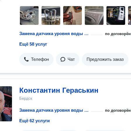
Замена датчика уровня воды стиральной машины
по договорён
Ещё 58 услуг
Телефон
Чат
Предложить заказ
Константин Гераськин
Бердск
Замена датчика уровня воды стиральной машины
по договорён
Ещё 62 услуги