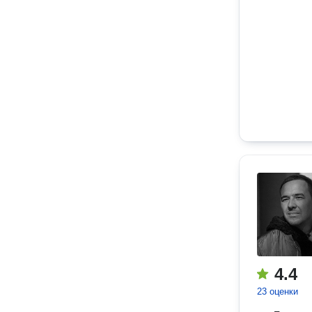
4.4
23 оценки