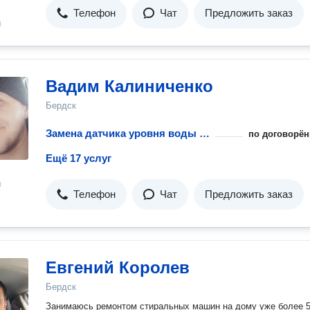
Телефон
Чат
Предложить заказ
н
Вадим Калиниченко
Бердск
Замена датчика уровня воды стиральной машины
по договорён
Ещё 17 услуг
н
Телефон
Чат
Предложить заказ
Евгений Королев
Бердск
Занимаюсь ремонтом стиральных машин на дому уже более 5