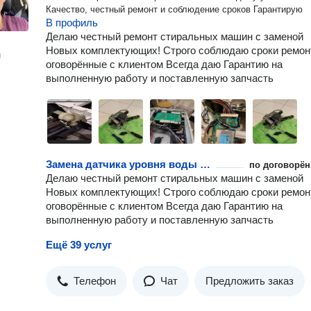
Качество, честный ремонт и соблюдение сроков Гарантирую
В профиль
Делаю честный ремонт стиральных машин с заменой
Новых комплектующих! Строго соблюдаю сроки ремон
н
оговорённые с клиентом Всегда даю Гарантию на
выполненную работу и поставленную запчасть
Замена датчика уровня воды стиральной машины
по договорён
Делаю честный ремонт стиральных машин с заменой
Новых комплектующих! Строго соблюдаю сроки ремон
оговорённые с клиентом Всегда даю Гарантию на
выполненную работу и поставленную запчасть
Ещё 39 услуг
Телефон
Чат
Предложить заказ