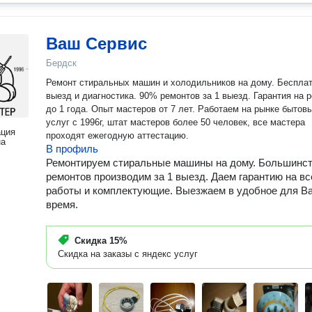
Ваш Сервис
Бердск
Ремонт стиральных машин и холодильников на дому. Беспла
выезд и диагностика. 90% ремонтов за 1 выезд. Гарантия на 
до 1 года. Опыт мастеров от 7 лет. Работаем на рынке бытов
услуг с 1996г, штат мастеров более 50 человек, все мастера
ация
проходят ежегодную аттестацию.
на
В профиль
Ремонтируем стиральные машины на дому. Большинс
ремонтов производим за 1 выезд. Даем гарантию на вс
работы и комплектующие. Выезжаем в удобное для В
время.
Скидка
15%
Скидка на заказы с яндекс услуг