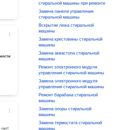
стиральной машины при ремонте
Замена панели управления
стиральной машины
Вскрытие люка стиральной
машины
Замена крестовины стиральной
машины
Замена аквастопа стиральной
ности
машины
Ремонт электронного модуля
управления стиральной машины
Замена электронного модуля
управления стиральной машины
Ремонт барабана стиральной
машины
Замена опоры стиральной
машины
Замена термостата стиральной
машины
 лет!