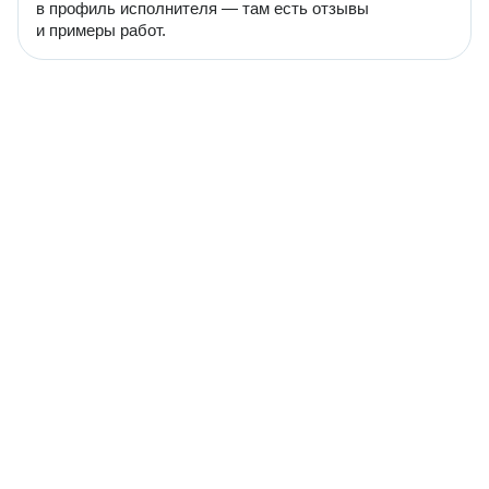
в профиль исполнителя — там есть отзывы
и примеры работ.