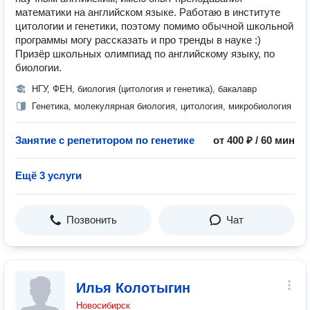
математики на английском языке. Работаю в институте
цитологии и генетики, поэтому помимо обычной школьной
программы могу рассказать и про тренды в науке :)
Призёр школьных олимпиад по английскому языку, по
биологии.
НГУ, ФЕН, биология (цитология и генетика), бакалавр
Генетика, молекулярная биология, цитология, микробиология
Занятие с репетитором по генетике
от 400 ₽ / 60 мин
Ещё 3 услуги
Позвонить
Чат
Илья Колотыгин
Новосибирск