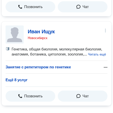
Позвонить
Чат
Иван Ищук
Новосибирск
Генетика, общая биология, молекулярная биология,
анатомия, ботаника, цитология, зоология,...
Читать ещё
Занятие с репетитором по генетике
—
Ещё 8 услуг
Позвонить
Чат