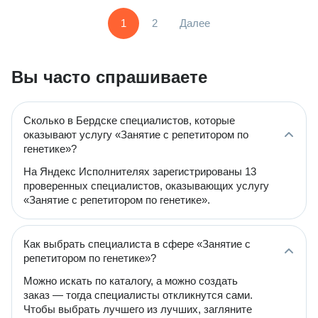
1
2
Далее
Вы часто спрашиваете
Сколько в Бердске специалистов, которые
оказывают услугу «Занятие с репетитором по
генетике»?
На Яндекс Исполнителях зарегистрированы 13
проверенных специалистов, оказывающих услугу
«Занятие с репетитором по генетике».
Как выбрать специалиста в сфере «Занятие с
репетитором по генетике»?
Можно искать по каталогу, а можно создать
заказ — тогда специалисты откликнутся сами.
Чтобы выбрать лучшего из лучших, загляните