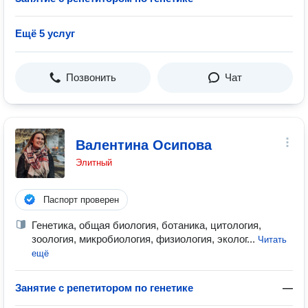
Ещё 5 услуг
Позвонить
Чат
Валентина Осипова
Элитный
Паспорт проверен
Генетика, общая биология, ботаника, цитология,
зоология, микробиология, физиология, эколог...
Читать
ещё
Занятие с репетитором по генетике
—