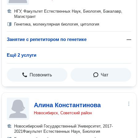
НГУ, Факультет Естественных Наук, Биология, Бакалавр,
Магистрант
Генетика, молекулярная биология, цитология
Занятие с репетитором по генетике
—
Ещё 2 услуги
Позвонить
Чат
Алина Константинова
Новосибирск, Советский район
Новосибирский Государственный Университет, 2017-
2021Факультет Естественных Наук, Биология