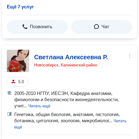
Ещё 7 услуг
Позвонить
Чат
Светлана Алексеевна Р.
Новосибирск, Калининский район
5.0
2005-2010 НГПУ, ИЕСЭН, Кафедра анатомии,
физиологии и безопасности жизнедеятельности,
учит...
Читать ещё
Генетика, общая биология, анатомия, гистология,
ботаника, цитология, зоология, микробиолог...
Читать
ещё