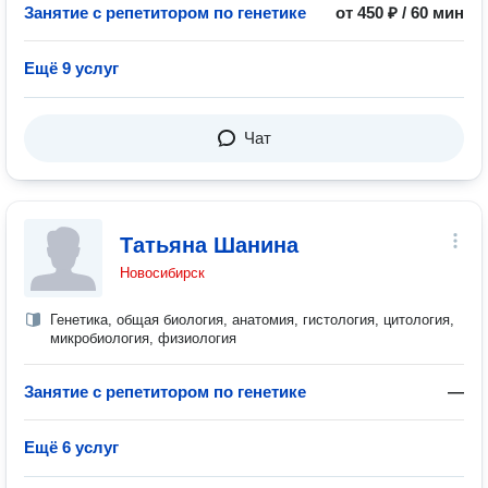
Занятие с репетитором по генетике
от 450 ₽ / 60 мин
Ещё 9 услуг
Чат
Татьяна Шанина
Новосибирск
Генетика, общая биология, анатомия, гистология, цитология,
микробиология, физиология
Занятие с репетитором по генетике
—
Ещё 6 услуг