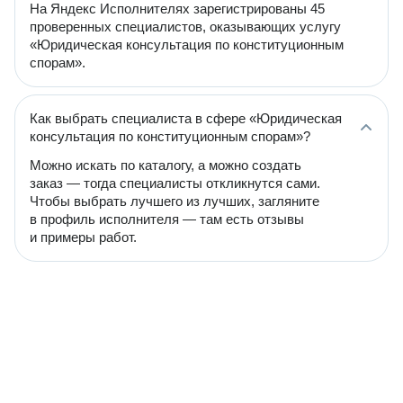
На Яндекс Исполнителях зарегистрированы 45
проверенных специалистов, оказывающих услугу
«Юридическая консультация по конституционным
спорам».
Как выбрать специалиста в сфере «Юридическая
консультация по конституционным спорам»?
Можно искать по каталогу, а можно создать
заказ — тогда специалисты откликнутся сами.
Чтобы выбрать лучшего из лучших, загляните
в профиль исполнителя — там есть отзывы
и примеры работ.