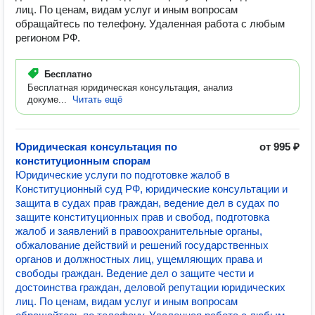
лиц. По ценам, видам услуг и иным вопросам
обращайтесь по телефону. Удаленная работа с любым
регионом РФ.
Бесплатно
Бесплатная юридическая консультация, анализ
докуме...
Читать ещё
Юридическая консультация по
от 995 ₽
конституционным спорам
Юридические услуги по подготовке жалоб в
Конституционный суд РФ, юридические консультации и
защита в судах прав граждан, ведение дел в судах по
защите конституционных прав и свобод, подготовка
жалоб и заявлений в правоохранительные органы,
обжалование действий и решений государственных
органов и должностных лиц, ущемляющих права и
свободы граждан. Ведение дел о защите чести и
достоинства граждан, деловой репутации юридических
лиц. По ценам, видам услуг и иным вопросам