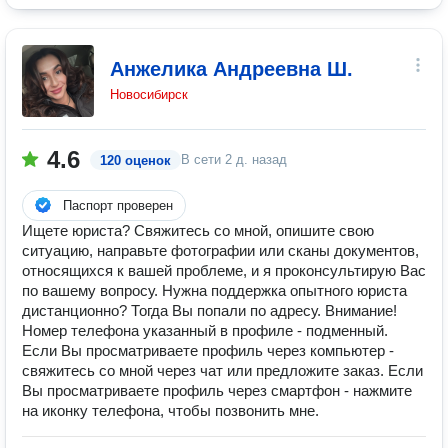
Анжелика Андреевна Ш.
Новосибирск
4.6
В сети
2 д. назад
120 оценок
Паспорт проверен
Ищете юриста? Свяжитесь со мной, опишите свою
ситуацию, направьте фотографии или сканы документов,
относящихся к вашей проблеме, и я проконсультирую Вас
по вашему вопросу. Нужна поддержка опытного юриста
дистанционно? Тогда Вы попали по адресу. Внимание!
Номер телефона указанный в профиле - подменный.
Если Вы просматриваете профиль через компьютер -
свяжитесь со мной через чат или предложите заказ. Если
Вы просматриваете профиль через смартфон - нажмите
на иконку телефона, чтобы позвонить мне.