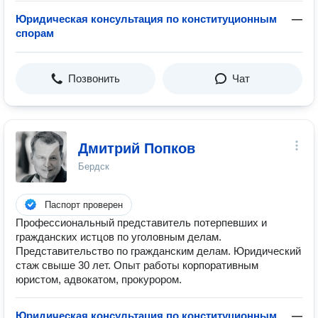
Юридическая консультация по конституционным
—
спорам
Позвонить
Чат
Дмитрий Попков
Бердск
Паспорт проверен
Профессиональный представитель потерпевших и
гражданских истцов по уголовным делам.
Представительство по гражданским делам. Юридический
стаж свыше 30 лет. Опыт работы корпоративным
юристом, адвокатом, прокурором.
Юридическая консультация по конституционным
—