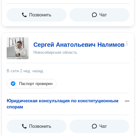
Позвонить
Чат
Сергей Анатольевич Налимов
Новосибирская область
В сети
2 нед. назад
Паспорт проверен
Юридическая консультация по конституционным
—
спорам
Позвонить
Чат