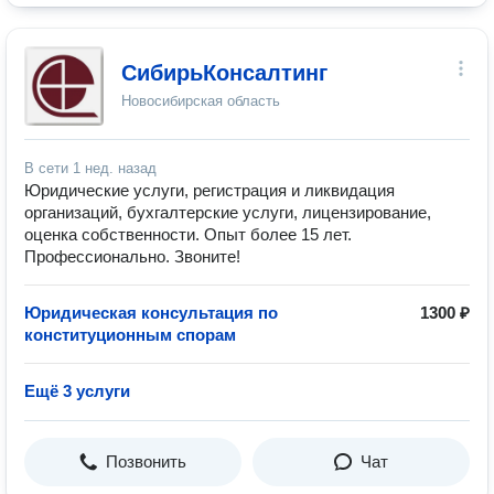
СибирьКонсалтинг
Новосибирская область
В сети
1 нед. назад
Юридические услуги, регистрация и ликвидация
организаций, бухгалтерские услуги, лицензирование,
оценка собственности. Опыт более 15 лет.
Профессионально. Звоните!
Юридическая консультация по
1300 ₽
конституционным спорам
Ещё 3 услуги
Позвонить
Чат