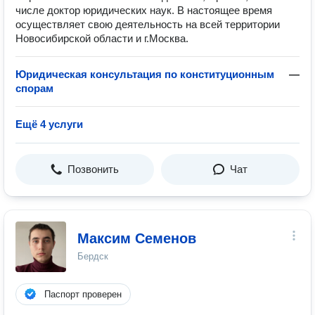
числе доктор юридических наук. В настоящее время
осуществляет свою деятельность на всей территории
Новосибирской области и г.Москва.
Юридическая консультация по конституционным
—
спорам
Ещё 4 услуги
Позвонить
Чат
Максим Семенов
Бердск
Паспорт проверен