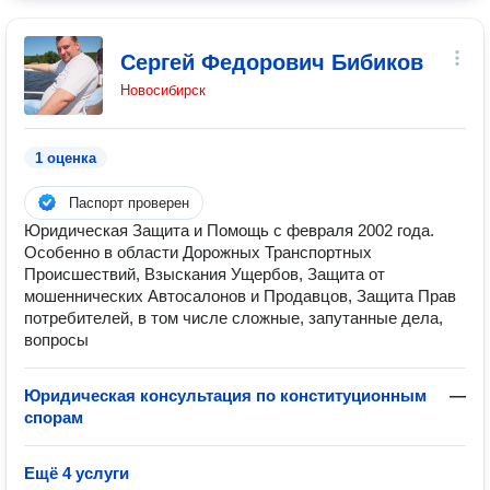
Сергей Федорович Бибиков
Новосибирск
1 оценка
Паспорт проверен
Юридическая Защита и Помощь с февраля 2002 года.
Особенно в области Дорожных Транспортных
Происшествий, Взыскания Ущербов, Защита от
мошеннических Автосалонов и Продавцов, Защита Прав
потребителей, в том числе сложные, запутанные дела,
вопросы
Юридическая консультация по конституционным
—
спорам
Ещё 4 услуги