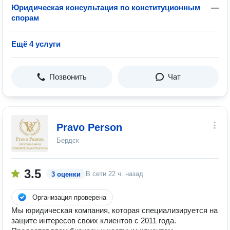
Юридическая консультация по конституционным
—
спорам
Ещё 4 услуги
Позвонить
Чат
Pravo Person
Бердск
3.5
В сети
22 ч. назад
3 оценки
Организация проверена
Мы юридическая компания, которая специализируется на
защите интересов своих клиентов с 2011 года.