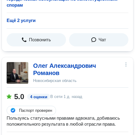
спорам
Ещё 2 услуги
Позвонить
Чат
Олег Александрович
Романов
Новосибирская область
5.0
В сети
1 д. назад
4 оценки
Паспорт проверен
Пользуясь статусными правами адвоката, добиваюсь
положительного результата в любой отрасли права.