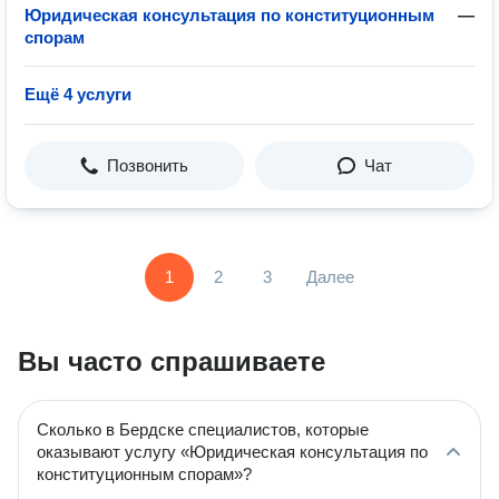
Юридическая консультация по конституционным
—
спорам
Ещё 4 услуги
Позвонить
Чат
1
2
3
Далее
Вы часто спрашиваете
Сколько в Бердске специалистов, которые
оказывают услугу «Юридическая консультация по
конституционным спорам»?