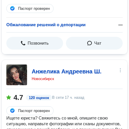
Паспорт проверен
Обжалование решений о депортации
—
Позвонить
Чат
Анжелика Андреевна Ш.
Новосибирск
4.7
В сети
17 ч. назад
120 оценок
Паспорт проверен
Ищете юриста? Свяжитесь со мной, опишите свою
ситуацию, направьте фотографии или сканы документов,