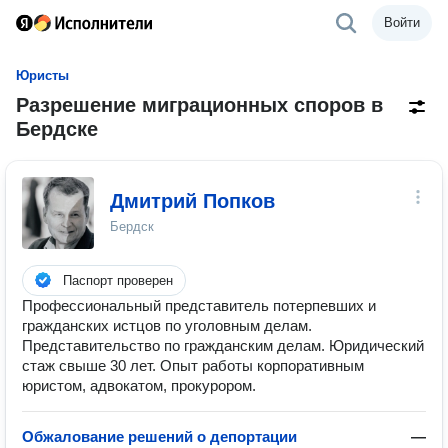
Войти
Юристы
Разрешение миграционных споров в
Бердске
Дмитрий Попков
Бердск
Паспорт проверен
Профессиональный представитель потерпевших и
гражданских истцов по уголовным делам.
Представительство по гражданским делам. Юридический
стаж свыше 30 лет. Опыт работы корпоративным
юристом, адвокатом, прокурором.
Обжалование решений о депортации
—