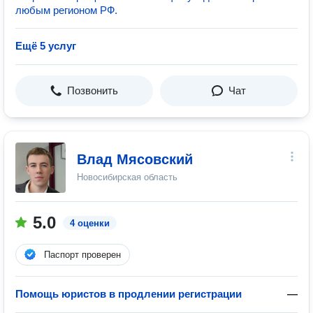
любым регионом РФ.
Ещё 5 услуг
Позвонить
Чат
Влад Мясовский
Новосибирская область
5.0
4 оценки
Паспорт проверен
Помощь юристов в продлении регистрации
—