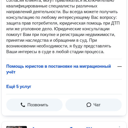
согласия клиента, могут привлекаться исключительно
квалифицированные специалисты различных
направлений деятельности. Вы всегда можете получить
консультацию по любому интересующему Вас вопросу:
защита прав потребителя, юридическая помощь при ДТП
или же уголовное дело. Юридические консультации
помогут Вам при покупке и регистрации недвижимости,
принятии наследства и обращении в суд. При
возникновении необходимости, я буду представлять
Ваши интересы в суде в любой стадии процесса.
Помощь юристов в постановке на миграционный
—
учёт
Ещё 5 услуг
Позвонить
Чат