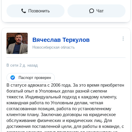
Позвонить
Чат
Вячеслав Теркулов
Новосибирская область
В сети
2 д. назад
Паспорт проверен
В статусе адвоката с 2006 года. За это время приобретен
богатый опыт в Уголовных делах разной сиепени
тяжести. Индивидуальный подход к каждому клиенту,
командная работа по Уголовным делам, четкая
согласованная позиция, работа по установленному
клиентом плану. Заключаю договоры на юридическое
обслуживание физических и юридических лиц. Для
достижения поставленной цели, для работы в команде, с