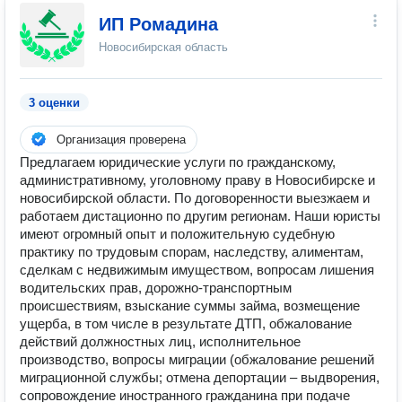
ИП Ромадина
Новосибирская область
3 оценки
Организация проверена
Предлагаем юридические услуги по гражданскому,
административному, уголовному праву в Новосибирске и
новосибирской области. По договоренности выезжаем и
работаем дистационно по другим регионам. Наши юристы
имеют огромный опыт и положительную судебную
практику по трудовым спорам, наследству, алиментам,
сделкам с недвижимым имуществом, вопросам лишения
водительских прав, дорожно-транспортным
происшествиям, взыскание суммы займа, возмещение
ущерба, в том числе в результате ДТП, обжалование
действий должностных лиц, исполнительное
производство, вопросы миграции (обжалование решений
миграционной службы; отмена депортации – выдворения,
сопровождение иностранного гражданина при подаче