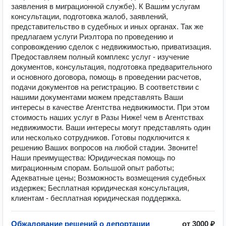
заявления в миграционной службе). К Вашим услугам
консультации, подготовка жалоб, заявлений,
представительство в судебных и иных органах. Так же
предлагаем услуги Риэлтора по проведению и
сопровождению сделок с недвижимостью, приватизация.
Предоставляем полный комплекс услуг - изучение
документов, консультация, подготовка предварительного
и основного договора, помощь в проведении расчетов,
подачи документов на регистрацию. В соответствии с
нашими документами можем представлять Ваши
интересы в качестве Агентства недвижимости. При этом
стоимость наших услуг в Разы Ниже! чем в Агентствах
недвижимости. Ваши интересы могут представлять один
или несколько сотрудников. Готовы подключится к
решению Ваших вопросов на любой стадии. Звоните!
Наши преимущества: Юридическая помощь по
миграционным спорам. Большой опыт работы;
Адекватные цены; Возможность возмещения судебных
издержек; Бесплатная юридическая консультация,
клиентам - бесплатная юридическая поддержка.
Обжалование решений о депортации
от 3000 ₽