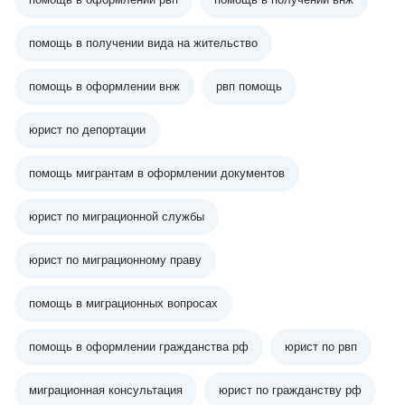
помощь в получении вида на жительство
помощь в оформлении внж
рвп помощь
юрист по депортации
помощь мигрантам в оформлении документов
юрист по миграционной службы
юрист по миграционному праву
помощь в миграционных вопросах
помощь в оформлении гражданства рф
юрист по рвп
миграционная консультация
юрист по гражданству рф