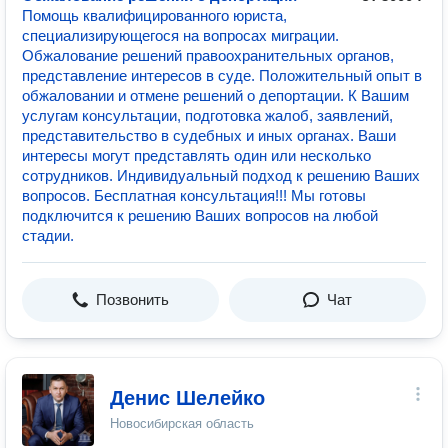
Помощь квалифицированного юриста,
специализирующегося на вопросах миграции.
Обжалование решений правоохранительных органов,
представление интересов в суде. Положительный опыт в
обжаловании и отмене решений о депортации. К Вашим
услугам консультации, подготовка жалоб, заявлений,
представительство в судебных и иных органах. Ваши
интересы могут представлять один или несколько
сотрудников. Индивидуальный подход к решению Ваших
вопросов. Бесплатная консультация!!! Мы готовы
подключится к решению Ваших вопросов на любой
стадии.
Позвонить
Чат
Денис Шелейко
Новосибирская область