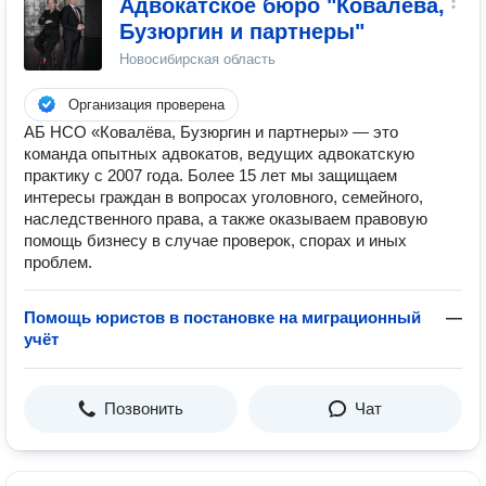
Адвокатское бюро "Ковалева,
Бузюргин и партнеры"
Новосибирская область
Организация проверена
АБ НСО «Ковалёва, Бузюргин и партнеры» — это
команда опытных адвокатов, ведущих адвокатскую
практику с 2007 года. Более 15 лет мы защищаем
интересы граждан в вопросах уголовного, семейного,
наследственного права, а также оказываем правовую
помощь бизнесу в случае проверок, спорах и иных
проблем.
Помощь юристов в постановке на миграционный
—
учёт
Позвонить
Чат