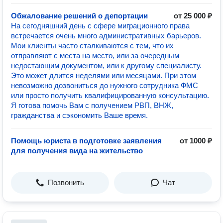
Обжалование решений о депортации
от 25 000 ₽
На сегодняшний день с сфере миграционного права
встречается очень много административных барьеров.
Мои клиенты часто сталкиваются с тем, что их
отправляют с места на место, или за очередным
недостающим документом, или к другому специалисту.
Это может длится неделями или месяцами. При этом
невозможно дозвониться до нужного сотрудника ФМС
или просто получить квалифицированную консультацию.
Я готова помочь Вам с получением РВП, ВНЖ,
гражданства и сэкономить Ваше время.
Помощь юриста в подготовке заявления
от 1000 ₽
для получения вида на жительство
Позвонить
Чат