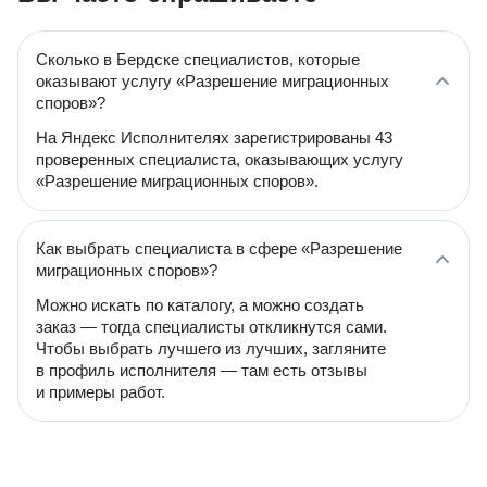
Сколько в Бердске специалистов, которые
оказывают услугу «Разрешение миграционных
споров»?
На Яндекс Исполнителях зарегистрированы 43
проверенных специалиста, оказывающих услугу
«Разрешение миграционных споров».
Как выбрать специалиста в сфере «Разрешение
миграционных споров»?
Можно искать по каталогу, а можно создать
заказ — тогда специалисты откликнутся сами.
Чтобы выбрать лучшего из лучших, загляните
в профиль исполнителя — там есть отзывы
и примеры работ.