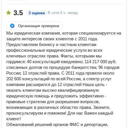
3.5
В сети
6 ч. назад
3 оценки
Организация проверена
Мы юридическая компания, которая специализируется на
защите интересов своих клиентов с 2011 года.
Предоставляем бизнесу и частным клиентам
профессиональные юридические услуги во всех
ключевых отраслях права. Факты, которыми мы
гордимся: 40 консультаций ежедневно; 114 217 000 руб.
списанных долгов по процедуре банкротства; 96 городов
России; 12 отраслей права. С 2011 года провели около
202 600 консультаций по всей России, а спектр услуг
компании расширился до 12 отраслей Наша цель -
оказать клиентам высоко квалифицированную
юридическую помощь и предложить эффективно -
правовые стратегии для разрешения вопросов,
возникающих в различных областях права. Звоните,
проконсультируем и поможем! Для нас Важен каждый
клиент!
Обжалований решений органов ФМС и депортации,