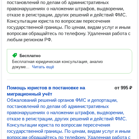
постановлений по делам об административных
правонарушениях о наложении штрафов, выдворении,
отказе в регистрации, других решений и действий ФМС.
Консультации юриста по вопросам пересечения
государственной границы. По ценам, видам услуг и иным
вопросам обращайтесь по телефону. Удаленная работа с
любым регионом РФ.
Бесплатно
Бесплатная юридическая консультация, анализ
докуме...
Читать ещё
Помощь юристов в постановке на
от 995 ₽
миграционный учёт
Обжалований решений органов ФМС и депортации,
постановлений по делам об административных
правонарушениях о наложении штрафов, выдворении,
отказе в регистрации, других решений и действий ФМС.
Консультации юриста по вопросам пересечения
государственной границы. По ценам, видам услуг и иным
вопросам обращайтесь по телефону. Удаленная работа с