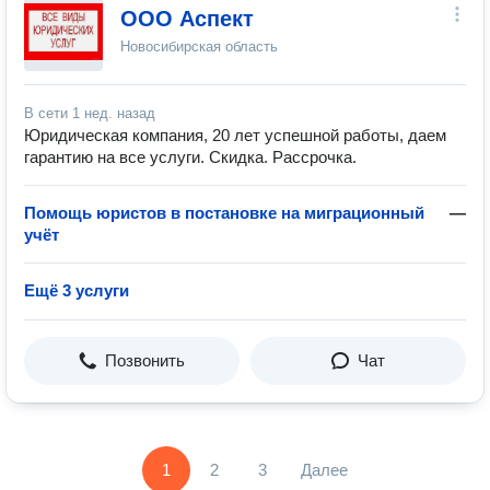
ООО Аспект
Новосибирская область
В сети
1 нед. назад
Юридическая компания, 20 лет успешной работы, даем
гарантию на все услуги. Скидка. Рассрочка.
Помощь юристов в постановке на миграционный
—
учёт
Ещё 3 услуги
Позвонить
Чат
1
2
3
Далее