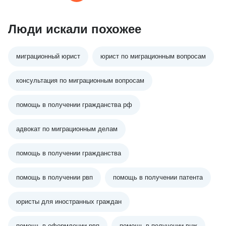
Люди искали похожее
миграционный юрист
юрист по миграционным вопросам
консультация по миграционным вопросам
помощь в получении гражданства рф
адвокат по миграционным делам
помощь в получении гражданства
помощь в получении рвп
помощь в получении патента
юристы для иностранных граждан
помощь в оформлении рвп
помощь в получении внж