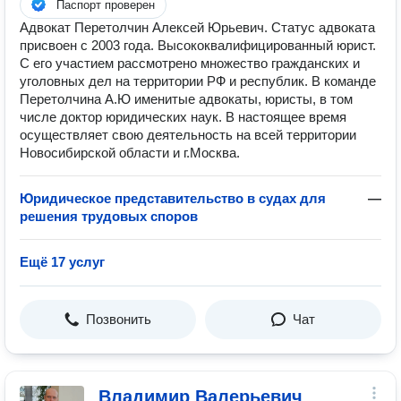
Паспорт проверен
Адвокат Перетолчин Алексей Юрьевич. Статус адвоката
присвоен с 2003 года. Высококвалифицированный юрист.
С его участием рассмотрено множество гражданских и
уголовных дел на территории РФ и республик. В команде
Перетолчина А.Ю именитые адвокаты, юристы, в том
числе доктор юридических наук. В настоящее время
осуществляет свою деятельность на всей территории
Новосибирской области и г.Москва.
Юридическое представительство в судах для
—
решения трудовых споров
Ещё 17 услуг
Позвонить
Чат
Владимир Валерьевич