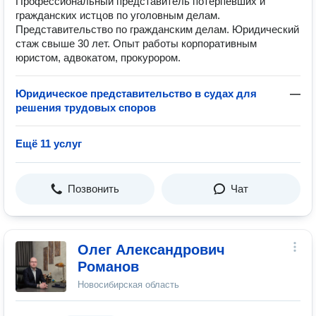
Профессиональный представитель потерпевших и
гражданских истцов по уголовным делам.
Представительство по гражданским делам. Юридический
стаж свыше 30 лет. Опыт работы корпоративным
юристом, адвокатом, прокурором.
Юридическое представительство в судах для
—
решения трудовых споров
Ещё 11 услуг
Позвонить
Чат
Олег Александрович
Романов
Новосибирская область