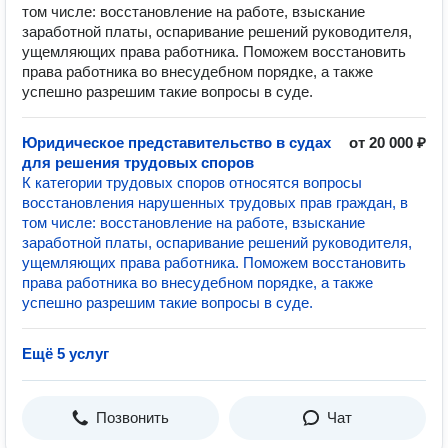
том числе: восстановление на работе, взыскание
заработной платы, оспаривание решений руководителя,
ущемляющих права работника. Поможем восстановить
права работника во внесудебном порядке, а также
успешно разрешим такие вопросы в суде.
Юридическое представительство в судах
от 20 000 ₽
для решения трудовых споров
К категории трудовых споров относятся вопросы
восстановления нарушенных трудовых прав граждан, в
том числе: восстановление на работе, взыскание
заработной платы, оспаривание решений руководителя,
ущемляющих права работника. Поможем восстановить
права работника во внесудебном порядке, а также
успешно разрешим такие вопросы в суде.
Ещё 5 услуг
Позвонить
Чат