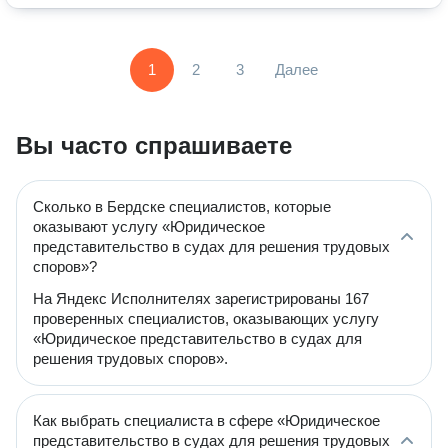
1
2
3
Далее
Вы часто спрашиваете
Сколько в Бердске специалистов, которые
оказывают услугу «Юридическое
представительство в судах для решения трудовых
споров»?
На Яндекс Исполнителях зарегистрированы 167
проверенных специалистов, оказывающих услугу
«Юридическое представительство в судах для
решения трудовых споров».
Как выбрать специалиста в сфере «Юридическое
представительство в судах для решения трудовых