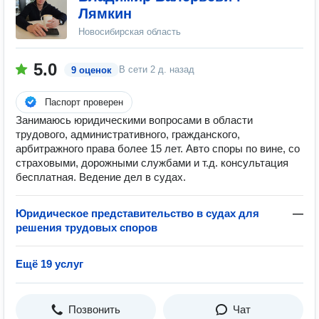
Лямкин
Новосибирская область
5.0
В сети
2 д. назад
9 оценок
Паспорт проверен
Занимаюсь юридическими вопросами в области
трудового, административного, гражданского,
арбитражного права более 15 лет. Авто споры по вине, со
страховыми, дорожными службами и т.д. консультация
бесплатная. Ведение дел в судах.
Юридическое представительство в судах для
—
решения трудовых споров
Ещё 19 услуг
Позвонить
Чат