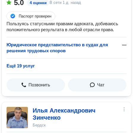
5.0
В сети
1 д. назад
4 оценки
Паспорт проверен
Пользуясь статусными правами адвоката, добиваюсь
положительного результата в любой отрасли права.
Юридическое представительство в судах для
—
решения трудовых споров
Ещё 19 услуг
Позвонить
Чат
Илья Александрович
Зинченко
Бердск