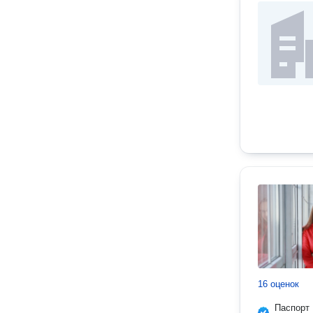
16 оценок
Паспорт