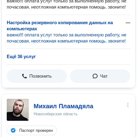
важно!!! оплата услуг только за выполненную работу, не
почасовая. неотложная компьютерная помощь. звоните!
Настройка резервного копирования данных на
—
компьютерах
важно!!! оплата услуг только за выполненную работу, не
почасовая. неотложная компьютерная помощь. звоните!
Ещё 36 услуг
Позвонить
Чат
Михаил Пламадяла
Новосибирская область
Паспорт проверен