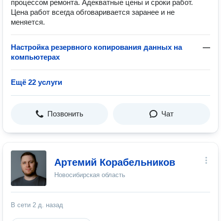
процессом ремонта. Адекватные цены и сроки работ.
Цена работ всегда обговаривается заранее и не
меняется.
Настройка резервного копирования данных на
—
компьютерах
Ещё 22 услуги
Позвонить
Чат
Артемий Корабельников
Новосибирская область
В сети
2 д. назад