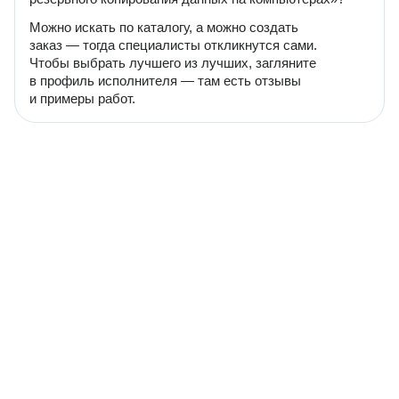
Можно искать по каталогу, а можно создать
заказ — тогда специалисты откликнутся сами.
Чтобы выбрать лучшего из лучших, загляните
в профиль исполнителя — там есть отзывы
и примеры работ.