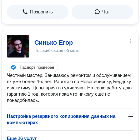
Позвонить
Чат
Синько Егор
Новосибирская область
Паспорт проверен
Честный мастер. Занимаюсь ремонтом и обслуживанием
пк уже более 4-х лет. Работаю по Новосибирску, Бердску
и искитиму. Цены приятно удивляют. На свою работу даю
гарантию 1 год, которая пока что никому ещё не
понадобилась.
Настройка резервного копирования данных на
—
компьютерах
Ещё 16 услуг