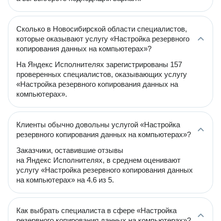
Сколько в Новосибирской области специалистов,
которые оказывают услугу «Настройка резервного
копирования данных на компьютерах»?
На Яндекс Исполнителях зарегистрированы 157
проверенных специалистов, оказывающих услугу
«Настройка резервного копирования данных на
компьютерах».
Клиенты обычно довольны услугой «Настройка
резервного копирования данных на компьютерах»?
Заказчики, оставившие отзывы
на Яндекс Исполнителях, в среднем оценивают
услугу «Настройка резервного копирования данных
на компьютерах» на 4.6 из 5.
Как выбрать специалиста в сфере «Настройка
резервного копирования данных на компьютерах»?