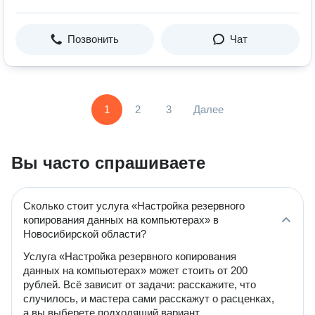
Позвонить
Чат
1
2
3
Далее
Вы часто спрашиваете
Сколько стоит услуга «Настройка резервного
копирования данных на компьютерах» в
Новосибирской области?
Услуга «Настройка резервного копирования
данных на компьютерах» может стоить от 200
рублей. Всё зависит от задачи: расскажите, что
случилось, и мастера сами расскажут о расценках,
а вы выберете подходящий вариант.