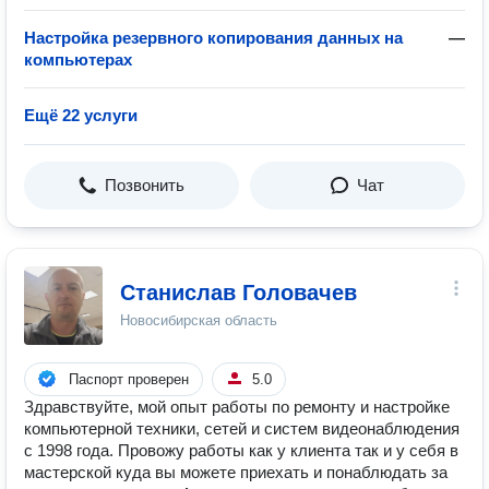
Настройка резервного копирования данных на
—
компьютерах
Ещё 22 услуги
Позвонить
Чат
Станислав Головачев
Новосибирская область
Паспорт проверен
5.0
Здравствуйте, мой опыт работы по ремонту и настройке
компьютерной техники, сетей и систем видеонаблюдения
с 1998 года. Провожу работы как у клиента так и у себя в
мастерской куда вы можете приехать и понаблюдать за