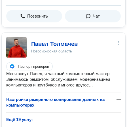
Позвонить
Чат
Павел Толмачев
Новосибирская область
Паспорт проверен
Меня зовут Павел, я частный компьютерный мастер!
Занимаюсь ремонтом, обслуживаем, модернизацией
компьютеров и ноутбуков и многое другое…
Настройка резервного копирования данных на
—
компьютерах
Ещё 19 услуг