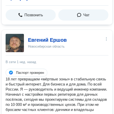
Позвонить
Чат
Евгений Ершов
Новосибирская область
В сети
1 нед. назад
Паспорт проверен
18 лет превращаем «мёртвые зоны» в стабильную связь
и быстрый интернет. Для бизнеса и для дома. По всей
России. Я — руководитель и ведущий инженер компании.
Начинал с настройки первых репитеров для дачных
посёлков, сегодня мы проектируем системы для складов
по 10 000 м² и производственных цехов. При этом не
бросаем частных клиентов: дачники и владельцы