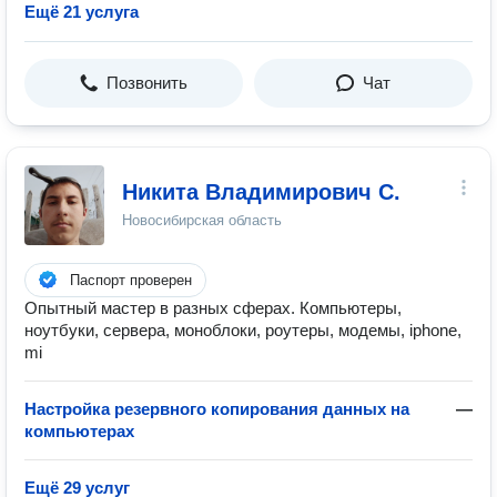
Ещё 21 услуга
Позвонить
Чат
Никита Владимирович С.
Новосибирская область
Паспорт проверен
Опытный мастер в разных сферах. Компьютеры,
ноутбуки, сервера, моноблоки, роутеры, модемы, iphone,
mi
Настройка резервного копирования данных на
—
компьютерах
Ещё 29 услуг