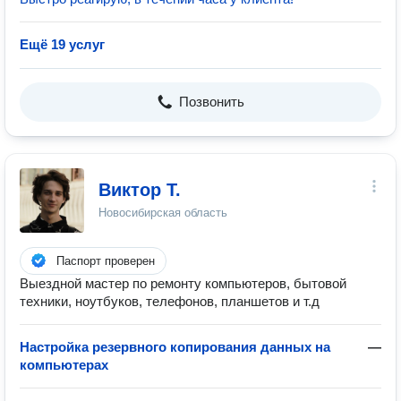
Ещё 19 услуг
Позвонить
Виктор Т.
Новосибирская область
Паспорт проверен
Выездной мастер по ремонту компьютеров, бытовой
техники, ноутбуков, телефонов, планшетов и т.д
Настройка резервного копирования данных на
—
компьютерах