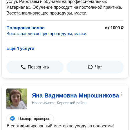
услуг. Работаем и обучаем на профессиональных
материалах. Обучение проходит на постоянной практике.
Восстанавливающие процедуры, маски.
Полировка волос
от 1000 ₽
Восстанавливающие процедуры, маски.
Ещё 4 услуги
Позвонить
Чат
Яна Вадимовна Мирошникова
Новосибирск, Кировский район
Паспорт проверен
Я сертифицированный мастер по уходу за волосами!