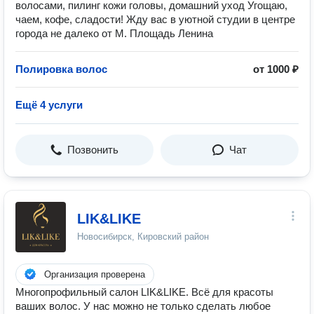
волосами, пилинг кожи головы, домашний уход Угощаю,
чаем, кофе, сладости! Жду вас в уютной студии в центре
города не далеко от М. Площадь Ленина
Полировка волос
от 1000 ₽
Ещё 4 услуги
Позвонить
Чат
LIK&LIKE
Новосибирск, Кировский район
Организация проверена
Многопрофильный салон LIK&LIKE. Всё для красоты
ваших волос. У нас можно не только сделать любое