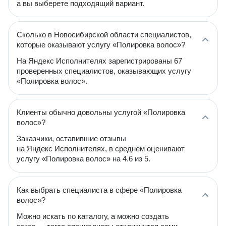
а вы выберете подходящий вариант.
Сколько в Новосибирской области специалистов,
которые оказывают услугу «Полировка волос»?
На Яндекс Исполнителях зарегистрированы 67
проверенных специалистов, оказывающих услугу
«Полировка волос».
Клиенты обычно довольны услугой «Полировка
волос»?
Заказчики, оставившие отзывы
на Яндекс Исполнителях, в среднем оценивают
услугу «Полировка волос» на 4.6 из 5.
Как выбрать специалиста в сфере «Полировка
волос»?
Можно искать по каталогу, а можно создать