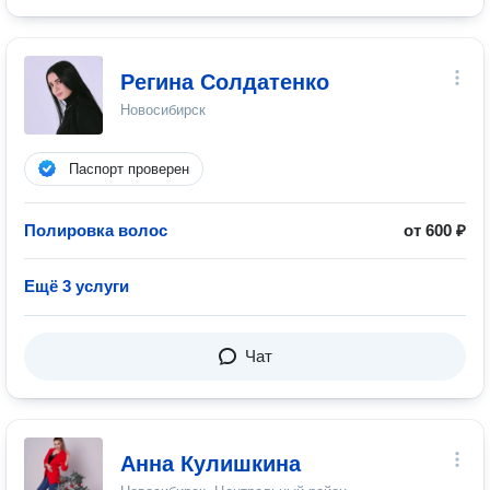
Регина Солдатенко
Новосибирск
Паспорт проверен
Полировка волос
от 600 ₽
Ещё 3 услуги
Чат
Анна Кулишкина