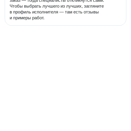
заказ — тогда специалисты откликнутся сами.
Чтобы выбрать лучшего из лучших, загляните
в профиль исполнителя — там есть отзывы
и примеры работ.