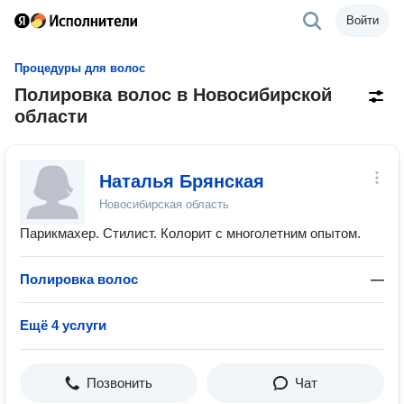
Войти
Процедуры для волос
Полировка волос в Новосибирской
области
Наталья Брянская
Новосибирская область
Парикмахер. Стилист. Колорит с многолетним опытом.
Полировка волос
—
Ещё 4 услуги
Позвонить
Чат