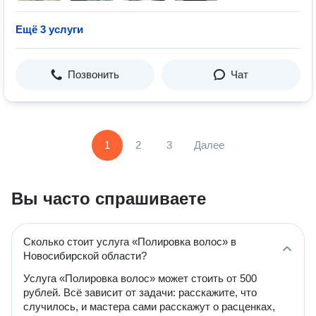
Ещё 3 услуги
Позвонить
Чат
1
2
3
Далее
Вы часто спрашиваете
Сколько стоит услуга «Полировка волос» в
Новосибирской области?
Услуга «Полировка волос» может стоить от 500
рублей. Всё зависит от задачи: расскажите, что
случилось, и мастера сами расскажут о расценках,