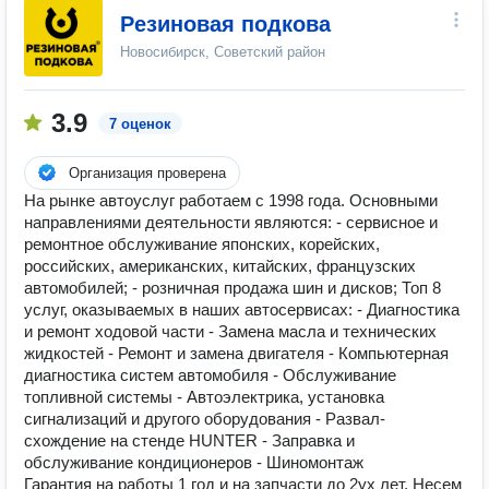
Резиновая подкова
Новосибирск, Советский район
3.9
7 оценок
Организация проверена
На рынке автоуслуг работаем с 1998 года. Основными
направлениями деятельности являются: - сервисное и
ремонтное обслуживание японских, корейских,
российских, американских, китайских, французских
автомобилей; - розничная продажа шин и дисков; Топ 8
услуг, оказываемых в наших автосервисах: - Диагностика
и ремонт ходовой части - Замена масла и технических
жидкостей - Ремонт и замена двигателя - Компьютерная
диагностика систем автомобиля - Обслуживание
топливной системы - Автоэлектрика, установка
сигнализаций и другого оборудования - Развал-
схождение на стенде HUNTER - Заправка и
обслуживание кондиционеров - Шиномонтаж
Гарантия на работы 1 год и на запчасти до 2ух лет. Несем