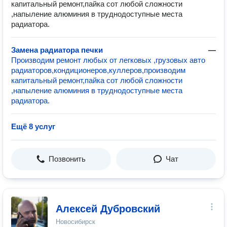
капитальный ремонт,пайка сот любой сложности
,напыление алюминия в труднодоступные места
радиатора.
Замена радиатора печки
—
Производим ремонт любых от легковых ,грузовых авто
радиаторов,кондиционеров,куллеров,производим
капитальный ремонт,пайка сот любой сложности
,напыление алюминия в труднодоступные места
радиатора.
Ещё 8 услуг
Позвонить
Чат
Алексей Дубровский
Новосибирск