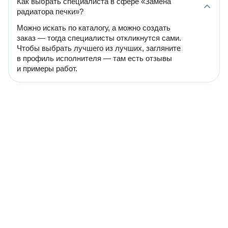
Как выбрать специалиста в сфере «Замена
радиатора печки»?
Можно искать по каталогу, а можно создать
заказ — тогда специалисты откликнутся сами.
Чтобы выбрать лучшего из лучших, загляните
в профиль исполнителя — там есть отзывы
и примеры работ.