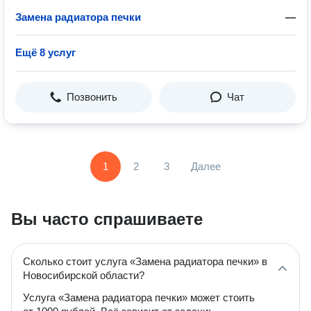
Замена радиатора печки
—
Ещё 8 услуг
Позвонить
Чат
1
2
3
Далее
Вы часто спрашиваете
Сколько стоит услуга «Замена радиатора печки» в
Новосибирской области?
Услуга «Замена радиатора печки» может стоить