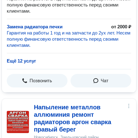
полную финансовую ответственность перед своими
клиентами.
Замена радиатора печки
от 2000 ₽
Гарантия на работы 1 год и на запчасти до 2ух лет. Несем
полную финансовую ответственность перед своими
клиентами.
Ещё 12 услуг
Позвонить
Чат
Напыление металлов
аллюминия ремонт
радиаторов аргон сварка
правый берег
Новосибирск, Заельцовский район