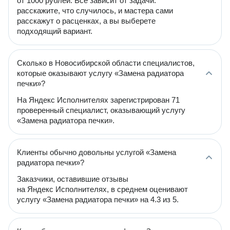
от 1000 рублей. Всё зависит от задачи:
расскажите, что случилось, и мастера сами
расскажут о расценках, а вы выберете
подходящий вариант.
Сколько в Новосибирской области специалистов,
которые оказывают услугу «Замена радиатора
печки»?
На Яндекс Исполнителях зарегистрирован 71
проверенный специалист, оказывающий услугу
«Замена радиатора печки».
Клиенты обычно довольны услугой «Замена
радиатора печки»?
Заказчики, оставившие отзывы
на Яндекс Исполнителях, в среднем оценивают
услугу «Замена радиатора печки» на 4.3 из 5.