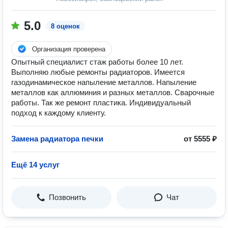
5.0
8 оценок
Организация проверена
Опытный специалист стаж работы более 10 лет.
Выполняю любые ремонты радиаторов. Имеется
газодинамическое напыление металлов. Напыление
металлов как аллюминия и разных металлов. Сварочные
работы. Так же ремонт пластика. Индивидуальный
подход к каждому клиенту.
Замена радиатора печки
от 5555 ₽
Ещё 14 услуг
Позвонить
Чат