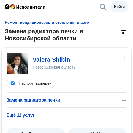
Войти
Ремонт кондиционеров и отопления в авто
Замена радиатора печки в
Новосибирской области
Valera Shibin
Новосибирская область
Паспорт проверен
Замена радиатора печки
—
Ещё 11 услуг