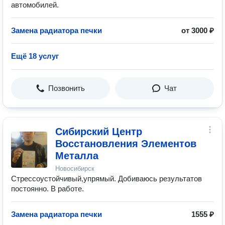
автомобилей.
Замена радиатора печки
от 3000 ₽
Ещё 18 услуг
Позвонить
Чат
Сибирский Центр
Восстановления Элементов
Металла
Новосибирск
Стрессоустойчивый,упрямый. Добиваюсь результатов
постоянно. В работе.
Замена радиатора печки
1555 ₽