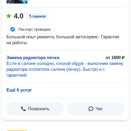
4.0
5 оценок
Паспорт проверен
Большой опыт ремонта, большой автосервис. Гарантия
на работы
Замена радиатора печки
от 1600 ₽
Если в салоне холодно, плохой обдув - выполним замену
радиатора отопителя салона (печку). Быстро и с
гарантией.
Ещё 6 услуг
Позвонить
Чат