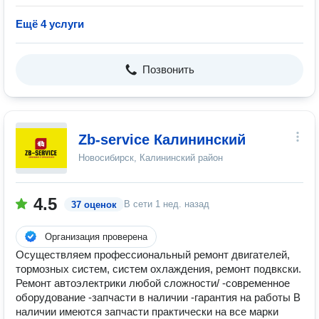
Ещё 4 услуги
Позвонить
Zb-service Калининский
Новосибирск, Калининский район
4.5
В сети
1 нед. назад
37 оценок
Организация проверена
Осуществляем профессиональный ремонт двигателей,
тормозных систем, систем охлаждения, ремонт подвкски.
Ремонт автоэлектрики любой сложности/ -современное
оборудование -запчасти в наличии -гарантия на работы В
наличии имеются запчасти практически на все марки