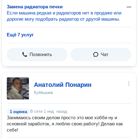
Замена радиатора печки
—
Если машина редкая и радиаторов нет в продаже или
дорогие могу подобрать радиатор от другой машины.
Ещё 7 услуг
Позвонить
Чат
Анатолий Понарин
Куйбышев
В сети
1 нед. назад
1 оценка
Занимаюсь своим делом просто это мое хобби ну и
основной заработок, я люблю свою работу! Делаю как
себе!