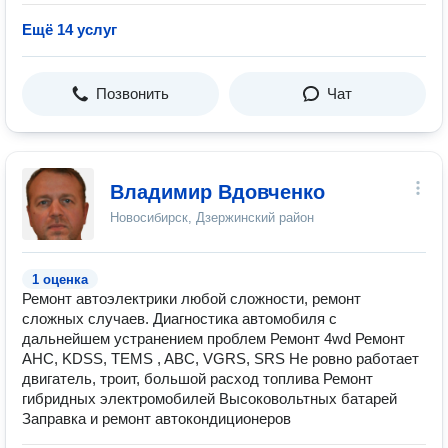
Ещё 14 услуг
Позвонить
Чат
Владимир Вдовченко
Новосибирск, Дзержинский район
1 оценка
Ремонт автоэлектрики любой сложности, ремонт
сложных случаев. Диагностика автомобиля с
дальнейшем устранением проблем Ремонт 4wd Ремонт
AHC, KDSS, TEMS , ABC, VGRS, SRS Не ровно работает
двигатель, троит, большой расход топлива Ремонт
гибридных электромобилей Высоковольтных батарей
Заправка и ремонт автокондиционеров