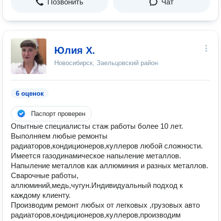
Позвонить
Чат
Юлия Х.
Новосибирск, Заельцовский район
6 оценок
Паспорт проверен
Опытные специалисты стаж работы более 10 лет.
Выполняем любые ремонты
радиаторов,кондиционеров,куллеров любой сложности.
Имеется газодинамическое напыление металлов.
Напыление металлов как аллюминия и разных металлов.
Сварочные работы,
аллюминий,медь,чугун.Индивидуальный подход к
каждому клиенту.
Производим ремонт любых от легковых ,грузовых авто
радиаторов,кондиционеров,куллеров,производим