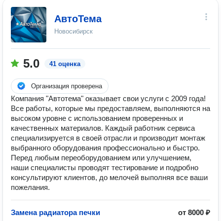
АвтоТема
Новосибирск
5.0
41 оценка
Организация проверена
Компания "Автотема" оказывает свои услуги с 2009 года!
Все работы, которые мы предоставляем, выполняются на
высоком уровне с использованием проверенных и
качественных материалов. Каждый работник сервиса
специализируется в своей отрасли и производит монтаж
выбранного оборудования профессионально и быстро.
Перед любым переоборудованием или улучшением,
наши специалисты проводят тестирование и подробно
консультируют клиентов, до мелочей выполняя все ваши
пожелания.
Замена радиатора печки
от 8000 ₽