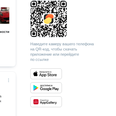
ности
Наведите камеру вашего телефона
на QR-код, чтобы скачать
приложение или перейдите
по ссылке