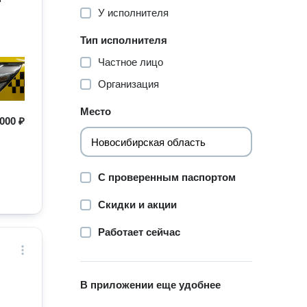
У исполнителя
Тип исполнителя
Частное лицо
Организация
Место
000 ₽
С проверенным паспортом
Скидки и акции
Работает сейчас
В приложении еще удобнее