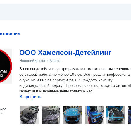
автовинил
ООО Хамелеон-Детейлинг
Новосибирская область
В нашем детейлинг центре работают только опытные специал
со стажем работы не менее 10 лет. Все прошли профессиона
обучение и имеют сертификаты. К каждому клиенту
индивидуальный подход. Проверка качества каждого автомоб
гарантия и умеренные цены только у нас!
В профиль
ация
на