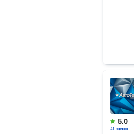
5.0
41 оценка