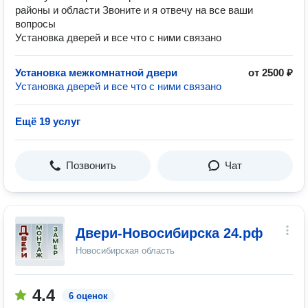
районы и области Звоните и я отвечу на все ваши
вопросы
Установка дверей и все что с ними связано
Установка межкомнатной двери
от 2500 ₽
Установка дверей и все что с ними связано
Ещё 19 услуг
Позвонить
Чат
Двери-Новосибирска 24.рф
Новосибирская область
4.4
6 оценок