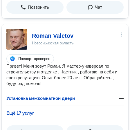
Позвонить
Чат
Roman Valetov
Новосибирская область
Паспорт проверен
Привeт! Mеня зовут Роман. Я мастер-универсал по
строительству и отделке . Частник , работаю на себя и
свою репутацию. Опыт более 20 лет . Обращайтесь ,
буду рад помочь!
Установка межкомнатной двери
—
Ещё 17 услуг