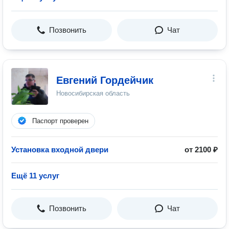
Позвонить
Чат
Евгений Гордейчик
Новосибирская область
Паспорт проверен
Установка входной двери
от 2100 ₽
Ещё 11 услуг
Позвонить
Чат