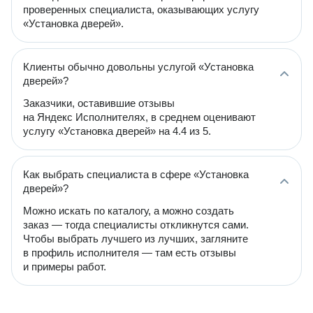
проверенных специалиста, оказывающих услугу
«Установка дверей».
Клиенты обычно довольны услугой «Установка
дверей»?
Заказчики, оставившие отзывы
на Яндекс Исполнителях, в среднем оценивают
услугу «Установка дверей» на 4.4 из 5.
Как выбрать специалиста в сфере «Установка
дверей»?
Можно искать по каталогу, а можно создать
заказ — тогда специалисты откликнутся сами.
Чтобы выбрать лучшего из лучших, загляните
в профиль исполнителя — там есть отзывы
и примеры работ.