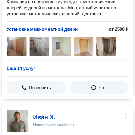
Компания по производству входных металлических
дверей, изделий из металла. Монтажный участок по
установке металлических изделий. Доставка.
Установка межкомнатной двери
от 2500 ₽
Ещё 14 услуг
Позвонить
Чат
Иван Х.
Новосибирская область