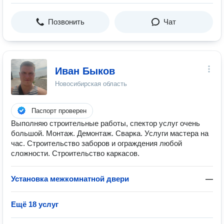
Позвонить
Чат
Иван Быков
Новосибирская область
Паспорт проверен
Выполняю строительные работы, спектор услуг очень
большой. Монтаж. Демонтаж. Сварка. Услуги мастера на
час. Строительство заборов и ограждения любой
сложности. Строительство каркасов.
Установка межкомнатной двери
—
Ещё 18 услуг