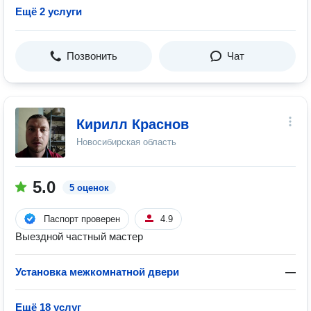
Ещё 2 услуги
Позвонить
Чат
Кирилл Краснов
Новосибирская область
5.0
5 оценок
Паспорт проверен
4.9
Выездной частный мастер
Установка межкомнатной двери
—
Ещё 18 услуг