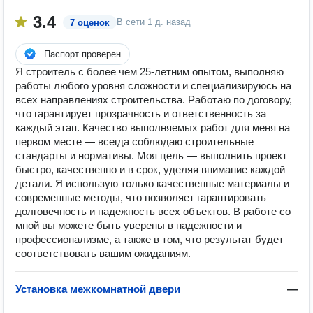
3.4
В сети
1 д. назад
7 оценок
Паспорт проверен
Я строитель с более чем 25-летним опытом, выполняю
работы любого уровня сложности и специализируюсь на
всех направлениях строительства. Работаю по договору,
что гарантирует прозрачность и ответственность за
каждый этап. Качество выполняемых работ для меня на
первом месте — всегда соблюдаю строительные
стандарты и нормативы. Моя цель — выполнить проект
быстро, качественно и в срок, уделяя внимание каждой
детали. Я использую только качественные материалы и
современные методы, что позволяет гарантировать
долговечность и надежность всех объектов. В работе со
мной вы можете быть уверены в надежности и
профессионализме, а также в том, что результат будет
соответствовать вашим ожиданиям.
Установка межкомнатной двери
—