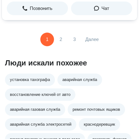
Позвонить
Чат
1
2
3
Далее
Люди искали похожее
установка тахографа
аварийная служба
восстановление ключей от авто
аварийная газовая служба
ремонт почтовых ящиков
аварийная служба электросетей
краснодеревщик