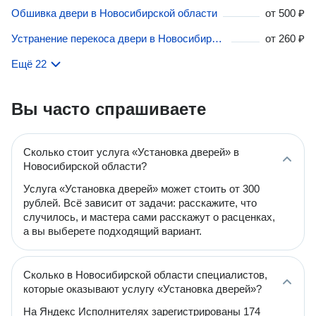
Обшивка двери в Новосибирской области
от
500 ₽
Устранение перекоса двери в Новосибирской области
от
260 ₽
Ещё 22
Вы часто спрашиваете
Сколько стоит услуга «Установка дверей» в
Новосибирской области?
Услуга «Установка дверей» может стоить от 300
рублей. Всё зависит от задачи: расскажите, что
случилось, и мастера сами расскажут о расценках,
а вы выберете подходящий вариант.
Сколько в Новосибирской области специалистов,
которые оказывают услугу «Установка дверей»?
На Яндекс Исполнителях зарегистрированы 174