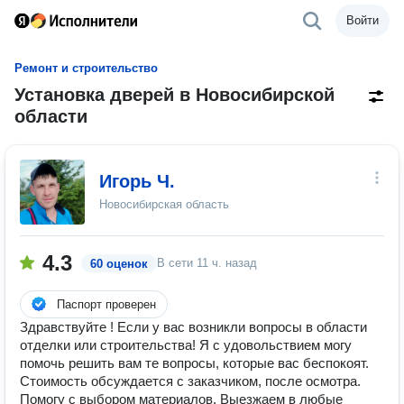
Войти
Ремонт и строительство
Установка дверей в Новосибирской
области
Игорь Ч.
Новосибирская область
4.3
В сети
11 ч. назад
60 оценок
Паспорт проверен
Здравствуйте ! Если у вас возникли вопросы в области
отделки или строительства! Я с удовольствием могу
помочь решить вам те вопросы, которые вас беспокоят.
Стоимость обсуждается с заказчиком, после осмотра.
Помогу с выбором материалов. Выезжаем в любые