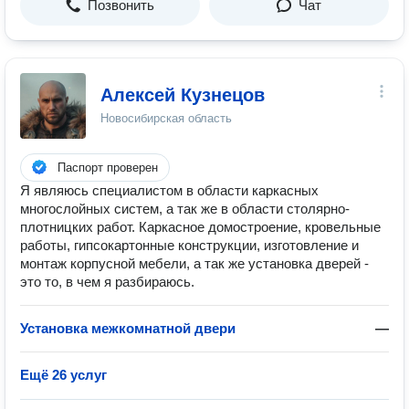
Позвонить
Чат
Алексей Кузнецов
Новосибирская область
Паспорт проверен
Я являюсь специалистом в области каркасных
многослойных систем, а так же в области столярно-
плотницких работ. Каркасное домостроение, кровельные
работы, гипсокартонные конструкции, изготовление и
монтаж корпусной мебели, а так же установка дверей -
это то, в чем я разбираюсь.
Установка межкомнатной двери
—
Ещё 26 услуг