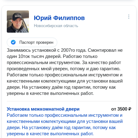
Юрий Филиппов
Новосибирская область
Паспорт проверен
Занимаюсь установкой с 2007го года. Смонтировал не
один 10ток тысяч дверей. Работаю только
провессиональным инструментом. За качество работ
произведенных мной уверен, потому и даю гарантию.
Работаем только профессиональным инструментом и
качественными комлектующими для установки вашей
двери. На установку даём год гарантии, потому как
уверены в качестве выполненных работ.
Установка межкомнатной двери
от 3500 ₽
Работаем только профессиональным инструментом и
качественными комлектующими для установки вашей
двери. На установку даём год гарантии, потому как
уверены в качестве выполненных работ.