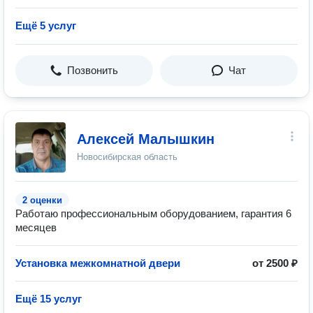
Ещё 5 услуг
Позвонить
Чат
Алексей Малышкин
Новосибирская область
2 оценки
Работаю профессиональным оборудованием, гарантия 6
месяцев
Установка межкомнатной двери
от 2500 ₽
Ещё 15 услуг