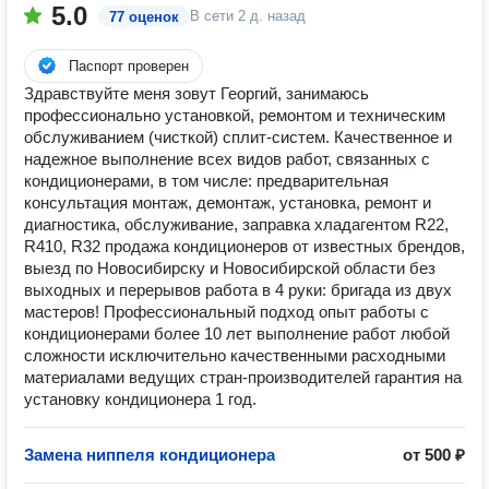
5.0
В сети
2 д. назад
77 оценок
Паспорт проверен
Здравствуйте меня зовут Георгий, занимаюсь
профессионально установкой, ремонтом и техническим
обслуживанием (чисткой) сплит-систем. Качественное и
надежное выполнение всех видов работ, связанных с
кондиционерами, в том числе: предварительная
консультация монтаж, демонтаж, установка, ремонт и
диагностика, обслуживание, заправка хладагентом R22,
R410, R32 продажа кондиционеров от известных брендов,
выезд по Новосибирску и Новосибирской области без
выходных и перерывов работа в 4 руки: бригада из двух
мастеров! Профессиональный подход опыт работы с
кондиционерами более 10 лет выполнение работ любой
сложности исключительно качественными расходными
материалами ведущих стран-производителей гарантия на
установку кондиционера 1 год.
Замена ниппеля кондиционера
от 500 ₽