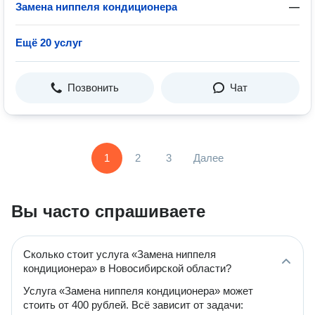
Замена ниппеля кондиционера
—
Ещё 20 услуг
Позвонить
Чат
1
2
3
Далее
Вы часто спрашиваете
Сколько стоит услуга «Замена ниппеля
кондиционера» в Новосибирской области?
Услуга «Замена ниппеля кондиционера» может
стоить от 400 рублей. Всё зависит от задачи: