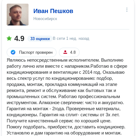
Иван Пешков
Новосибирск
4.9
В сети
1 нед. назад
33 оценки
Паспорт проверен
4.8
Являюсь непосредственным исполнителем. Выполняю
работу лично или вместе с напарником.Работаю в сфере
кондиционирования и вентиляции с 2014 год. Оказываю
весь спектр услуг по кондиционированию: подбор,
продажа, монтаж, прокладка коммуникаций на этапе
ремонта, ремонт и обслуживание как бытовых так и
промышленных систем. Работаю профессиональным
инструментом. Алмазное сверление: чисто и аккуратно.
Гарантия на монтаж - 2года. Проверенные материалы,
кондиционеры. Гарантия на сплит- системы от 3х лет.
Получите качественный сервис по хорошей цене.
Помогу подобрать, приобрести, доставить кондиционер.
Установлю и дам гарантию на оборудование и монтаж.