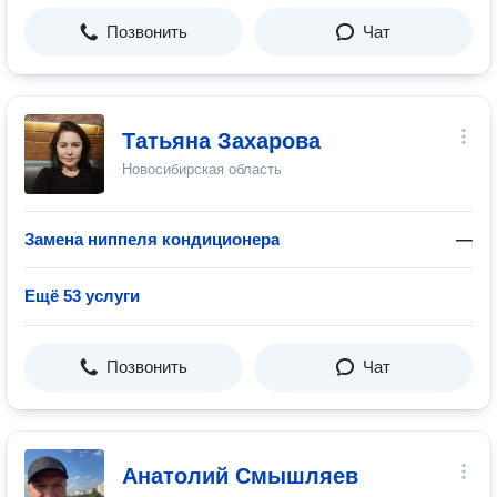
Позвонить
Чат
Татьяна Захарова
Новосибирская область
Замена ниппеля кондиционера
—
Ещё 53 услуги
Позвонить
Чат
Анатолий Смышляев