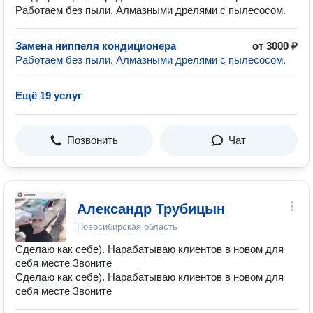
Работаем без пыли. Алмазными дрелями с пылесосом.
Замена ниппеля кондиционера
от 3000 ₽
Работаем без пыли. Алмазными дрелями с пылесосом.
Ещё 19 услуг
Позвонить
Чат
Александр Трубицын
Новосибирская область
Сделаю как себе). Нарабатываю клиентов в новом для
себя месте Звоните
Сделаю как себе). Нарабатываю клиентов в новом для
себя месте Звоните