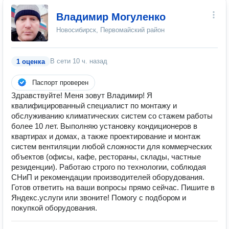
Владимир Могуленко
Новосибирск, Первомайский район
В сети
10 ч. назад
1 оценка
Паспорт проверен
Здравствуйте! Меня зовут Владимир! Я
квалифицированный специалист по монтажу и
обслуживанию климатических систем со стажем работы
более 10 лет. Выполняю установку кондиционеров в
квартирах и домах, а также проектирование и монтаж
систем вентиляции любой сложности для коммерческих
объектов (офисы, кафе, рестораны, склады, частные
резиденции). Работаю строго по технологии, соблюдая
СНиП и рекомендации производителей оборудования.
Готов ответить на ваши вопросы прямо сейчас. Пишите в
Яндекс.услуги или звоните! Помогу с подбором и
покупкой оборудования.