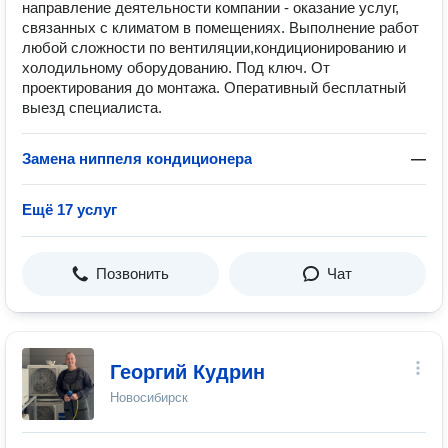
направление деятельности компании - оказание услуг,
связанных с климатом в помещениях. Выполнение работ
любой сложности по вентиляции,кондиционированию и
холодильному оборудованию. Под ключ. От
проектирования до монтажа. Оперативный бесплатный
выезд специалиста.
Замена ниппеля кондиционера
—
Ещё 17 услуг
Позвонить
Чат
Георгий Кудрин
Новосибирск