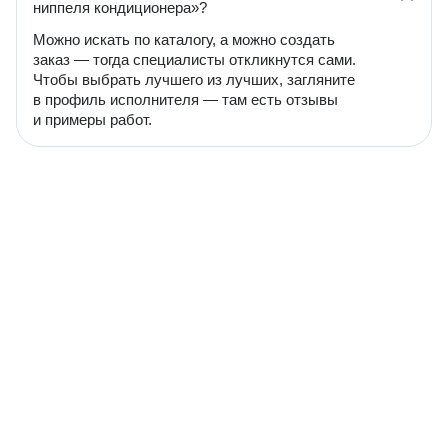
ниппеля кондиционера»?
Можно искать по каталогу, а можно создать
заказ — тогда специалисты откликнутся сами.
Чтобы выбрать лучшего из лучших, загляните
в профиль исполнителя — там есть отзывы
и примеры работ.