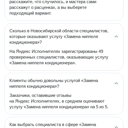
расскажите, что случилось, и мастера сами
расскажут о расценках, а вы выберете
подходящий вариант.
Сколько в Новосибирской области специалистов,
которые оказывают услугу «Замена ниппеля
кондиционера»?
На Яндекс Исполнителях зарегистрированы 49
проверенных специалистов, оказывающих услугу
«Замена ниппеля кондиционера».
Клиенты обычно довольны услугой «Замена
ниппеля кондиционера»?
Заказчики, оставившие отзывы
на Яндекс Исполнителях, в среднем оценивают
услугу «Замена ниппеля кондиционера» на 5 из 5.
Как выбрать специалиста в сфере «Замена