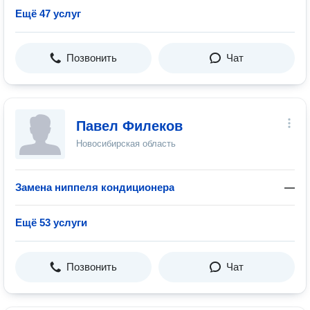
Ещё 47 услуг
Позвонить
Чат
Павел Филеков
Новосибирская область
Замена ниппеля кондиционера
—
Ещё 53 услуги
Позвонить
Чат