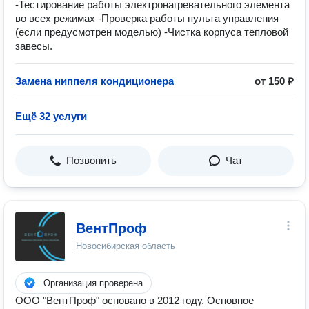
-Тестирование работы электронагревательного элемента
во всех режимах -Проверка работы пульта управления
(если предусмотрен моделью) -Чистка корпуса тепловой
завесы.
Замена ниппеля кондиционера
от 150 ₽
Ещё 32 услуги
Позвонить
Чат
ВентПроф
Новосибирская область
Организация проверена
ООО "ВентПроф" основано в 2012 году. Основное