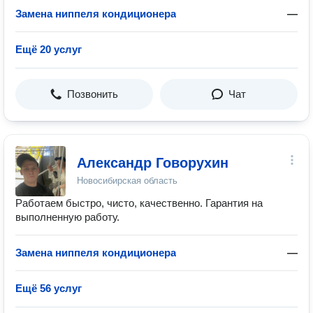
Замена ниппеля кондиционера
—
Ещё 20 услуг
Позвонить
Чат
Александр Говорухин
Новосибирская область
Работаем быстро, чисто, качественно. Гарантия на
выполненную работу.
Замена ниппеля кондиционера
—
Ещё 56 услуг