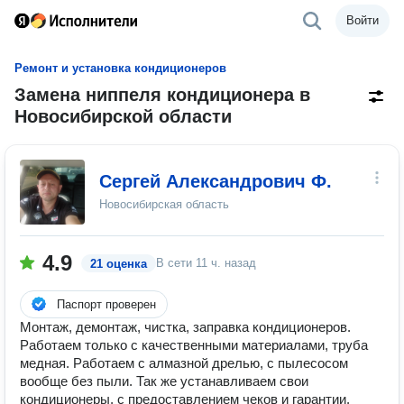
Войти
Ремонт и установка кондиционеров
Замена ниппеля кондиционера в
Новосибирской области
Сергей Александрович Ф.
Новосибирская область
4.9
В сети
11 ч. назад
21 оценка
Паспорт проверен
Монтаж, демонтаж, чистка, заправка кондиционеров.
Работаем только с качественными материалами, труба
медная. Работаем с алмазной дрелью, с пылесосом
вообще без пыли. Так же устанавливаем свои
кондиционеры, с предоставлением чеков и гарантии.