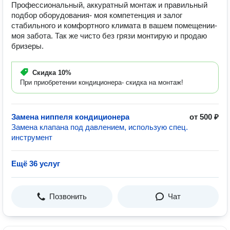
Профессиональный, аккуратный монтаж и правильный
подбор оборудования- моя компетенция и залог
стабильного и комфортного климата в вашем помещении-
моя забота. Так же чисто без грязи монтирую и продаю
бризеры.
Скидка
10%
При приобретении кондиционера- скидка на монтаж!
Замена ниппеля кондиционера
от 500 ₽
Замена клапана под давлением, использую спец.
инструмент
Ещё 36 услуг
Позвонить
Чат