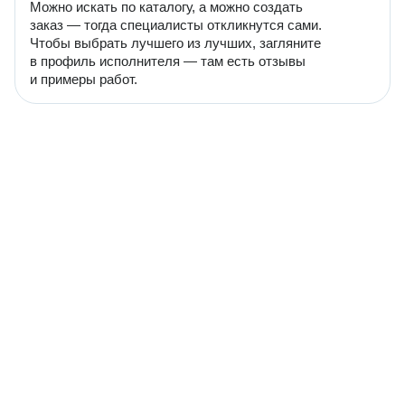
Можно искать по каталогу, а можно создать
заказ — тогда специалисты откликнутся сами.
Чтобы выбрать лучшего из лучших, загляните
в профиль исполнителя — там есть отзывы
и примеры работ.