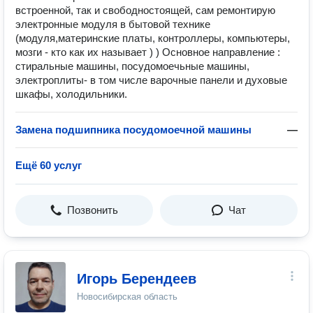
встроенной, так и свободностоящей, сам ремонтирую
электронные модуля в бытовой технике
(модуля,материнские платы, контроллеры, компьютеры,
мозги - кто как их называет ) ) Основное направление :
стиральные машины, посудомоечьные машины,
электроплиты- в том числе варочные панели и духовые
шкафы, холодильники.
Замена подшипника посудомоечной машины
—
Ещё 60 услуг
Позвонить
Чат
Игорь Берендеев
Новосибирская область