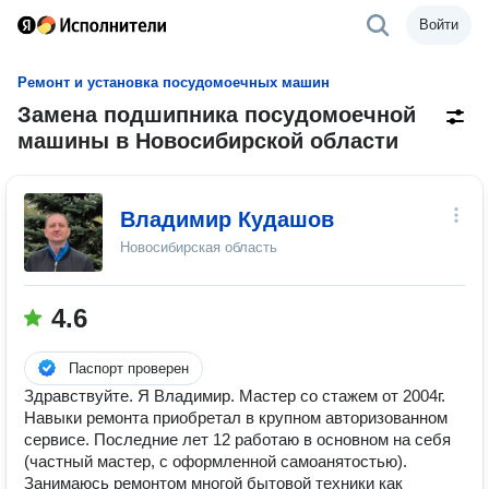
Войти
Ремонт и установка посудомоечных машин
Замена подшипника посудомоечной
машины в Новосибирской области
Владимир Кудашов
Новосибирская область
4.6
Паспорт проверен
Здравствуйте. Я Владимир. Мастер со стажем от 2004г.
Навыки ремонта приобретал в крупном авторизованном
сервисе. Последние лет 12 работаю в основном на себя
(частный мастер, с оформленной самоанятостью).
Занимаюсь ремонтом многой бытовой техники как