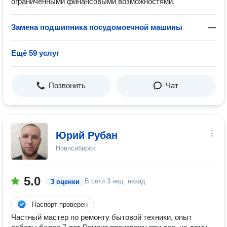
ограниченными финансовыми возможностями.
Замена подшипника посудомоечной машины
—
Ещё 59 услуг
Позвонить
Чат
Юрий Рубан
Новосибирск
5.0
В сети
3 нед. назад
3 оценки
Паспорт проверен
Частный мастер по ремонту бытовой техники, опыт