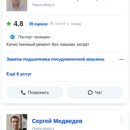
Новосибирск
4.8
В сети
6 ч. назад
39 оценок
Паспорт проверен
Качественный ремонт без лишних затрат
Замена подшипника посудомоечной машины
—
Ещё 6 услуг
Позвонить
Чат
Сергей Медведев
Новосибирск