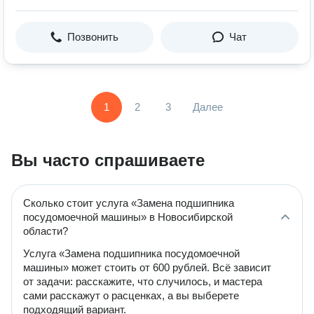
Позвонить
Чат
1
2
3
Далее
Вы часто спрашиваете
Сколько стоит услуга «Замена подшипника
посудомоечной машины» в Новосибирской
области?
Услуга «Замена подшипника посудомоечной
машины» может стоить от 600 рублей. Всё зависит
от задачи: расскажите, что случилось, и мастера
сами расскажут о расценках, а вы выберете
подходящий вариант.