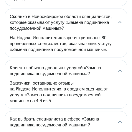
Сколько в Новосибирской области специалистов,
которые оказывают услугу «Замена подшипника
посудомоечной машины»?
На Яндекс Исполнителях зарегистрированы 80
проверенных специалистов, оказывающих услугу
«Замена подшипника посудомоечной машины».
Клиенты обычно довольны услугой «Замена
подшипника посудомоечной машины»?
Заказчики, оставившие отзывы
на Яндекс Исполнителях, в среднем оценивают
услугу «Замена подшипника посудомоечной
машины» на 4.9 из 5.
Как выбрать специалиста в сфере «Замена
подшипника посудомоечной машины»?