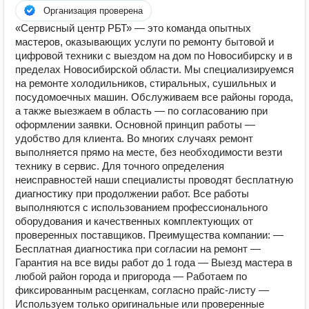
Организация проверена
«Сервисный центр РБТ» — это команда опытных
мастеров, оказывающих услуги по ремонту бытовой и
цифровой техники с выездом на дом по Новосибирску и в
пределах Новосибирской области. Мы специализируемся
на ремонте холодильников, стиральных, сушильных и
посудомоечных машин. Обслуживаем все районы города,
а также выезжаем в область — по согласованию при
оформлении заявки. Основной принцип работы —
удобство для клиента. Во многих случаях ремонт
выполняется прямо на месте, без необходимости везти
технику в сервис. Для точного определения
неисправностей наши специалисты проводят бесплатную
диагностику при продолжении работ. Все работы
выполняются с использованием профессионального
оборудования и качественных комплектующих от
проверенных поставщиков. Преимущества компании: —
Бесплатная диагностика при согласии на ремонт —
Гарантия на все виды работ до 1 года — Выезд мастера в
любой район города и пригорода — Работаем по
фиксированным расценкам, согласно прайс-листу —
Используем только оригинальные или проверенные