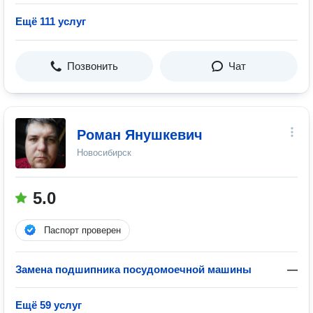
Ещё 111 услуг
Позвонить
Чат
Роман Янушкевич
Новосибирск
5.0
Паспорт проверен
Замена подшипника посудомоечной машины
—
Ещё 59 услуг