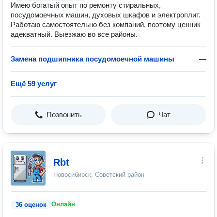
Имею богатый опыт по ремонту стиральных,
посудомоечных машин, духовых шкафов и электроплит.
Работаю самостоятельно без компаний, поэтому ценник
адекватный. Выезжаю во все районы.
Замена подшипника посудомоечной машины
—
Ещё 59 услуг
Позвонить
Чат
Rbt
Новосибирск, Советский район
Онлайн
36 оценок