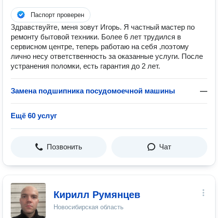
Паспорт проверен
Здравствуйте, меня зовут Игорь. Я частный мастер по
ремонту бытовой техники. Более 6 лет трудился в
сервисном центре, теперь работаю на себя ,поэтому
лично несу ответственность за оказанные услуги. После
устранения поломки, есть гарантия до 2 лет.
Замена подшипника посудомоечной машины
—
Ещё 60 услуг
Позвонить
Чат
Кирилл Румянцев
Новосибирская область