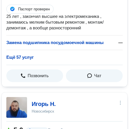
Паспорт проверен
25 лет , закончил высшее на электромеханика ,
занимаюсь мелким бытовым ремонтом , монтаж/
демонтаж , а вообще разносторонний
Замена подшипника посудомоечной машины
—
Ещё 57 услуг
Позвонить
Чат
Игорь Н.
Новосибирск