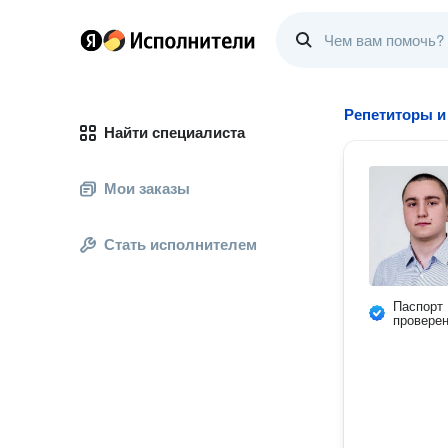
Репетиторы и
Найти специалиста
Мои заказы
Стать исполнителем
Паспорт
провере