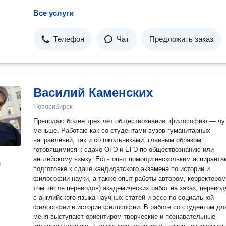
Все услуги
Телефон
Чат
Предложить заказ
Василий Каменских
Новосибирск
Преподаю более трех лет обществознание, философию — чу
меньше. Работаю как со студентами вузов гуманитарных
направлений, так и со школьниками, главным образом,
готовящимися к сдаче ОГЭ и ЕГЭ по обществознанию или
английскому языку. Есть опыт помощи нескольким аспирантам в
н
подготовке к сдаче кандидатского экзамена по истории и
философии науки, а также опыт работы автором, корректором
том числе переводов) академических работ на заказ, перево
с английского языка научных статей и эссе по социальной
философии и истории философии. В работе со студентом дл
меня выступают ориентиром творческие и познавательные