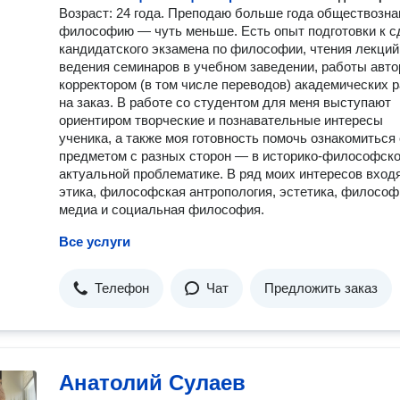
Возраст: 24 года. Преподаю больше года обществозна
философию — чуть меньше. Есть опыт подготовки к с
кандидатского экзамена по философии, чтения лекций
ведения семинаров в учебном заведении, работы авто
корректором (в том числе переводов) академических 
на заказ. В работе со студентом для меня выступают
ориентиром творческие и познавательные интересы
ученика, а также моя готовность помочь ознакомиться 
предметом с разных сторон — в историко-философско
актуальной проблематике. В ряд моих интересов вход
этика, философская антропология, эстетика, философ
медиа и социальная философия.
Все услуги
Телефон
Чат
Предложить заказ
Анатолий Сулаев