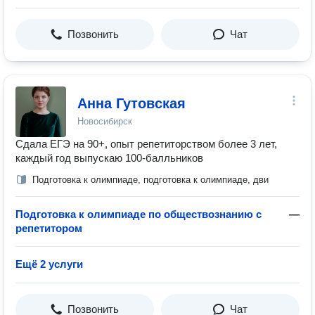
Позвонить
Чат
Анна Гутовская
Новосибирск
Сдала ЕГЭ на 90+, опыт репетиторством более 3 лет,
каждый год выпускаю 100-балльников
Подготовка к олимпиаде, подготовка к олимпиаде, дви
Подготовка к олимпиаде по обществознанию с
—
репетитором
Ещё 2 услуги
Позвонить
Чат