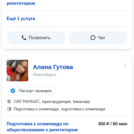
репетитором
Ещё 1 услуга
Позвонить
Чат
Алина Гутова
Новосибирск
Паспорт проверен
СИУ РАНХиГС, юриспруденция, бакалавр
Подготовка к олимпиаде, подготовка к олимпиаде
Подготовка к олимпиаде по
450 ₽ / 60 мин
обществознанию с репетитором