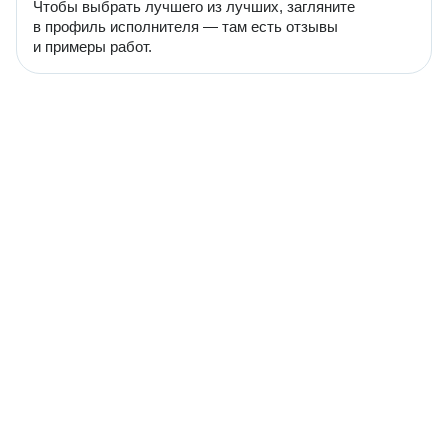
Чтобы выбрать лучшего из лучших, загляните
в профиль исполнителя — там есть отзывы
и примеры работ.