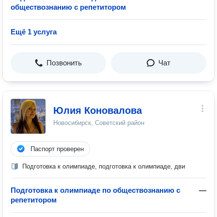
обществознанию с репетитором
Ещё 1 услуга
Позвонить
Чат
Юлия Коновалова
Новосибирск, Советский район
Паспорт проверен
Подготовка к олимпиаде, подготовка к олимпиаде, дви
Подготовка к олимпиаде по обществознанию с
—
репетитором