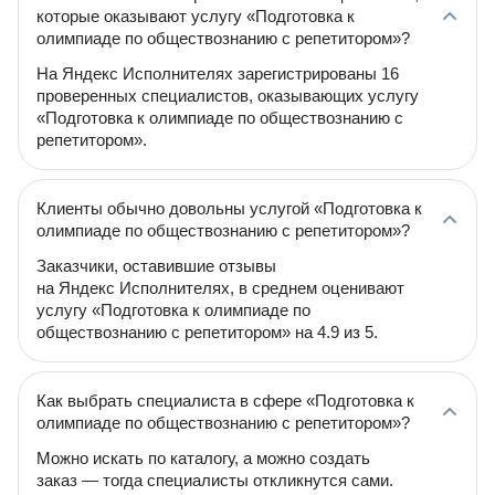
которые оказывают услугу «Подготовка к
олимпиаде по обществознанию с репетитором»?
На Яндекс Исполнителях зарегистрированы 16
проверенных специалистов, оказывающих услугу
«Подготовка к олимпиаде по обществознанию с
репетитором».
Клиенты обычно довольны услугой «Подготовка к
олимпиаде по обществознанию с репетитором»?
Заказчики, оставившие отзывы
на Яндекс Исполнителях, в среднем оценивают
услугу «Подготовка к олимпиаде по
обществознанию с репетитором» на 4.9 из 5.
Как выбрать специалиста в сфере «Подготовка к
олимпиаде по обществознанию с репетитором»?
Можно искать по каталогу, а можно создать
заказ — тогда специалисты откликнутся сами.