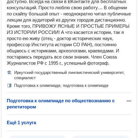
доступно. Всегда на связи в ВКонтакте для бесплатных
консультаций. Просто люблю свою работу… В общении
по скайпу большой опыт - неоднократно читал публичные
лекции для аудиторий из других городов дистанционно.
Кроме того, ПРИВОЖУ ЯСНЫЕ И ПРОСТЫЕ ПРИМЕРЫ
ИЗ ИСТОРИИ РОССИИ! А что касается истории, так я
просто ею живу (отец - доктор исторических наук,
профессор Института истории СО РАН), постоянно
общаюсь с историками, археологами, краеведами. И
постараюсь передать все свои знания. Член Союза
Журналистов РФ с 1995 г., успешный фотограф.
Иркутский государственный лингвистический университет,
специалист
Подготовка к олимпиаде, подготовка к олимпиаде
Подготовка к олимпиаде по обществознанию с
—
репетитором
Ещё 1 услуга