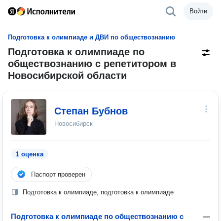
Войти
Подготовка к олимпиаде и ДВИ по обществознанию
Подготовка к олимпиаде по
обществознанию с репетитором в
Новосибирской области
Степан Бубнов
Новосибирск
1 оценка
Паспорт проверен
Подготовка к олимпиаде, подготовка к олимпиаде
Подготовка к олимпиаде по обществознанию с
—