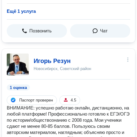
Ещё 1 услуга
Позвонить
Чат
Игорь Резун
Новосибирск, Советский район
1 оценка
Паспорт проверен
4.5
ВНИМАНИЕ: успешно работаю онлайн, дистанционно, на
любой платформе! Профессионально готовлю к ЕГЭ/ОГЭ
по истории/обществознанию с 2008 года. Мои ученики
сдают не менее 80-85 баллов. Пользуюсь своим
авторским материалом, наглядным; объясняю просто и