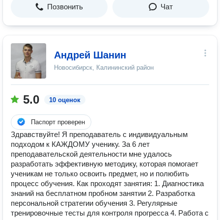
Позвонить
Чат
Андрей Шанин
Новосибирск, Калининский район
5.0
10 оценок
Паспорт проверен
Здравствуйте! Я преподаватель с индивидуальным
подходом к КАЖДОМУ ученику. За 6 лет
преподавательской деятельности мне удалось
разработать эффективную методику, которая помогает
ученикам не только освоить предмет, но и полюбить
процесс обучения. Как проходят занятия: 1. Диагностика
знаний на бесплатном пробном занятии 2. Разработка
персональной стратегии обучения 3. Регулярные
тренировочные тесты для контроля прогресса 4. Работа с