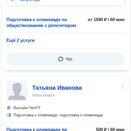
Подготовка к олимпиаде по
от 1590 ₽ / 60 мин
обществознанию с репетитором
Ещё 2 услуги
Чат
Татьяна Иванова
Новосибирск
Высшее ЧелГУ
Подготовка к олимпиаде, подготовка к олимпиаде
Подготовка к олимпиаде по
500 ₽ / 60 мин