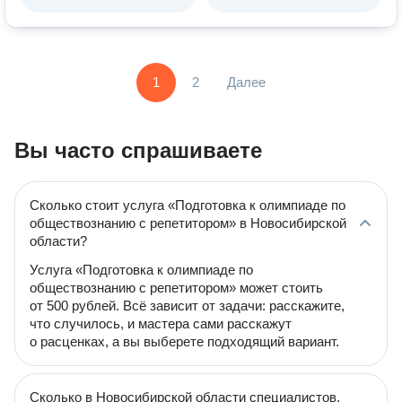
1
2
Далее
Вы часто спрашиваете
Сколько стоит услуга «Подготовка к олимпиаде по
обществознанию с репетитором» в Новосибирской
области?
Услуга «Подготовка к олимпиаде по
обществознанию с репетитором» может стоить
от 500 рублей. Всё зависит от задачи: расскажите,
что случилось, и мастера сами расскажут
о расценках, а вы выберете подходящий вариант.
Сколько в Новосибирской области специалистов,