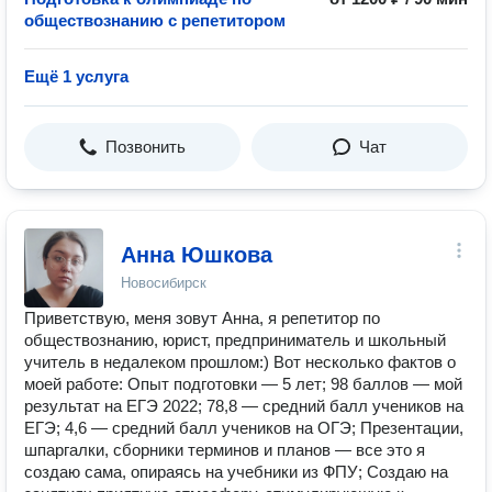
обществознанию с репетитором
Ещё 1 услуга
Позвонить
Чат
Анна Юшкова
Новосибирск
Приветствую, меня зовут Анна, я репетитор по
обществознанию, юрист, предприниматель и школьный
учитель в недалеком прошлом:) Вот несколько фактов о
моей работе: Опыт подготовки — 5 лет; 98 баллов — мой
результат на ЕГЭ 2022; 78,8 — средний балл учеников на
ЕГЭ; 4,6 — средний балл учеников на ОГЭ; Презентации,
шпаргалки, сборники терминов и планов — все это я
создаю сама, опираясь на учебники из ФПУ; Создаю на