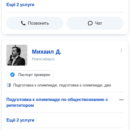
Ещё 2 услуги
Позвонить
Чат
Михаил Д.
Новосибирск
Паспорт проверен
Подготовка к олимпиаде, подготовка к олимпиаде, дви
Подготовка к олимпиаде по обществознанию с
—
репетитором
Ещё 2 услуги