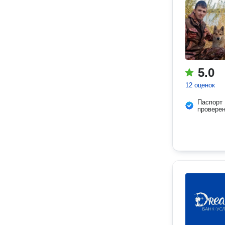
5.0
12 оценок
Паспорт
провере