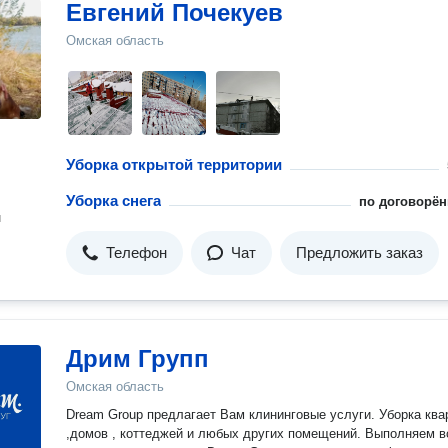
Евгений Почекуев
Омская область
Уборка открытой территории
Уборка снега
по договорён
н
Телефон
Чат
Предложить заказ
Дрим Групп
Омская область
Dream Group предлагает Вам клининговые услуги. Уборка ква
,домов , коттеджей и любых других помещений. Выполняем в