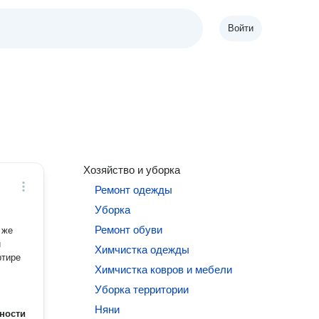
Войти
Хозяйство и уборка
Ремонт одежды
Уборка
Ремонт обуви
 же
Химчистка одежды
Химчистка ковров и мебели
Уборка территории
Няни
ности