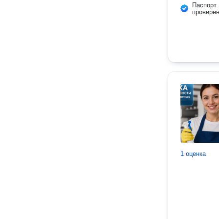
Паспорт
провере
1 оценка