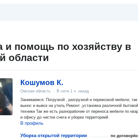
а и помощь по хозяйству в
й области
Кошумов К.
Омская область
·
В сети
1 ч. назад
Занимаемся: Погрузкой , разгрузкой и перевозкой мебели, так
вынос и вывоз на утиль Ремонт ,установка различной бытовой
техники Так же есть разнорабочие от переноса мебели по квартире
и офису до чистки снега и уборки территориий
В профиль
Уборка открытой территории
по договорён