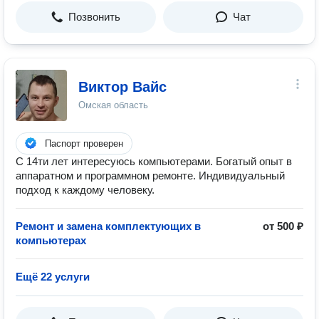
Позвонить
Чат
Виктор Вайс
Омская область
Паспорт проверен
С 14ти лет интересуюсь компьютерами. Богатый опыт в
аппаратном и программном ремонте. Индивидуальный
подход к каждому человеку.
Ремонт и замена комплектующих в
от 500 ₽
компьютерах
Ещё 22 услуги