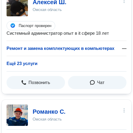
Алексей Ш.
Омская область
Паспорт проверен
Системный администратор опыт в it сфере 18 лет
Ремонт и замена комплектующих в компьютерах
—
Ещё 23 услуги
Позвонить
Чат
Романко С.
Омская область