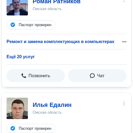
Роман Ратников
Омская область
Паспорт проверен
Ремонт и замена комплектующих в компьютерах
—
Ещё 20 услуг
Позвонить
Чат
Илья Едалин
Омская область
Паспорт проверен