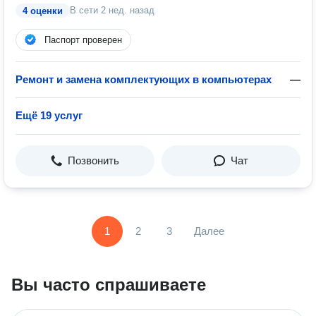
В сети
2 нед. назад
4 оценки
Паспорт проверен
Ремонт и замена комплектующих в компьютерах
—
Ещё 19 услуг
Позвонить
Чат
1
2
3
Далее
Вы часто спрашиваете