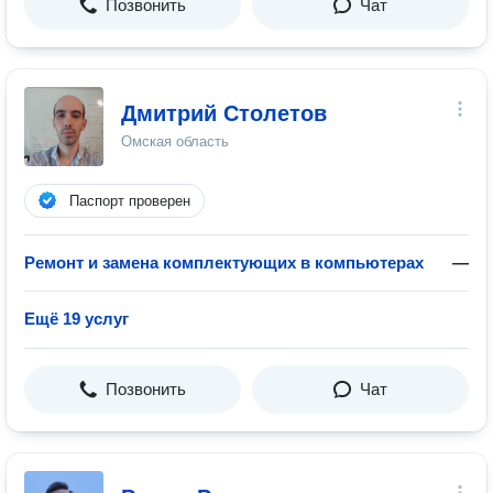
Позвонить
Чат
Дмитрий Столетов
Омская область
Паспорт проверен
Ремонт и замена комплектующих в компьютерах
—
Ещё 19 услуг
Позвонить
Чат