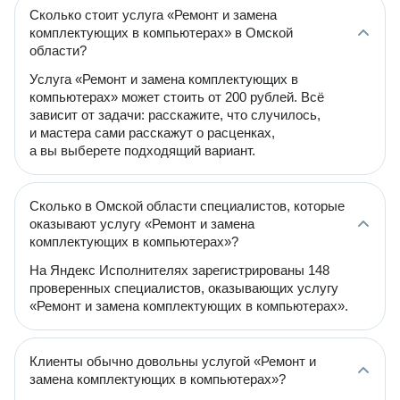
Сколько стоит услуга «Ремонт и замена
комплектующих в компьютерах» в Омской
области?
Услуга «Ремонт и замена комплектующих в
компьютерах» может стоить от 200 рублей. Всё
зависит от задачи: расскажите, что случилось,
и мастера сами расскажут о расценках,
а вы выберете подходящий вариант.
Сколько в Омской области специалистов, которые
оказывают услугу «Ремонт и замена
комплектующих в компьютерах»?
На Яндекс Исполнителях зарегистрированы 148
проверенных специалистов, оказывающих услугу
«Ремонт и замена комплектующих в компьютерах».
Клиенты обычно довольны услугой «Ремонт и
замена комплектующих в компьютерах»?