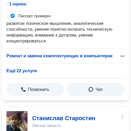
1 оценка
Паспорт проверен
развитое логическое мышление, аналитические
способности, умение понятно излагать техническую
информацию, внимание к деталям, умение
концентрироваться.
Ремонт и замена комплектующих в компьютерах
—
Ещё 22 услуги
Позвонить
Чат
Станислав Старостин
Омская область