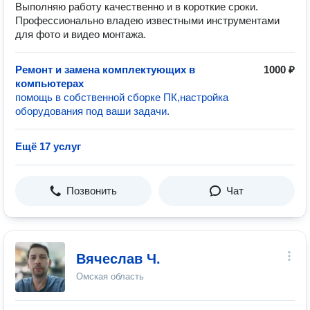
Выполняю работу качественно и в короткие сроки.
Профессионально владею известными инструментами
для фото и видео монтажа.
Ремонт и замена комплектующих в
1000 ₽
компьютерах
помощь в собственной сборке ПК,настройка
оборудования под ваши задачи.
Ещё 17 услуг
Позвонить
Чат
Вячеслав Ч.
Омская область