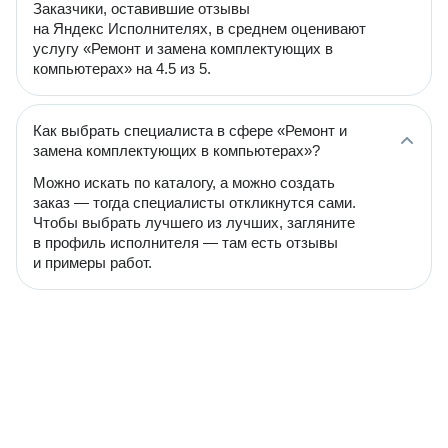
Заказчики, оставившие отзывы
на Яндекс Исполнителях, в среднем оценивают
услугу «Ремонт и замена комплектующих в
компьютерах» на 4.5 из 5.
Как выбрать специалиста в сфере «Ремонт и
замена комплектующих в компьютерах»?
Можно искать по каталогу, а можно создать
заказ — тогда специалисты откликнутся сами.
Чтобы выбрать лучшего из лучших, загляните
в профиль исполнителя — там есть отзывы
и примеры работ.