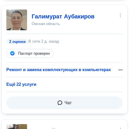
Галимурат Аубакиров
Омская область
В сети
2 д. назад
2 оценки
Паспорт проверен
Ремонт и замена комплектующих в компьютерах
—
Ещё 22 услуги
Чат