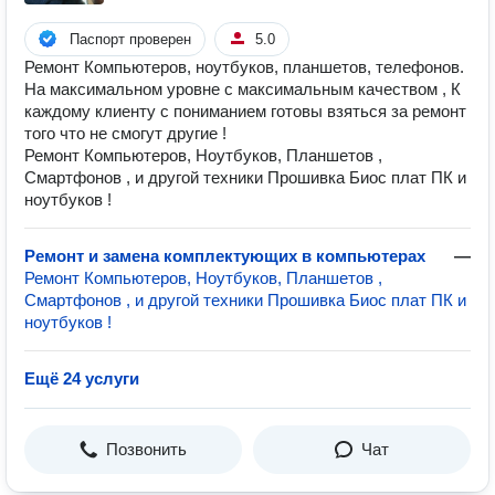
Паспорт проверен
5.0
Ремонт Компьютеров, ноутбуков, планшетов, телефонов.
На максимальном уровне с максимальным качеством , К
каждому клиенту с пониманием готовы взяться за ремонт
того что не смогут другие !
Ремонт Компьютеров, Ноутбуков, Планшетов ,
Смартфонов , и другой техники Прошивка Биос плат ПК и
ноутбуков !
Ремонт и замена комплектующих в компьютерах
—
Ремонт Компьютеров, Ноутбуков, Планшетов ,
Смартфонов , и другой техники Прошивка Биос плат ПК и
ноутбуков !
Ещё 24 услуги
Позвонить
Чат