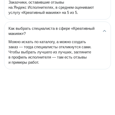
Заказчики, оставившие отзывы
на Яндекс Исполнителях, в среднем оценивают
услугу «Креативный макияж» на 5 из 5.
Как выбрать специалиста в сфере «Креативный
макияж»?
Можно искать по каталогу, а можно создать
заказ — тогда специалисты откликнутся сами.
Чтобы выбрать лучшего из лучших, загляните
в профиль исполнителя — там есть отзывы
и примеры работ.