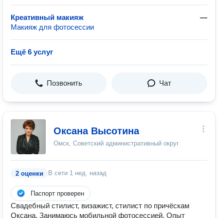
Креативный макияж
—
Макияж для фотосессии
Ещё 6 услуг
Позвонить
Чат
Оксана Высотина
Омск, Советский административный округ
В сети
1 нед. назад
2 оценки
Паспорт проверен
Свадебный стилист, визажист, стилист по причёскам
Оксана. Занимаюсь мобильной фотосессией. Опыт