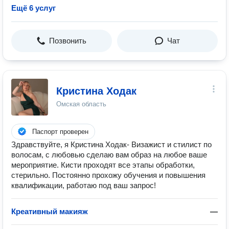
Ещё 6 услуг
Позвонить
Чат
Кристина Ходак
Омская область
Паспорт проверен
Здравствуйте, я Кристина Ходак- Визажист и стилист по
волосам, с любовью сделаю вам образ на любое ваше
мероприятие. Кисти проходят все этапы обработки,
стерильно. Постоянно прохожу обучения и повышения
квалификации, работаю под ваш запрос!
Креативный макияж
—