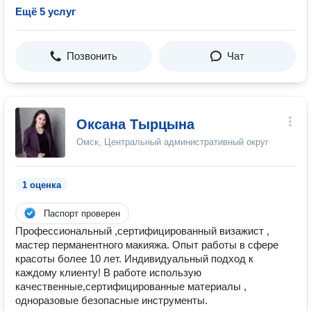
Ещё 5 услуг
Позвонить
Чат
Оксана Тырцына
Омск, Центральный административный округ
1 оценка
Паспорт проверен
Профессиональный ,сертифицированный визажист ,
мастер перманентного макияжа. Опыт работы в сфере
красоты более 10 лет. Индивидуальный подход к
каждому клиенту! В работе использую
качественные,сертифицированные материалы ,
одноразовые безопасные инструменты.