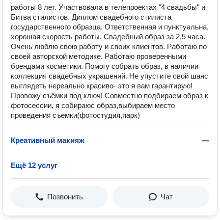
работы 8 лет. Участвовала в телепроектах "4 свадьбы" и
Битва стилистов. Диплом свадебного стилиста
государственного образца. Ответственная и пунктуальна,
хорошая скорость работы. Свадебный образ за 2,5 часа.
Очень люблю свою работу и своих клиентов. Работаю по
своей авторской методике. Работаю проверенными
брендами косметики. Помогу собрать образ, в наличии
коллекция свадебных украшений. Не упустите свой шанс
выглядеть нереально красиво- это я вам гарантирую!
Провожу съёмки под ключ! Совместно подбираем образ к
фотосессии, я собираюс образ,выбираем место
проведения съемки(фотостудия,парк)
Креативный макияж
—
Ещё 12 услуг
Позвонить
Чат