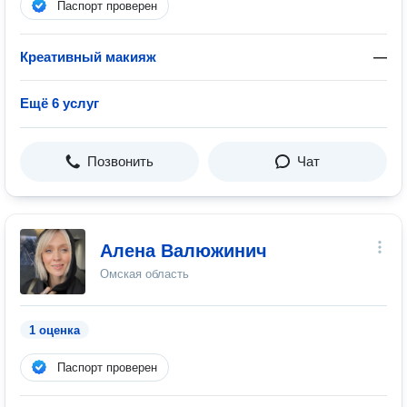
Паспорт проверен
Креативный макияж
—
Ещё 6 услуг
Позвонить
Чат
Алена Валюжинич
Омская область
1 оценка
Паспорт проверен