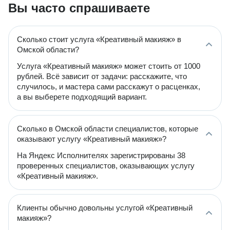
Вы часто спрашиваете
Сколько стоит услуга «Креативный макияж» в
Омской области?
Услуга «Креативный макияж» может стоить от 1000
рублей. Всё зависит от задачи: расскажите, что
случилось, и мастера сами расскажут о расценках,
а вы выберете подходящий вариант.
Сколько в Омской области специалистов, которые
оказывают услугу «Креативный макияж»?
На Яндекс Исполнителях зарегистрированы 38
проверенных специалистов, оказывающих услугу
«Креативный макияж».
Клиенты обычно довольны услугой «Креативный
макияж»?