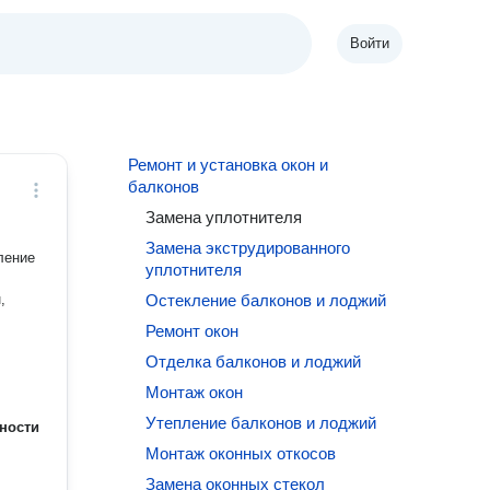
Войти
Ремонт и установка окон и
балконов
Замена уплотнителя
Замена экструдированного
ление
уплотнителя
,
Остекление балконов и лоджий
Ремонт окон
Отделка балконов и лоджий
Монтаж окон
Утепление балконов и лоджий
ности
Монтаж оконных откосов
Замена оконных стекол