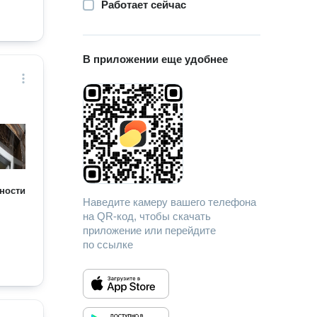
Работает сейчас
В приложении еще удобнее
ности
Наведите камеру вашего телефона
на QR-код, чтобы скачать
приложение или перейдите
по ссылке