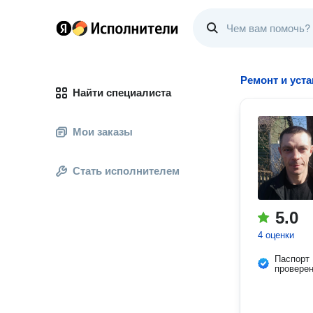
Ремонт и уста
Найти специалиста
Мои заказы
Стать исполнителем
5.0
4 оценки
Паспорт
провере