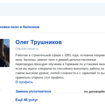
новка окон и балконов
Олег Трушников
Омская область
Работаю в строительной сфере с 2001 года, основное направ
окна, балконы, ремонт окон и дверей,цельностеклянные
перегородки,проходил обучение в Германии по установке окон
если вы ищете специалиста способного выполнить работы на
самом высоком уровне, любой сложности и с гарантией то вы
правильно открыли этот профиль.
В профиль
н
Замена уплотнителя
по договорён
Ещё 46 услуг