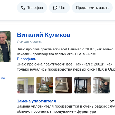
Телефон
Чат
Предложить заказ
Виталий Куликов
Омская область
Знаю про окна практически все! Начинал с 2001г , как только
начались производства первых окон ПВХ в Омске
В профиль
Знаю про окна практически все! Начинал с 2001г , как
только начались производства первых окон ПВХ в Ом
н
т
по
Замена уплотнителя
от
Замена уплотнителя производится в очень редких слу
обычно проблема в продувание - фурнитура