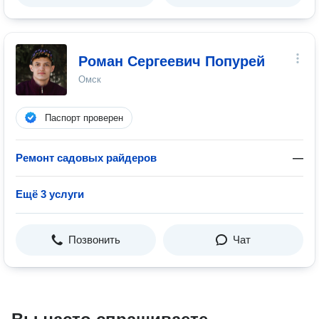
Роман Сергеевич Попурей
Омск
Паспорт проверен
Ремонт садовых райдеров
—
Ещё 3 услуги
Позвонить
Чат