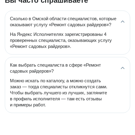
Вы часто спрашиваете
Сколько в Омской области специалистов, которые
оказывают услугу «Ремонт садовых райдеров»?
На Яндекс Исполнителях зарегистрированы 4
проверенных специалиста, оказывающих услугу
«Ремонт садовых райдеров».
Как выбрать специалиста в сфере «Ремонт
садовых райдеров»?
Можно искать по каталогу, а можно создать
заказ — тогда специалисты откликнутся сами.
Чтобы выбрать лучшего из лучших, загляните
в профиль исполнителя — там есть отзывы
и примеры работ.