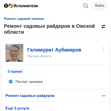
Войти
Ремонт садовой техники
Ремонт садовых райдеров в Омской
области
Галимурат Аубакиров
Омская область
2 оценки
Паспорт проверен
Ремонт садовых райдеров
—
Ещё 3 услуги