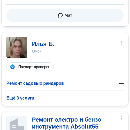
Чат
Илья Б.
Омск
Паспорт проверен
Ремонт садовых райдеров
—
Ещё 3 услуги
Ремонт электро и бензо
инструмента Absolut55