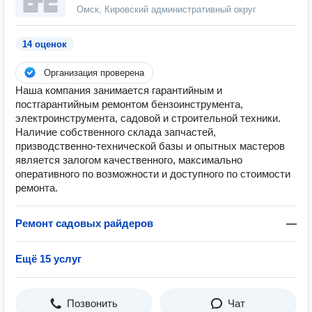
Омск, Кировский административный округ
14 оценок
Организация проверена
Наша компания занимается гарантийным и
постгарантийным ремонтом бензоинструмента,
электроинструмента, садовой и строительной техники.
Наличие собственного склада запчастей,
призводственно-технической базы и опытных мастеров
является залогом качественного, максимально
оперативного по возможности и доступного по стоимости
ремонта.
Ремонт садовых райдеров
—
Ещё 15 услуг
Позвонить
Чат