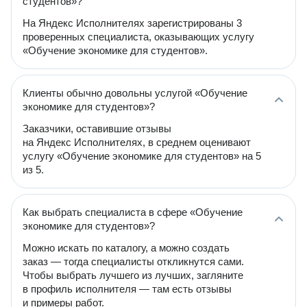
студентов»?
На Яндекс Исполнителях зарегистрированы 3
проверенных специалиста, оказывающих услугу
«Обучение экономике для студентов».
Клиенты обычно довольны услугой «Обучение
экономике для студентов»?
Заказчики, оставившие отзывы
на Яндекс Исполнителях, в среднем оценивают
услугу «Обучение экономике для студентов» на 5
из 5.
Как выбрать специалиста в сфере «Обучение
экономике для студентов»?
Можно искать по каталогу, а можно создать
заказ — тогда специалисты откликнутся сами.
Чтобы выбрать лучшего из лучших, загляните
в профиль исполнителя — там есть отзывы
и примеры работ.