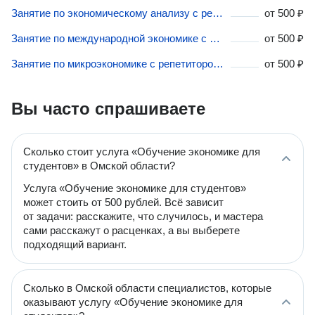
Занятие по экономическому анализу с репетитором в Омской области
от
500 ₽
Занятие по международной экономике с репетитором в Омской области
от
500 ₽
Занятие по микроэкономике с репетитором в Омской области
от
500 ₽
Вы часто спрашиваете
Сколько стоит услуга «Обучение экономике для
студентов» в Омской области?
Услуга «Обучение экономике для студентов»
может стоить от 500 рублей. Всё зависит
от задачи: расскажите, что случилось, и мастера
сами расскажут о расценках, а вы выберете
подходящий вариант.
Сколько в Омской области специалистов, которые
оказывают услугу «Обучение экономике для