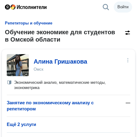
Войти
Репетиторы и обучение
Обучение экономике для студентов
в Омской области
Алина Гришакова
Омск
Экономический анализ, математические методы,
эконометрика
Занятие по экономическому анализу с
—
репетитором
Ещё 2 услуги