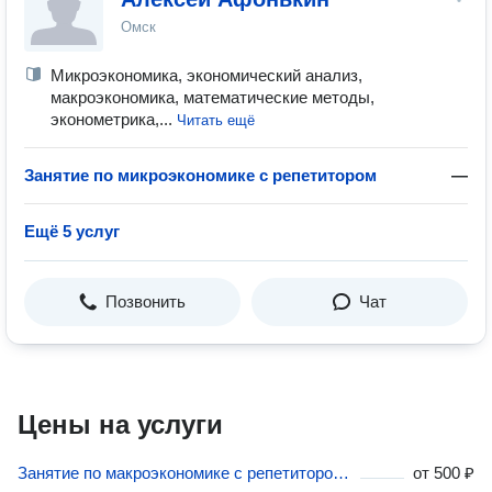
Омск
Микроэкономика, экономический анализ,
макроэкономика, математические методы,
эконометрика,...
Читать ещё
Занятие по микроэкономике с репетитором
—
Ещё 5 услуг
Позвонить
Чат
Цены на услуги
Занятие по макроэкономике с репетитором в Омской области
от
500 ₽