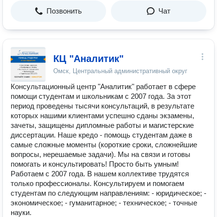
Позвонить
Чат
КЦ "Аналитик"
Омск, Центральный административный округ
Консультационный центр "Аналитик" работает в сфере
помощи студентам и школьникам с 2007 года. За этот
период проведены тысячи консультаций, в результате
которых нашими клиентами успешно сданы экзамены,
зачеты, защищены дипломные работы и магистерские
диссертации. Наше кредо - помощь студентам даже в
самые сложные моменты (короткие сроки, сложнейшие
вопросы, нерешаемые задачи). Мы на связи и готовы
помогать и консультировать! Просто быть умным!
Работаем с 2007 года. В нашем коллективе трудятся
только профессионалы. Консультируем и помогаем
студентам по следующим направлениям: - юридическое; -
экономическое; - гуманитарное; - техническое; - точные
науки.