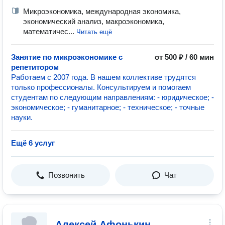
Микроэкономика, международная экономика,
экономический анализ, макроэкономика,
математичес...
Читать ещё
Занятие по микроэкономике с
от 500 ₽ / 60 мин
репетитором
Работаем с 2007 года. В нашем коллективе трудятся
только профессионалы. Консультируем и помогаем
студентам по следующим направлениям: - юридическое; -
экономическое; - гуманитарное; - техническое; - точные
науки.
Ещё 6 услуг
Позвонить
Чат
Алексей Афонькин