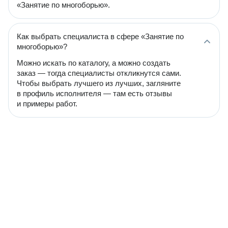
«Занятие по многоборью».
Как выбрать специалиста в сфере «Занятие по
многоборью»?
Можно искать по каталогу, а можно создать
заказ — тогда специалисты откликнутся сами.
Чтобы выбрать лучшего из лучших, загляните
в профиль исполнителя — там есть отзывы
и примеры работ.