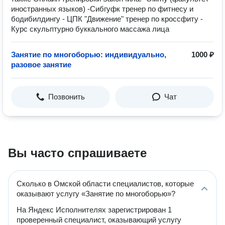
иностранных языков) -Сибгуфк тренер по фитнесу и
бодибилдингу - ЦПК "Движение" тренер по кроссфиту -
Курс скульптурно буккального массажа лица
Занятие по многоборью: индивидуально,
1000 ₽
разовое занятие
Позвонить
Чат
Вы часто спрашиваете
Сколько в Омской области специалистов, которые
оказывают услугу «Занятие по многоборью»?
На Яндекс Исполнителях зарегистрирован 1
проверенный специалист, оказывающий услугу