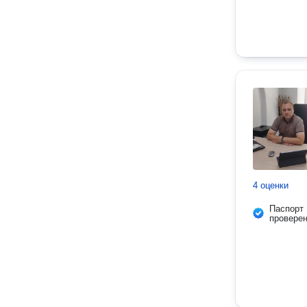
4 оценки
Паспорт
провере