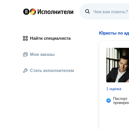
Юристы по ад
Найти специалиста
Мои заказы
Стать исполнителем
1 оценка
Паспорт
провере