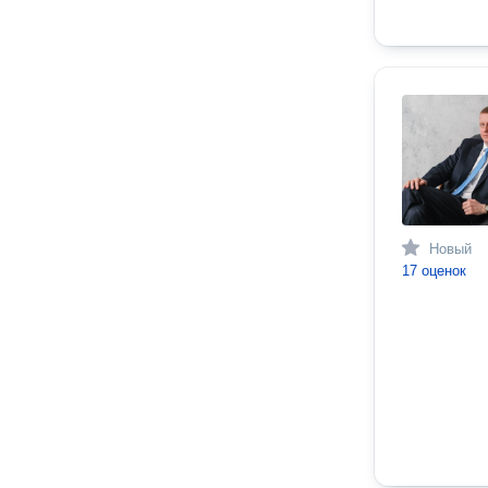
Новый
17 оценок